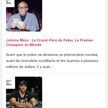
Johnny Moss : Le Grand-Père du Poker, Le Premier
Champion du Monde
Avant que le poker ne devienne un phénomène mondial,
avant les bracelets scintillants et les tournois à plusieurs
millions de dollars, il y avait...