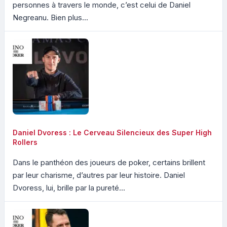
personnes à travers le monde, c’est celui de Daniel
Negreanu. Bien plus...
Daniel Dvoress : Le Cerveau Silencieux des Super High
Rollers
Dans le panthéon des joueurs de poker, certains brillent
par leur charisme, d’autres par leur histoire. Daniel
Dvoress, lui, brille par la pureté...