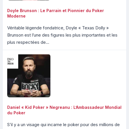
Doyle Brunson : Le Parrain et Pionnier du Poker
Moderne
Véritable légende fondatrice, Doyle « Texas Dolly »
Brunson est l’une des figures les plus importantes et les
plus respectées de...
Daniel « Kid Poker » Negreanu : L’Ambassadeur Mondial
du Poker
S’il y a un visage qui incarne le poker pour des millions de