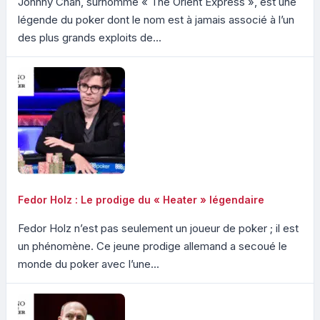
Johnny Chan, surnommé « The Orient Express », est une
légende du poker dont le nom est à jamais associé à l’un
des plus grands exploits de...
Fedor Holz : Le prodige du « Heater » légendaire
Fedor Holz n’est pas seulement un joueur de poker ; il est
un phénomène. Ce jeune prodige allemand a secoué le
monde du poker avec l’une...