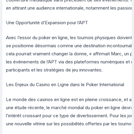
en attirant une audience internationale, notamment les passion
Une Opportunité d’Expansion pour l’APT
Avec l’essor du poker en ligne, les tournois physiques doivent 
se positionne désormais comme une destination incontournable 
cela pourrait vraiment changer la donne, » affirmait Marc, un p
les événements de l’APT via des plateformes numériques et r
participants et les stratégies de jeu innovantes.
Les Enjeux du Casino en Ligne dans le Poker International
Le monde des casinos en ligne est en pleine croissance, et ave
une étude récente, le marché mondial du poker en ligne devrait a
l’intérêt croissant pour ce type de divertissement. Pour les jo
une nouvelle vitrine sur les possibilités offertes par les tournoi