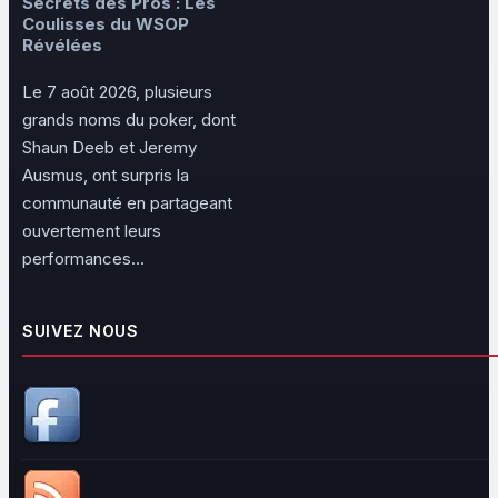
Secrets des Pros : Les
Coulisses du WSOP
Révélées
Le 7 août 2026, plusieurs
grands noms du poker, dont
Shaun Deeb et Jeremy
Ausmus, ont surpris la
communauté en partageant
ouvertement leurs
performances...
SUIVEZ NOUS