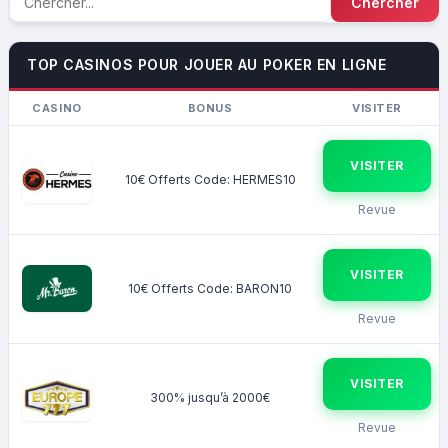
TOP CASINOS POUR JOUER AU POKER EN LIGNE
CASINO
BONUS
VISITER
VISITER
10€ Offerts Code: HERMES10
Revue
VISITER
10€ Offerts Code: BARON10
Revue
VISITER
300% jusqu’à 2000€
Revue