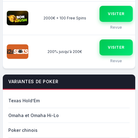
VISITER
2000€ + 100 Free Spins
Revue
VISITER
200% jusqu'à 200€
Revue
VARIANTES DE POKER
Texas Hold’Em
Omaha et Omaha Hi-Lo
Poker chinois