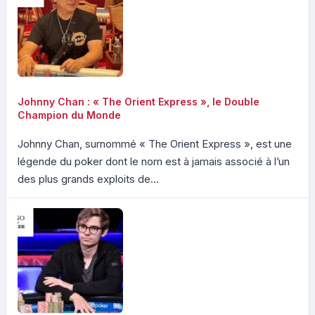
Johnny Chan : « The Orient Express », le Double
Champion du Monde
Johnny Chan, surnommé « The Orient Express », est une
légende du poker dont le nom est à jamais associé à l’un
des plus grands exploits de...