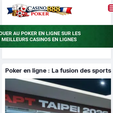
Poker en ligne : La fusion des sports