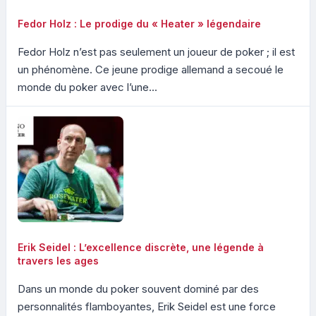
Fedor Holz : Le prodige du « Heater » légendaire
Fedor Holz n’est pas seulement un joueur de poker ; il est
un phénomène. Ce jeune prodige allemand a secoué le
monde du poker avec l’une...
Erik Seidel : L’excellence discrète, une légende à
travers les ages
Dans un monde du poker souvent dominé par des
personnalités flamboyantes, Erik Seidel est une force