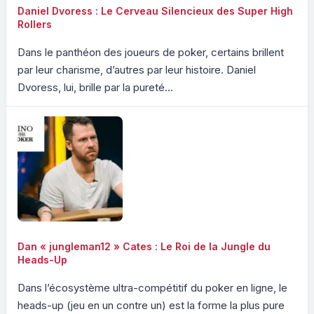
Daniel Dvoress : Le Cerveau Silencieux des Super High
Rollers
Dans le panthéon des joueurs de poker, certains brillent
par leur charisme, d’autres par leur histoire. Daniel
Dvoress, lui, brille par la pureté...
Dan « jungleman12 » Cates : Le Roi de la Jungle du
Heads-Up
Dans l’écosystème ultra-compétitif du poker en ligne, le
heads-up (jeu en un contre un) est la forme la plus pure