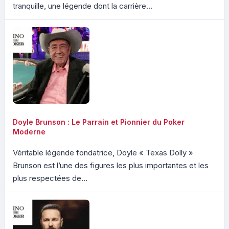
tranquille, une légende dont la carrière...
Doyle Brunson : Le Parrain et Pionnier du Poker
Moderne
Véritable légende fondatrice, Doyle « Texas Dolly »
Brunson est l’une des figures les plus importantes et les
plus respectées de...