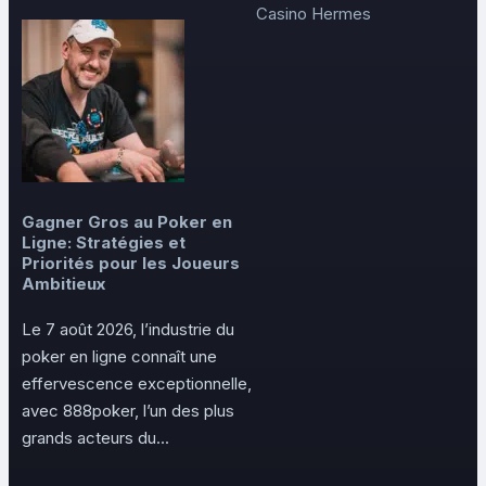
Casino Hermes
Gagner Gros au Poker en
Ligne: Stratégies et
Priorités pour les Joueurs
Ambitieux
Le 7 août 2026, l’industrie du
poker en ligne connaît une
effervescence exceptionnelle,
avec 888poker, l’un des plus
grands acteurs du...