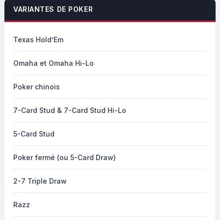
VARIANTES DE POKER
Texas Hold’Em
Omaha et Omaha Hi-Lo
Poker chinois
7-Card Stud & 7-Card Stud Hi-Lo
5-Card Stud
Poker fermé (ou 5-Card Draw)
2-7 Triple Draw
Razz