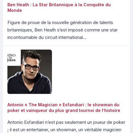
Ben Heath : La Star Britannique à la Conquête du
Monde
Figure de proue de la nouvelle génération de talents
britanniques, Ben Heath s’est imposé comme une star
incontournable du circuit international...
Antonio « The Magician » Esfandiari : le showman du
poker et vainqueur du plus grand tournoi de l’histoire
Antonio Esfandiari n’est pas seulement un joueur de poker
; il est un entertainer, un showman, un véritable magicien