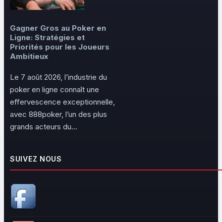
Gagner Gros au Poker en
Ligne: Stratégies et
Priorités pour les Joueurs
Ambitieux
Le 7 août 2026, l’industrie du
poker en ligne connaît une
effervescence exceptionnelle,
avec 888poker, l’un des plus
grands acteurs du...
SUIVEZ NOUS