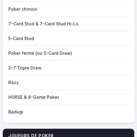
Poker chinois
7-Card Stud & 7-Card Stud Hi-Lo
5-Card Stud
Poker fermé (ou 5-Card Draw)
2-7 Triple Draw
Razz
HORSE & 8-Game Poker
Badugi
JOUEURS DE POKER