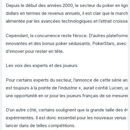
Depuis le début des années 2000, le secteur du poker en ligne
dollars en termes de revenus annuels, il est clair que le marc
alimentée par les avancées technologiques et l’attrait croissant
Cependant, la concurrence reste féroce. D’autres plateform
innovantes et des bonus poker séduisants. PokerStars, avec cett
d’innover pour rester en tête.
Les voix des experts et des joueurs
Pour certains experts du secteur, l’annonce de cette série anni
est toujours à la pointe de l’industrie », aurait confié Lucien, u
une opportunité en or pour les joueurs français de se mesurer 
D’un autre côté, certains soulignent que la grande taille des é
expérimentés. Il est donc essentiel pour les nouveaux venus d
lancer dans de telles compétitions.