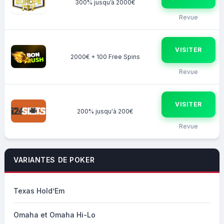
300% jusqu’à 2000€
Revue
VISITER
2000€ + 100 Free Spins
Revue
VISITER
200% jusqu'à 200€
Revue
VARIANTES DE POKER
Texas Hold’Em
Omaha et Omaha Hi-Lo