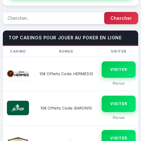
TOP CASINOS POUR JOUER AU POKER EN LIGNE
CASINO
BONUS
VISITER
VISITER
10€ Offerts Code: HERMES10
Revue
VISITER
10€ Offerts Code: BARON10
Revue
VISITER