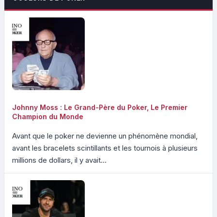
Johnny Moss : Le Grand-Père du Poker, Le Premier
Champion du Monde
Avant que le poker ne devienne un phénomène mondial,
avant les bracelets scintillants et les tournois à plusieurs
millions de dollars, il y avait...