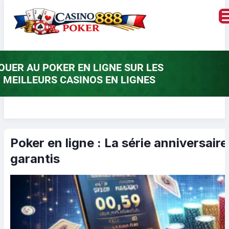
Poker en ligne : La série anniversair
garantis