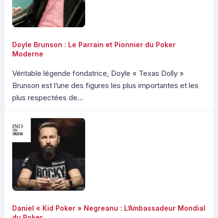
Doyle Brunson : Le Parrain et Pionnier du Poker
Moderne
Véritable légende fondatrice, Doyle « Texas Dolly »
Brunson est l’une des figures les plus importantes et les
plus respectées de...
Daniel « Kid Poker » Negreanu : L’Ambassadeur Mondial
du Poker