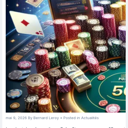
mai 9, 2026
By
Bernard Leroy
• Posted in
Actualités