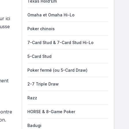
Texas Hold’Em
Omaha et Omaha Hi-Lo
r ici
ausse
Poker chinois
7-Card Stud & 7-Card Stud Hi-Lo
5-Card Stud
Poker fermé (ou 5-Card Draw)
ment
2-7 Triple Draw
Razz
montre
HORSE & 8-Game Poker
on.
Badugi