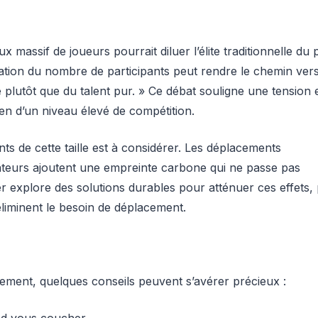
x massif de joueurs pourrait diluer l’élite traditionnelle du 
ation du nombre de participants peut rendre le chemin vers
e plutôt que du talent pur. » Ce débat souligne une tension 
ien d’un niveau élevé de compétition.
s de cette taille est à considérer. Les déplacements
tateurs ajoutent une empreinte carbone qui ne passe pas
ker explore des solutions durables pour atténuer ces effets,
éliminent le besoin de déplacement.
nement, quelques conseils peuvent s’avérer précieux :