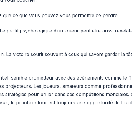
and vous coucher.
z que ce que vous pouvez vous permettre de perdre.
 Le profil psychologique d’un joueur peut être aussi révélat
 La victoire sourit souvent à ceux qui savent garder la tê
ésentiel, semble prometteur avec des événements comme le T
x des projecteurs. Les joueurs, amateurs comme professionne
urs stratégies pour briller dans ces compétitions mondiales.
ieux, le prochain tour est toujours une opportunité de touc