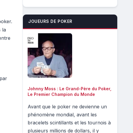
poker.
JOUEURS DE POKER
 la
entre
 par
Johnny Moss : Le Grand-Père du Poker,
Le Premier Champion du Monde
Avant que le poker ne devienne un
phénomène mondial, avant les
bracelets scintillants et les tournois à
plusieurs millions de dollars, il y