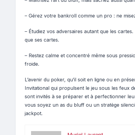
– Maîtrisez l’art du bluff, mais sachez aussi qu
– Gérez votre bankroll comme un pro : ne mise
– Étudiez vos adversaires autant que les cartes.
que ses cartes.
– Restez calme et concentré même sous pression.
froide.
L’avenir du poker, qu’il soit en ligne ou en pr
Invitational qui propulsent le jeu sous les feu
sont invités à se préparer et à perfectionner le
vous soyez un as du bluff ou un stratège silenc
jackpot.
Muriel Laurent