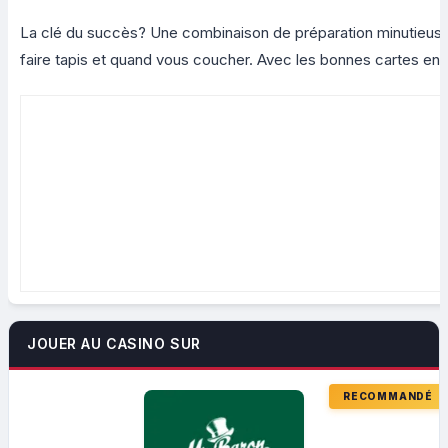
La clé du succès? Une combinaison de préparation minutieuse, 
faire tapis et quand vous coucher. Avec les bonnes cartes en 
JOUER AU CASINO SUR