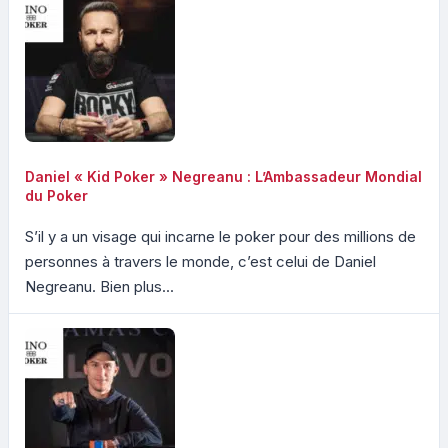
Daniel « Kid Poker » Negreanu : L’Ambassadeur Mondial
du Poker
S’il y a un visage qui incarne le poker pour des millions de
personnes à travers le monde, c’est celui de Daniel
Negreanu. Bien plus...