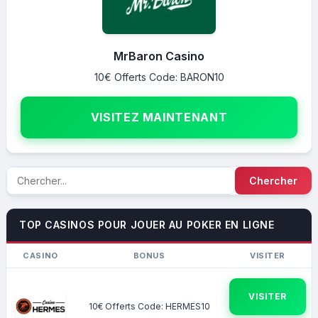
MrBaron Casino
10€ Offerts Code: BARON10
VISITEZ MAINTENANT
TOP CASINOS POUR JOUER AU POKER EN LIGNE
CASINO
BONUS
VISITER
VISITER
10€ Offerts Code: HERMES10