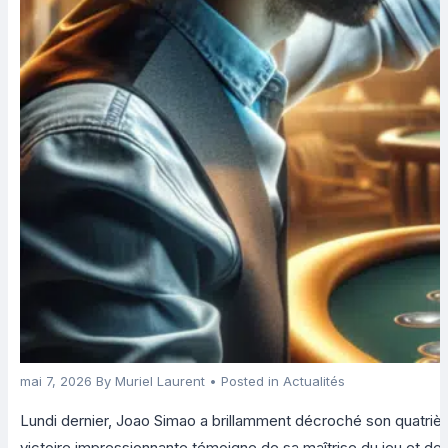
mai 7, 2026
By
Muriel Laurent
• Posted in
Actualités
Lundi dernier, Joao Simao a brillamment décroché son quatriè
victoire impressionnante témoigne de sa maîtrise du jeu et de 