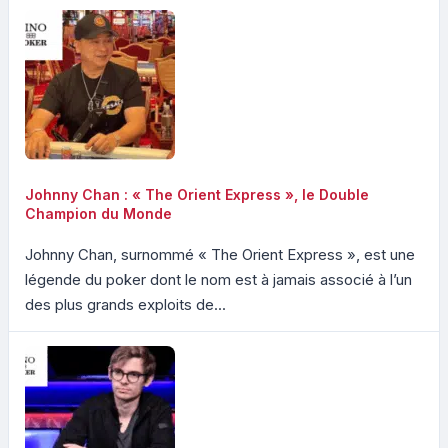
Johnny Chan : « The Orient Express », le Double
Champion du Monde
Johnny Chan, surnommé « The Orient Express », est une
légende du poker dont le nom est à jamais associé à l’un
des plus grands exploits de...