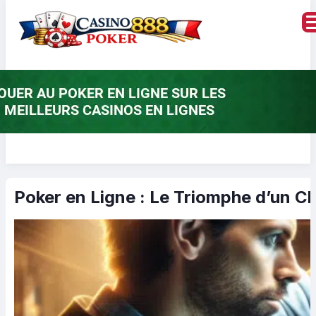
Poker en Ligne : Le Triomphe d’un C