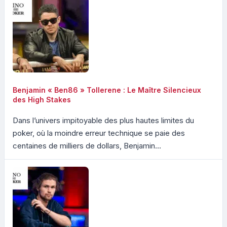
Benjamin « Ben86 » Tollerene : Le Maître Silencieux
des High Stakes
Dans l’univers impitoyable des plus hautes limites du
poker, où la moindre erreur technique se paie des
centaines de milliers de dollars, Benjamin...