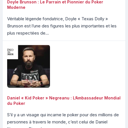
Doyle Brunson : Le Parrain et Pionnier du Poker
Moderne
Véritable légende fondatrice, Doyle « Texas Dolly »
Brunson est l’une des figures les plus importantes et les
plus respectées de...
Daniel « Kid Poker » Negreanu : L’Ambassadeur Mondial
du Poker
S’il y a un visage qui incarne le poker pour des millions de
personnes à travers le monde, c’est celui de Daniel