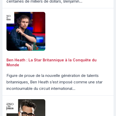
centaines de milliers de dollars, Benjamin...
Ben Heath : La Star Britannique à la Conquête du
Monde
Figure de proue de la nouvelle génération de talents
britanniques, Ben Heath s’est imposé comme une star
incontournable du circuit international...