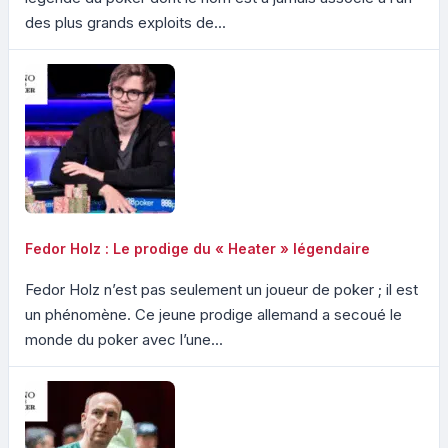
des plus grands exploits de...
Fedor Holz : Le prodige du « Heater » légendaire
Fedor Holz n’est pas seulement un joueur de poker ; il est
un phénomène. Ce jeune prodige allemand a secoué le
monde du poker avec l’une...