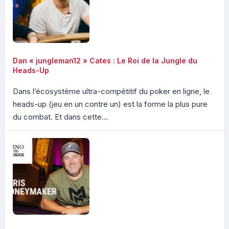
Dan « jungleman12 » Cates : Le Roi de la Jungle du
Heads-Up
Dans l’écosystème ultra-compétitif du poker en ligne, le
heads-up (jeu en un contre un) est la forme la plus pure
du combat. Et dans cette...