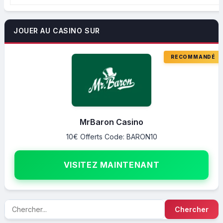
JOUER AU CASINO SUR
MrBaron Casino
10€ Offerts Code: BARON10
VISITEZ MAINTENANT