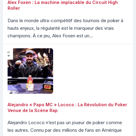
Alex Foxen : La machine implacable du Circuit High
Roller
Dans le monde ultra-compétitif des tournois de poker à
hauts enjeux, la régularité est le marqueur des vrais
champions. À ce jeu, Alex Foxen est un...
Alejandro « Papo MC » Lococo : La Révolution du Poker
Venue de la Scène Rap
Alejandro Lococo n’est pas un joueur de poker comme
les autres. Connu par des millions de fans en Amérique