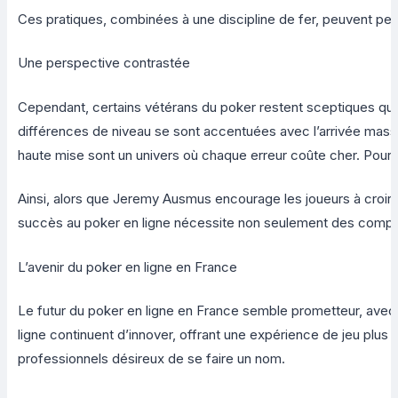
Ces pratiques, combinées à une discipline de fer, peuvent perm
Une perspective contrastée
Cependant, certains vétérans du poker restent sceptiques quan
différences de niveau se sont accentuées avec l’arrivée massi
haute mise sont un univers où chaque erreur coûte cher. Pour réuss
Ainsi, alors que Jeremy Ausmus encourage les joueurs à croire 
succès au poker en ligne nécessite non seulement des compét
L’avenir du poker en ligne en France
Le futur du poker en ligne en France semble prometteur, avec
ligne continuent d’innover, offrant une expérience de jeu plus 
professionnels désireux de se faire un nom.