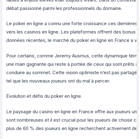
débat passionné parmi les professionnels du domaine.
Le poker en ligne a connu une forte croissance ces dernières
vers les casinos en ligne. Les plateformes offrent des bonus po
données récentes, le marché du poker en ligne en France a v
Pour certains, comme Jeremy Ausmus, cette dynamique témoign
une main gagnante qui reste à portée de ceux qui sont prêts à s’
conduire au sommet. Cette vision optimiste n’est pas partagée 
tel que les nouveaux joueurs ont du mal à percer.
Évolution et défis du poker en ligne
Le paysage du casino en ligne en France offre aux joueurs une
sont nombreuses et il est crucial pour les joueurs de choisir c
plus de 60 % des joueurs en ligne recherchent activement des