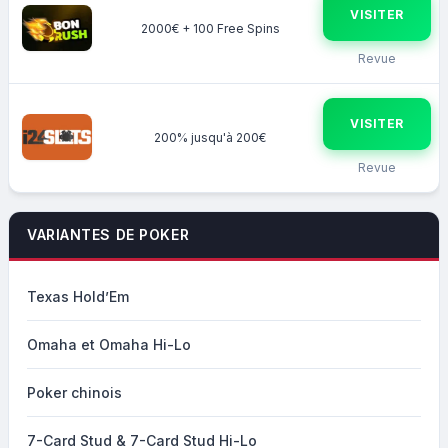
VISITER
2000€ + 100 Free Spins
Revue
VISITER
200% jusqu'à 200€
Revue
VARIANTES DE POKER
Texas Hold’Em
Omaha et Omaha Hi-Lo
Poker chinois
7-Card Stud & 7-Card Stud Hi-Lo