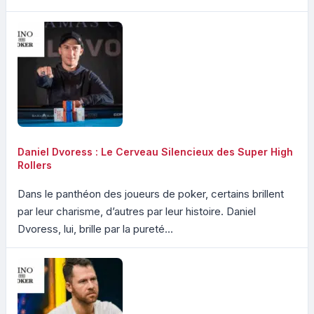
Daniel Dvoress : Le Cerveau Silencieux des Super High
Rollers
Dans le panthéon des joueurs de poker, certains brillent
par leur charisme, d’autres par leur histoire. Daniel
Dvoress, lui, brille par la pureté...