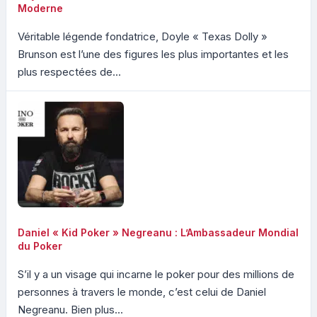
Moderne
Véritable légende fondatrice, Doyle « Texas Dolly »
Brunson est l’une des figures les plus importantes et les
plus respectées de...
Daniel « Kid Poker » Negreanu : L’Ambassadeur Mondial
du Poker
S’il y a un visage qui incarne le poker pour des millions de
personnes à travers le monde, c’est celui de Daniel
Negreanu. Bien plus...