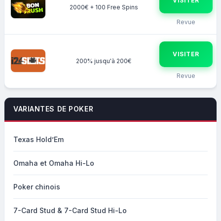
VISITER
2000€ + 100 Free Spins
Revue
VISITER
200% jusqu'à 200€
Revue
VARIANTES DE POKER
Texas Hold’Em
Omaha et Omaha Hi-Lo
Poker chinois
7-Card Stud & 7-Card Stud Hi-Lo