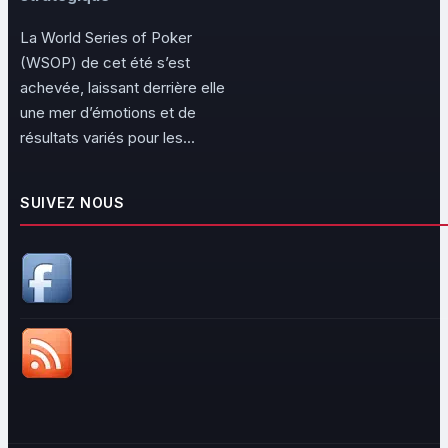
La World Series of Poker
(WSOP) de cet été s’est
achevée, laissant derrière elle
une mer d’émotions et de
résultats variés pour les...
SUIVEZ NOUS