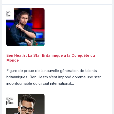
Ben Heath : La Star Britannique à la Conquête du
Monde
Figure de proue de la nouvelle génération de talents
britanniques, Ben Heath s’est imposé comme une star
incontournable du circuit international...