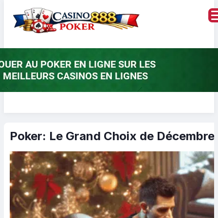
Poker: Le Grand Choix de Décembre