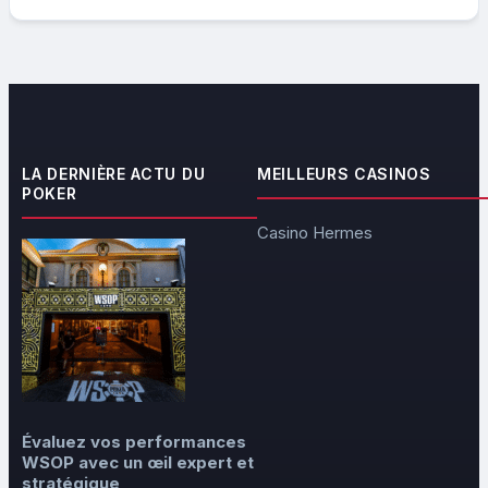
LA DERNIÈRE ACTU DU
MEILLEURS CASINOS
POKER
Casino Hermes
Évaluez vos performances
WSOP avec un œil expert et
stratégique