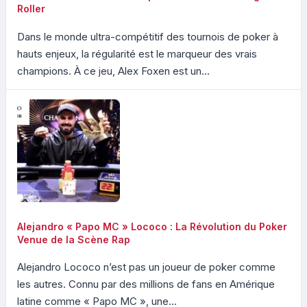
Roller
Dans le monde ultra-compétitif des tournois de poker à
hauts enjeux, la régularité est le marqueur des vrais
champions. À ce jeu, Alex Foxen est un...
Alejandro « Papo MC » Lococo : La Révolution du Poker
Venue de la Scène Rap
Alejandro Lococo n’est pas un joueur de poker comme
les autres. Connu par des millions de fans en Amérique
latine comme « Papo MC », une...