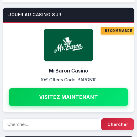
JOUER AU CASINO SUR
MrBaron Casino
10€ Offerts Code: BARON10
VISITEZ MAINTENANT