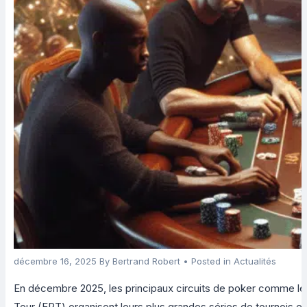
décembre 16, 2025
By
Bertrand Robert
• Posted in
Actualités
En décembre 2025, les principaux circuits de poker comme le
Tour (EPT) organisent leurs plus grandes séries de tournois en d