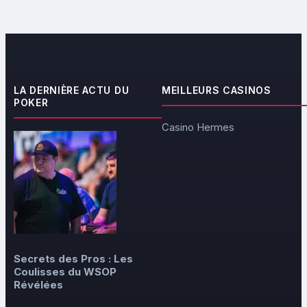
LA DERNIÈRE ACTU DU
MEILLEURS CASINOS
POKER
Casino Hermes
Secrets des Pros : Les
Coulisses du WSOP
Révélées