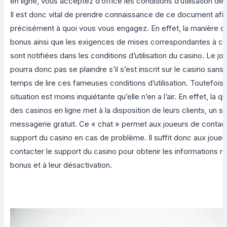
en ligne, vous acceptez d’office les conditions d’utilisation de
Il est donc vital de prendre connaissance de ce document afin
précisément à quoi vous vous engagez. En effet, la manière d’u
bonus ainsi que les exigences de mises correspondantes à c
sont notifiées dans les conditions d’utilisation du casino. Le jo
pourra donc pas se plaindre s’il s’est inscrit sur le casino sans
temps de lire ces fameuses conditions d’utilisation. Toutefois, 
situation est moins inquiétante qu’elle n’en a l’air. En effet, la qu
des casinos en ligne met à la disposition de leurs clients, un s
messagerie gratuit. Ce « chat » permet aux joueurs de contact
support du casino en cas de problème. Il suffit donc aux joueu
contacter le support du casino pour obtenir les informations re
bonus et à leur désactivation.