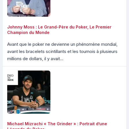
Johnny Moss : Le Grand-Père du Poker, Le Premier
Champion du Monde
Avant que le poker ne devienne un phénomène mondial,
avant les bracelets scintillants et les tournois à plusieurs
millions de dollars, il y avait...
Michael Mizrachi « The Grinder » : Portrait d’une