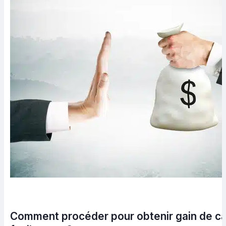
Comment procéder pour obtenir gain de c