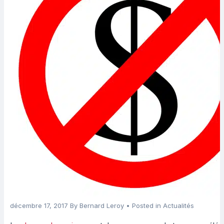
décembre 17, 2017
By
Bernard Leroy
• Posted in
Actualités