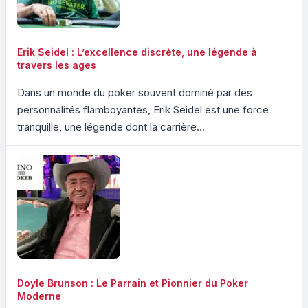
Erik Seidel : L’excellence discrète, une légende à
travers les ages
Dans un monde du poker souvent dominé par des
personnalités flamboyantes, Erik Seidel est une force
tranquille, une légende dont la carrière...
Doyle Brunson : Le Parrain et Pionnier du Poker
Moderne