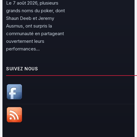
Le 7 août 2026, plusieurs
grands noms du poker, dont
Shaun Deeb et Jeremy
Ausmus, ont surpris la
communauté en partageant
ouvertement leurs
performances...
SUIVEZ NOUS