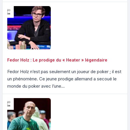
Fedor Holz : Le prodige du « Heater » légendaire
Fedor Holz n’est pas seulement un joueur de poker ; il est
un phénomène. Ce jeune prodige allemand a secoué le
monde du poker avec l’une...