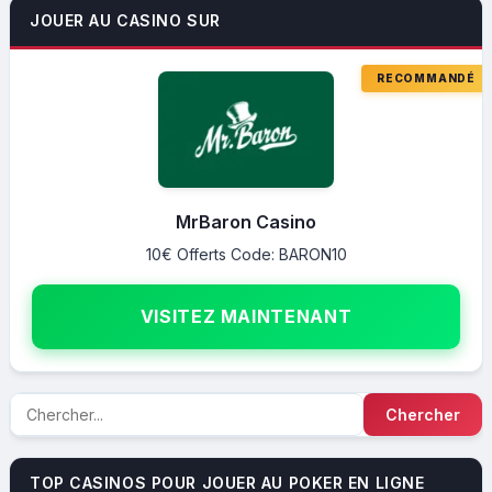
JOUER AU CASINO SUR
MrBaron Casino
10€ Offerts Code: BARON10
VISITEZ MAINTENANT
TOP CASINOS POUR JOUER AU POKER EN LIGNE