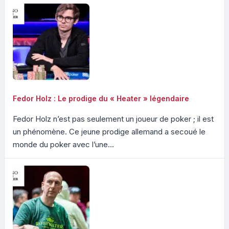
Fedor Holz : Le prodige du « Heater » légendaire
Fedor Holz n’est pas seulement un joueur de poker ; il est
un phénomène. Ce jeune prodige allemand a secoué le
monde du poker avec l’une...