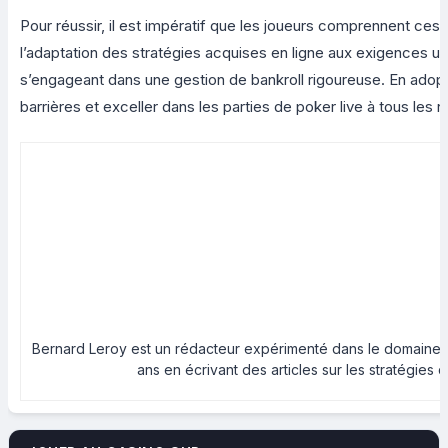
Pour réussir, il est impératif que les joueurs comprennent ces d
l’adaptation des stratégies acquises en ligne aux exigences un
s’engageant dans une gestion de bankroll rigoureuse. En adopt
barrières et exceller dans les parties de poker live à tous les n
Bernard Leroy est un rédacteur expérimenté dans le domaine des 
ans en écrivant des articles sur les stratégies 