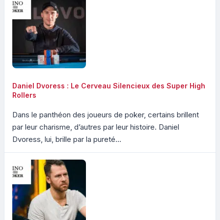
Daniel Dvoress : Le Cerveau Silencieux des Super High
Rollers
Dans le panthéon des joueurs de poker, certains brillent
par leur charisme, d’autres par leur histoire. Daniel
Dvoress, lui, brille par la pureté...