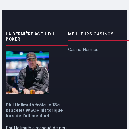
LA DERNIÈRE ACTU DU
MEILLEURS CASINOS
POKER
Casino Hermes
Phil Hellmuth frôle le 18e
bracelet WSOP historique
lors de l’ultime duel
Phil Hellmuth a manqué de peu