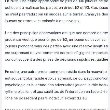
En 2025, une étude approfondie de plus de 100 joueurs de p
échouent à maîtriser les parties en direct 1/2 et 1/3. Ces jou
ne s’est pas traduit par un succès sur le terrain. L’analyse des
joueurs se retrouvent coincés à ces niveaux.
Une des principales observations est que bon nombre de ces 
prudence veut que pour un jeu de 1/2, un joueur doit avoir au
joueurs plongent dans ces parties avec une réserve insuffisant
est surprenant de voir comment certains négligent l’importance 
conduit souvent à des prises de décisions impulsives, guidées
En outre, une autre erreur commune réside dans la mauvaise ada
est souvent plus rapide et plus agressif, ce qui peut conditionn
psychologie et la lecture des adversaires jouent un rôle beau
rythme plus lent et aux subtilités de l’interaction en face-à
ligne ne possèdent pas », notait un expert du jeu.