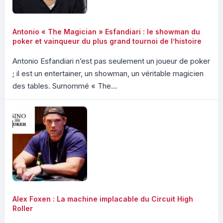
Antonio « The Magician » Esfandiari : le showman du
poker et vainqueur du plus grand tournoi de l’histoire
Antonio Esfandiari n’est pas seulement un joueur de poker
; il est un entertainer, un showman, un véritable magicien
des tables. Surnommé « The...
Alex Foxen : La machine implacable du Circuit High
Roller