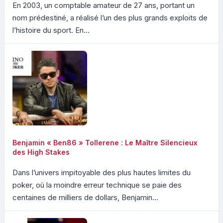
En 2003, un comptable amateur de 27 ans, portant un
nom prédestiné, a réalisé l’un des plus grands exploits de
l’histoire du sport. En...
Benjamin « Ben86 » Tollerene : Le Maître Silencieux
des High Stakes
Dans l’univers impitoyable des plus hautes limites du
poker, où la moindre erreur technique se paie des
centaines de milliers de dollars, Benjamin...