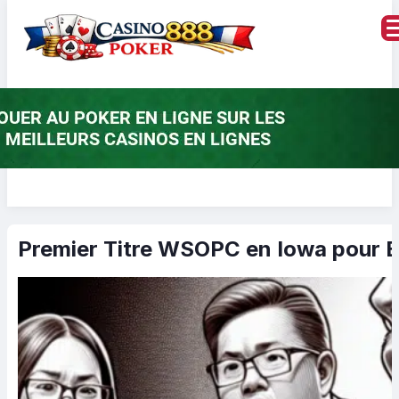
Premier Titre WSOPC en Iowa pour B