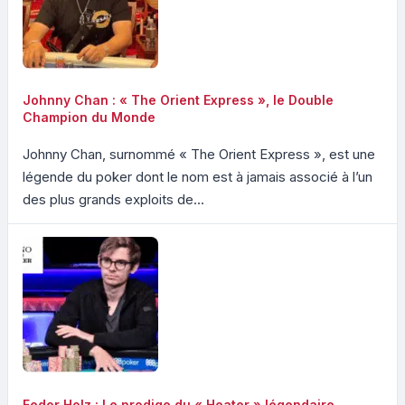
Johnny Chan : « The Orient Express », le Double
Champion du Monde
Johnny Chan, surnommé « The Orient Express », est une
légende du poker dont le nom est à jamais associé à l’un
des plus grands exploits de...
Fedor Holz : Le prodige du « Heater » légendaire