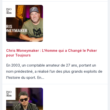
Chris Moneymaker : L’Homme qui a Changé le Poker
pour Toujours
En 2003, un comptable amateur de 27 ans, portant un
nom prédestiné, a réalisé l’un des plus grands exploits de
l’histoire du sport. En...