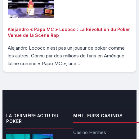
Alejandro « Papo MC » Lococo : La Révolution du Poker
Venue de la Scène Rap
Alejandro Lococo n’est pas un joueur de poker comme
les autres. Connu par des millions de fans en Amérique
latine comme « Papo MC », une...
LA DERNIÈRE ACTU DU
MEILLEURS CASINOS
POKER
Casino Hermes