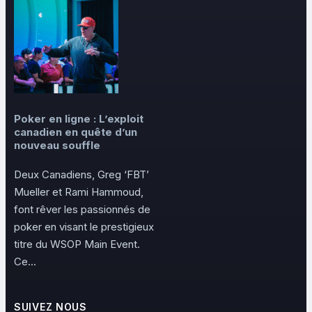
Poker en ligne : L’exploit
canadien en quête d’un
nouveau souffle
Deux Canadiens, Greg ‘FBT’
Mueller et Rami Hammoud,
font rêver les passionnés de
poker en visant le prestigieux
titre du WSOP Main Event.
Ce...
SUIVEZ NOUS