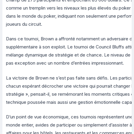
comme un tremplin vers les niveaux les plus élevés du poke
dans le monde du poker, indiquant non seulement une performan
joueurs du circuit.
Dans ce tournoi, Brown a affronté notamment un adversaire d
supplémentaire à son exploit. Le tournoi de Council Bluffs at
mélange dynamique de stratégie et de chance. Le niveau de co
pas exception avec un nombre d’entrées impressionnant.
La victoire de Brown ne s’est pas faite sans défis. Les partic
chacun espérant décrocher une victoire qui pourrait changer le 
stratégie », pensait-il, se remémorant les moments critiques 
technique poussée mais aussi une gestion émotionnelle capable
D’un point de vue économique, ces tournois représentent une opp
monde entier, avides de participer ou simplement d’assister à 
affaires pour les hôtels, les restaurants et les commerces env