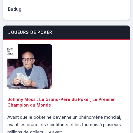
Badugi
JOUEURS DE POKER
Johnny Moss : Le Grand-Père du Poker, Le Premier
Champion du Monde
Avant que le poker ne devienne un phénomène mondial,
avant les bracelets scintillants et les tournois à plusieurs
millions de dollars, il y avait...