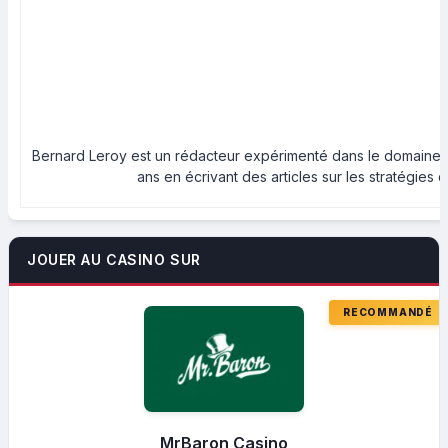
Bernard Leroy est un rédacteur expérimenté dans le domaine des 
ans en écrivant des articles sur les stratégies 
JOUER AU CASINO SUR
MrBaron Casino