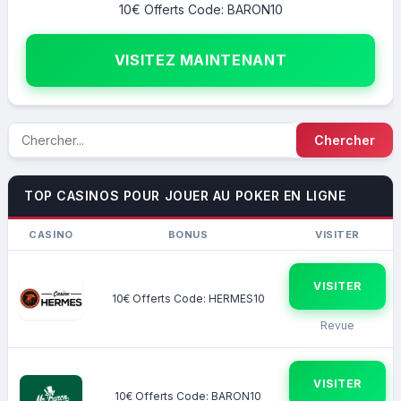
10€ Offerts Code: BARON10
VISITEZ MAINTENANT
TOP CASINOS POUR JOUER AU POKER EN LIGNE
CASINO
BONUS
VISITER
VISITER
10€ Offerts Code: HERMES10
Revue
VISITER
10€ Offerts Code: BARON10