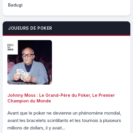
Badugi
JOUEURS DE POKER
Johnny Moss : Le Grand-Père du Poker, Le Premier
Champion du Monde
Avant que le poker ne devienne un phénomène mondial,
avant les bracelets scintillants et les tournois à plusieurs
millions de dollars, il y avait...