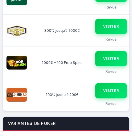
Revue
VISITER
300% jusqu’à 2000€
Revue
VISITER
2000€ + 100 Free Spins
Revue
VISITER
200% jusqu'à 200€
Revue
VARIANTES DE POKER