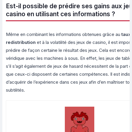
Est-il possible de prédire ses gains aux je
casino en utilisant ces informations ?
Même en combinant les informations obtenues grâce au
taux
redistribution
et à la volatilité des jeux de casino, il est impos
prédire de façon certaine le résultat des jeux. Cela est encore
véridique avec les machines à sous. En effet, les jeux de tab
s’il s’agit également de jeux de hasard nécessitent de la part 
que ceux-ci disposent de certaines compétences. Il est indis
d’acquérir de l’expérience dans ces jeux afin d’en maîtriser tou
subtilités.