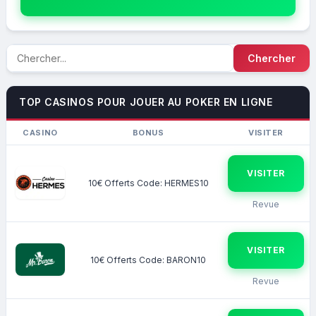
TOP CASINOS POUR JOUER AU POKER EN LIGNE
CASINO
BONUS
VISITER
VISITER
10€ Offerts Code: HERMES10
Revue
VISITER
10€ Offerts Code: BARON10
Revue