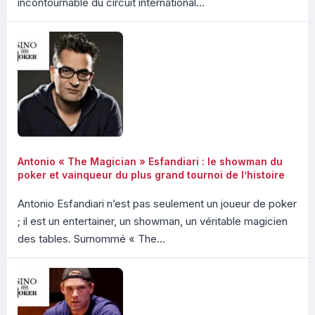
incontournable du circuit international...
Antonio « The Magician » Esfandiari : le showman du
poker et vainqueur du plus grand tournoi de l’histoire
Antonio Esfandiari n’est pas seulement un joueur de poker
; il est un entertainer, un showman, un véritable magicien
des tables. Surnommé « The...