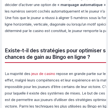
décider d’activer une option de «
marquage automatique
».
les numéros seront cochés automatiquement et le joueur n’a rie
Une fois que le joueur a réussi à aligner 5 numéros sous la fo
ligne horizontale, verticale, diagonale ou lorsqu’un motif spéci
déterminé par le casino est constitué, le joueur remporte la par
Existe-t-il des stratégies pour optimiser s
chances de gain au Bingo en ligne ?
La majorité des
jeux de casino
repose en grande partie sur le 
effet, malgré leurs compétences et leur expérience en la matièr
impossible pour les joueurs d’être certains de leur victoire. C’e
pour laquelle il existe des systèmes de mises. Le but de ces 
est de permettre aux joueurs d’utiliser des stratégies optimisé
victoire. Parmi les techniques les plus utilisées au Bingo en li