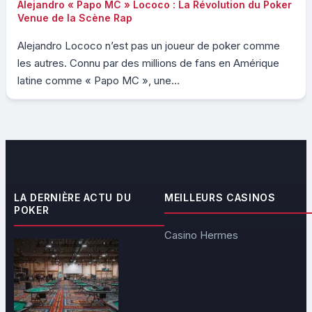
Alejandro « Papo MC » Lococo : La Révolution du Poker
Venue de la Scène Rap
Alejandro Lococo n’est pas un joueur de poker comme
les autres. Connu par des millions de fans en Amérique
latine comme « Papo MC », une...
LA DERNIÈRE ACTU DU
MEILLEURS CASINOS
POKER
Casino Hermes