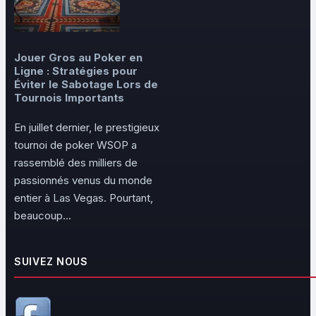
Jouer Gros au Poker en
Ligne : Stratégies pour
Éviter le Sabotage Lors de
Tournois Importants
En juillet dernier, le prestigieux
tournoi de poker WSOP a
rassemblé des milliers de
passionnés venus du monde
entier à Las Vegas. Pourtant,
beaucoup...
SUIVEZ NOUS