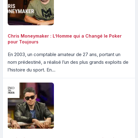
Chris Moneymaker : L’Homme qui a Changé le Poker
pour Toujours
En 2003, un comptable amateur de 27 ans, portant un
nom prédestiné, a réalisé l’un des plus grands exploits de
l’histoire du sport. En...