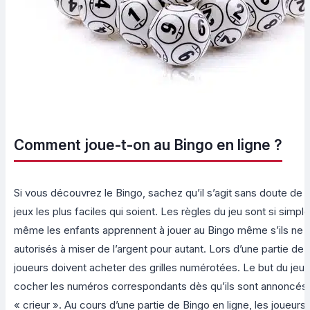
Comment joue-t-on au Bingo en ligne ?
Si vous découvrez le Bingo, sachez qu’il s’agit sans doute de l
jeux les plus faciles qui soient. Les règles du jeu sont si simpl
même les enfants apprennent à jouer au Bingo même s’ils ne 
autorisés à miser de l’argent pour autant. Lors d’une partie de 
joueurs doivent acheter des grilles numérotées. Le but du jeu 
cocher les numéros correspondants dès qu’ils sont annoncés 
« crieur ». Au cours d’une partie de Bingo en ligne, les joueur