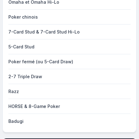
Omaha et Omaha Hi-Lo
Poker chinois
7-Card Stud & 7-Card Stud Hi-Lo
5-Card Stud
Poker fermé (ou 5-Card Draw)
2-7 Triple Draw
Razz
HORSE & 8-Game Poker
Badugi