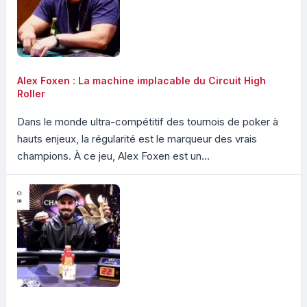
Alex Foxen : La machine implacable du Circuit High
Roller
Dans le monde ultra-compétitif des tournois de poker à
hauts enjeux, la régularité est le marqueur des vrais
champions. À ce jeu, Alex Foxen est un...