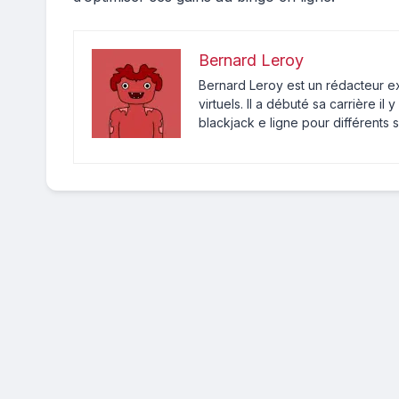
Bernard Leroy
Bernard Leroy est un rédacteur e
virtuels. Il a débuté sa carrière il
blackjack e ligne pour différents 