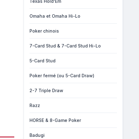
Texas Hold’Em
Omaha et Omaha Hi-Lo
Poker chinois
7-Card Stud & 7-Card Stud Hi-Lo
5-Card Stud
Poker fermé (ou 5-Card Draw)
2-7 Triple Draw
Razz
HORSE & 8-Game Poker
Badugi