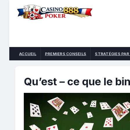
ACCUEIL
PREMIERS CONSEILS
STRATÉGIES PAR
Qu’est – ce que le bin