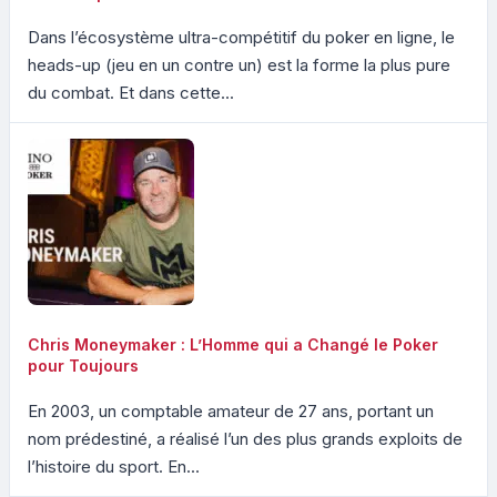
Dans l’écosystème ultra-compétitif du poker en ligne, le
heads-up (jeu en un contre un) est la forme la plus pure
du combat. Et dans cette...
Chris Moneymaker : L’Homme qui a Changé le Poker
pour Toujours
En 2003, un comptable amateur de 27 ans, portant un
nom prédestiné, a réalisé l’un des plus grands exploits de
l’histoire du sport. En...