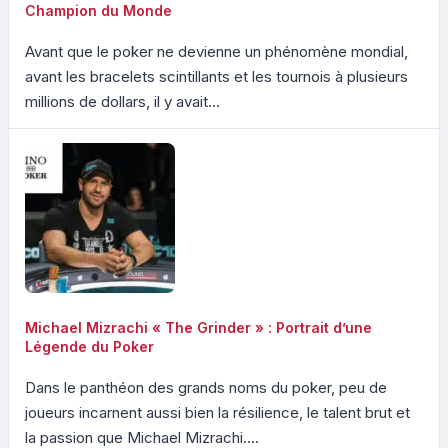
Champion du Monde
Avant que le poker ne devienne un phénomène mondial,
avant les bracelets scintillants et les tournois à plusieurs
millions de dollars, il y avait...
Michael Mizrachi « The Grinder » : Portrait d’une
Légende du Poker
Dans le panthéon des grands noms du poker, peu de
joueurs incarnent aussi bien la résilience, le talent brut et
la passion que Michael Mizrachi....