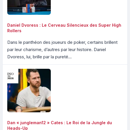
Daniel Dvoress : Le Cerveau Silencieux des Super High
Rollers
Dans le panthéon des joueurs de poker, certains brillent
par leur charisme, d’autres par leur histoire. Daniel
Dvoress, lui, brille par la pureté...
Dan « jungleman12 » Cates : Le Roi de la Jungle du
Heads-Up