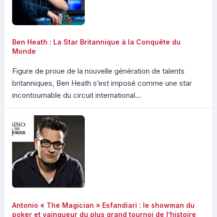
Ben Heath : La Star Britannique à la Conquête du
Monde
Figure de proue de la nouvelle génération de talents
britanniques, Ben Heath s’est imposé comme une star
incontournable du circuit international...
Antonio « The Magician » Esfandiari : le showman du
poker et vainqueur du plus grand tournoi de l’histoire