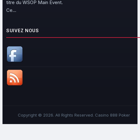
titre du WSOP Main Event.
Ce...
SUIVEZ NOUS
Copyright © 2026. All Rights Reserved.
Casino 888 Poker