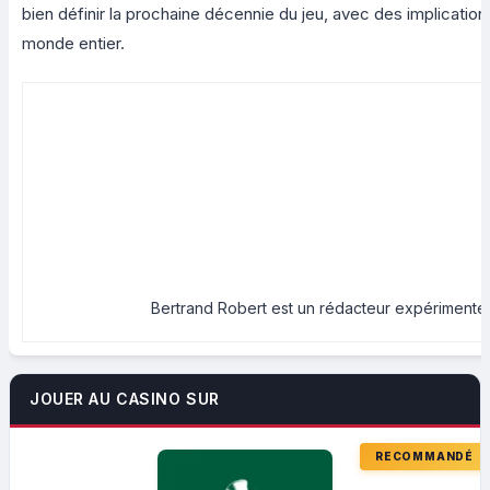
bien définir la prochaine décennie du jeu, avec des implication
monde entier.
Bertrand Robert est un rédacteur expérimenté 
JOUER AU CASINO SUR