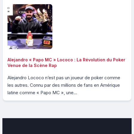
Alejandro « Papo MC » Lococo : La Révolution du Poker
Venue de la Scène Rap
Alejandro Lococo n’est pas un joueur de poker comme
les autres. Connu par des millions de fans en Amérique
latine comme « Papo MC », une...