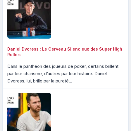
Daniel Dvoress : Le Cerveau Silencieux des Super High
Rollers
Dans le panthéon des joueurs de poker, certains brillent
par leur charisme, d’autres par leur histoire. Daniel
Dvoress, lui, brille par la pureté...