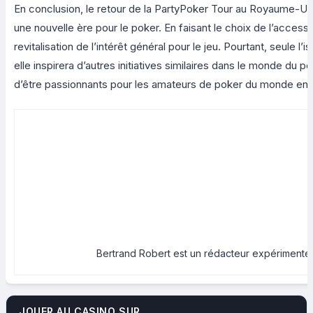
En conclusion, le retour de la PartyPoker Tour au Royaume-Uni 
une nouvelle ère pour le poker. En faisant le choix de l’accessi
revitalisation de l’intérêt général pour le jeu. Pourtant, seule
elle inspirera d’autres initiatives similaires dans le monde du 
d’être passionnants pour les amateurs de poker du monde enti
Bertrand Robert est un rédacteur expérimenté 
JOUER AU CASINO SUR