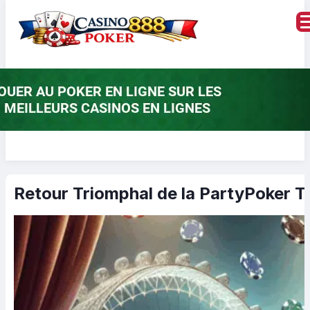
Retour Triomphal de la PartyPoker T