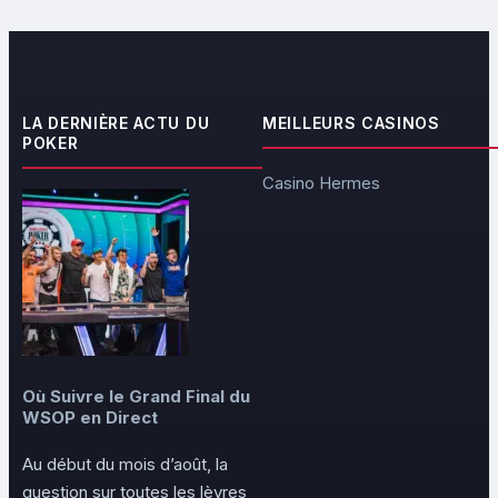
LA DERNIÈRE ACTU DU
MEILLEURS CASINOS
POKER
Casino Hermes
Où Suivre le Grand Final du
WSOP en Direct
Au début du mois d’août, la
question sur toutes les lèvres