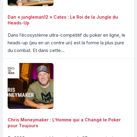
Dan « jungleman12 » Cates : Le Roi de la Jungle du
Heads-Up
Dans l’écosystème ultra-compétitif du poker en ligne, le
heads-up (jeu en un contre un) est la forme la plus pure
du combat. Et dans cette...
Chris Moneymaker : L’Homme qui a Changé le Poker
pour Toujours