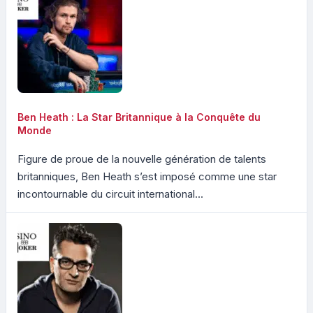
Ben Heath : La Star Britannique à la Conquête du
Monde
Figure de proue de la nouvelle génération de talents
britanniques, Ben Heath s’est imposé comme une star
incontournable du circuit international...