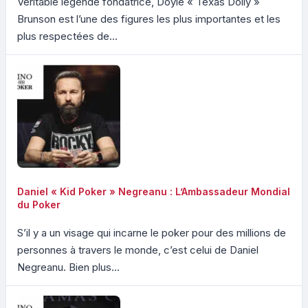
Véritable légende fondatrice, Doyle « Texas Dolly »
Brunson est l’une des figures les plus importantes et les
plus respectées de...
Daniel « Kid Poker » Negreanu : L’Ambassadeur Mondial
du Poker
S’il y a un visage qui incarne le poker pour des millions de
personnes à travers le monde, c’est celui de Daniel
Negreanu. Bien plus...