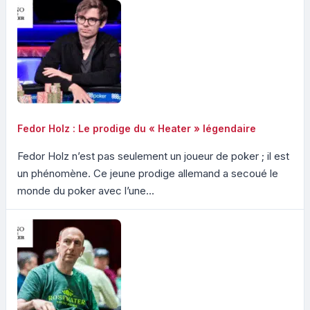
Fedor Holz : Le prodige du « Heater » légendaire
Fedor Holz n’est pas seulement un joueur de poker ; il est
un phénomène. Ce jeune prodige allemand a secoué le
monde du poker avec l’une...