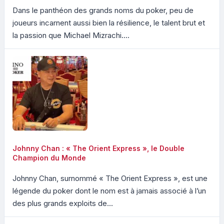
Dans le panthéon des grands noms du poker, peu de
joueurs incarnent aussi bien la résilience, le talent brut et
la passion que Michael Mizrachi....
Johnny Chan : « The Orient Express », le Double
Champion du Monde
Johnny Chan, surnommé « The Orient Express », est une
légende du poker dont le nom est à jamais associé à l’un
des plus grands exploits de...