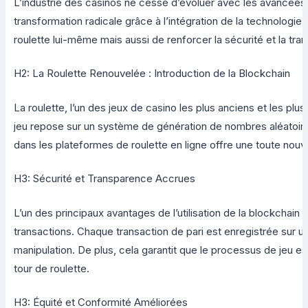
L’industrie des casinos ne cesse d’évoluer avec les avancées 
transformation radicale grâce à l’intégration de la technologi
roulette lui-même mais aussi de renforcer la sécurité et la tr
H2: La Roulette Renouvelée : Introduction de la Blockchain
La roulette, l’un des jeux de casino les plus anciens et les pl
jeu repose sur un système de génération de nombres aléatoires
dans les plateformes de roulette en ligne offre une toute nouv
H3: Sécurité et Transparence Accrues
L’un des principaux avantages de l’utilisation de la blockchain d
transactions. Chaque transaction de pari est enregistrée sur u
manipulation. De plus, cela garantit que le processus de jeu es
tour de roulette.
H3: Équité et Conformité Améliorées