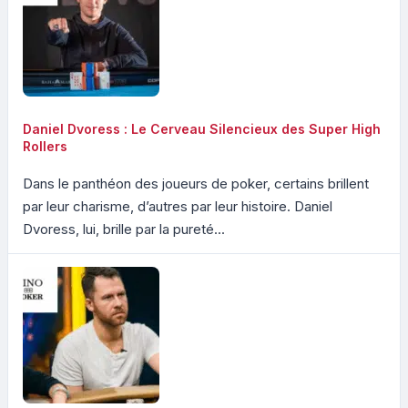
Daniel Dvoress : Le Cerveau Silencieux des Super High
Rollers
Dans le panthéon des joueurs de poker, certains brillent
par leur charisme, d’autres par leur histoire. Daniel
Dvoress, lui, brille par la pureté...