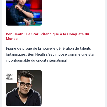
Ben Heath : La Star Britannique à la Conquête du
Monde
Figure de proue de la nouvelle génération de talents
britanniques, Ben Heath s’est imposé comme une star
incontournable du circuit international...