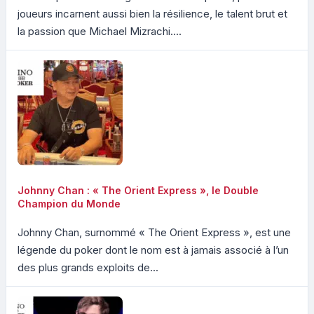
joueurs incarnent aussi bien la résilience, le talent brut et
la passion que Michael Mizrachi....
Johnny Chan : « The Orient Express », le Double
Champion du Monde
Johnny Chan, surnommé « The Orient Express », est une
légende du poker dont le nom est à jamais associé à l’un
des plus grands exploits de...