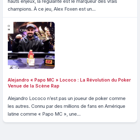
hauts enjeux, la régularité est le marqueur des vrais
champions. À ce jeu, Alex Foxen est un...
Alejandro « Papo MC » Lococo : La Révolution du Poker
Venue de la Scène Rap
Alejandro Lococo n’est pas un joueur de poker comme
les autres. Connu par des millions de fans en Amérique
latine comme « Papo MC », une...