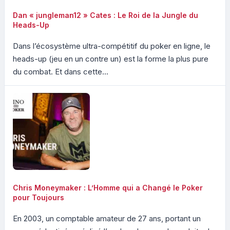
Dan « jungleman12 » Cates : Le Roi de la Jungle du
Heads-Up
Dans l’écosystème ultra-compétitif du poker en ligne, le
heads-up (jeu en un contre un) est la forme la plus pure
du combat. Et dans cette...
Chris Moneymaker : L’Homme qui a Changé le Poker
pour Toujours
En 2003, un comptable amateur de 27 ans, portant un