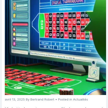
avril 13, 2025
By
Bertrand Robert
• Posted in
Actualités