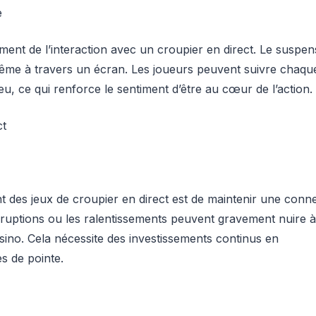
e
ement de l’interaction avec un croupier en direct. Le suspe
, même à travers un écran. Les joueurs peuvent suivre chaqu
 ce qui renforce le sentiment d’être au cœur de l’action.
ct
nt des jeux de croupier en direct est de maintenir une conne
erruptions ou les ralentissements peuvent gravement nuire à
asino. Cela nécessite des investissements continus en
es de pointe.