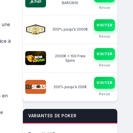
BARON10
Revue
, une
VISITER
300% jusqu’à 2000€
Revue
âce à
VISITER
2000€ + 100 Free
Spins
Revue
VISITER
200% jusqu'à 200€
Revue
s en
le
VARIANTES DE POKER