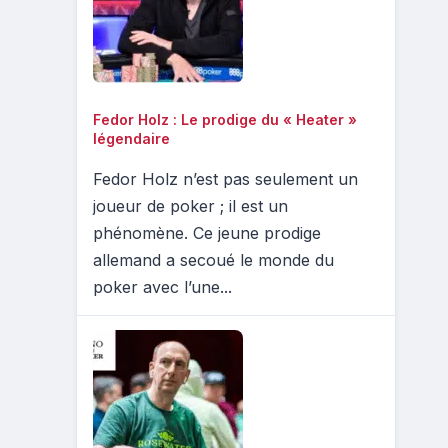
Fedor Holz : Le prodige du « Heater »
légendaire
Fedor Holz n’est pas seulement un
joueur de poker ; il est un
phénomène. Ce jeune prodige
allemand a secoué le monde du
poker avec l’une...