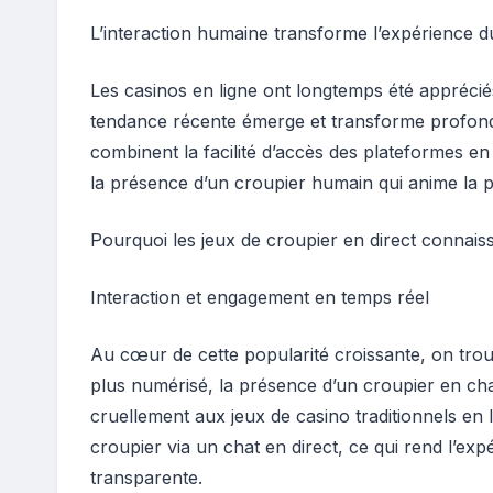
L’interaction humaine transforme l’expérience du
Les casinos en ligne ont longtemps été apprécié
tendance récente émerge et transforme profondém
combinent la facilité d’accès des plateformes en
la présence d’un croupier humain qui anime la p
Pourquoi les jeux de croupier en direct connaiss
Interaction et engagement en temps réel
Au cœur de cette popularité croissante, on tro
plus numérisé, la présence d’un croupier en ch
cruellement aux jeux de casino traditionnels en
croupier via un chat en direct, ce qui rend l’e
transparente.