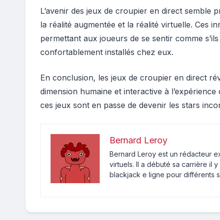
L’avenir des jeux de croupier en direct semble 
la réalité augmentée et la réalité virtuelle. Ces
permettant aux joueurs de se sentir comme s’ils 
confortablement installés chez eux.
En conclusion, les jeux de croupier en direct ré
dimension humaine et interactive à l’expérience
ces jeux sont en passe de devenir les stars inc
Bernard Leroy
Bernard Leroy est un rédacteur e
virtuels. Il a débuté sa carrière il
blackjack e ligne pour différents 