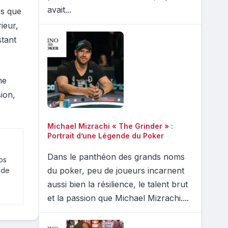
avait...
es que
ieur,
stant
ne
ion,
Michael Mizrachi « The Grinder » :
Portrait d’une Légende du Poker
Dans le panthéon des grands noms
os
du poker, peu de joueurs incarnent
t de
aussi bien la résilience, le talent brut
et la passion que Michael Mizrachi....