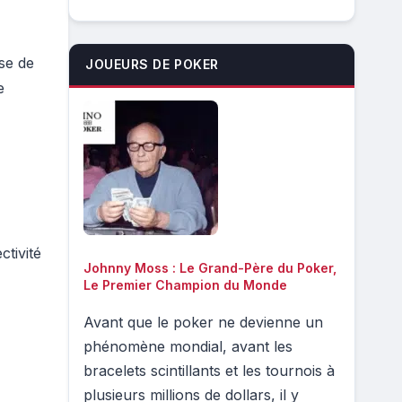
nse de
JOUEURS DE POKER
e
ctivité
Johnny Moss : Le Grand-Père du Poker,
Le Premier Champion du Monde
Avant que le poker ne devienne un
phénomène mondial, avant les
bracelets scintillants et les tournois à
plusieurs millions de dollars, il y