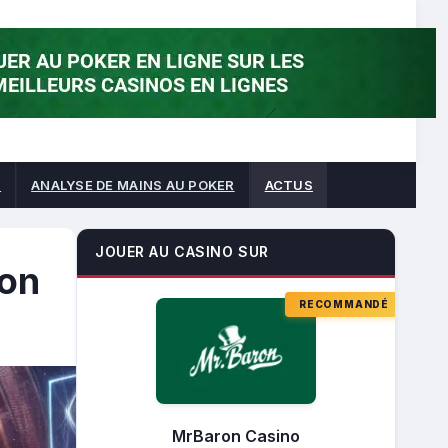
S
ANALYSE DE MAINS AU POKER
ACTUS
JOUER AU CASINO SUR
ion
MrBaron Casino