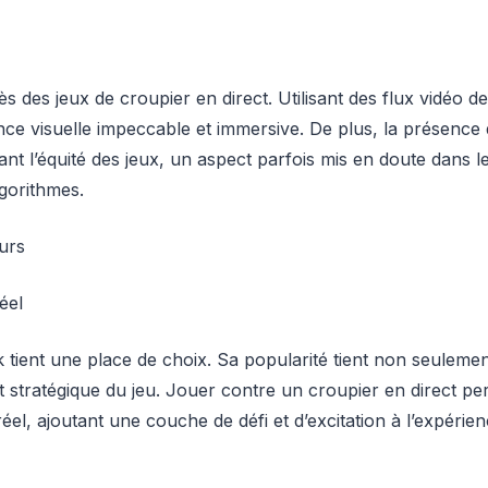
s des jeux de croupier en direct. Utilisant des flux vidéo de
nce visuelle impeccable et immersive. De plus, la présence 
ant l’équité des jeux, un aspect parfois mis en doute dans l
lgorithmes.
eurs
éel
k tient une place de choix. Sa popularité tient non seulemen
ct stratégique du jeu. Jouer contre un croupier en direct pe
éel, ajoutant une couche de défi et d’excitation à l’expérie