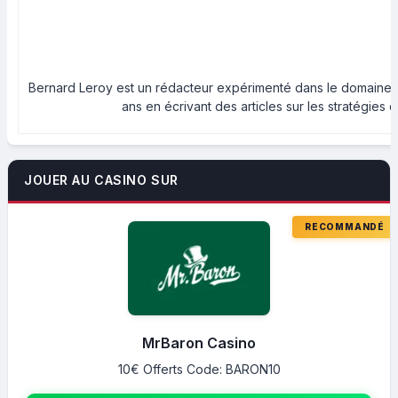
Bernard Leroy est un rédacteur expérimenté dans le domaine des 
ans en écrivant des articles sur les stratégies 
JOUER AU CASINO SUR
MrBaron Casino
10€ Offerts Code: BARON10