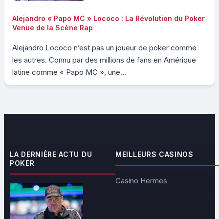
Alejandro « Papo MC » Lococo : La Révolution du Poker
Venue de la Scène Rap
Alejandro Lococo n’est pas un joueur de poker comme
les autres. Connu par des millions de fans en Amérique
latine comme « Papo MC », une...
LA DERNIÈRE ACTU DU
MEILLEURS CASINOS
POKER
Casino Hermes