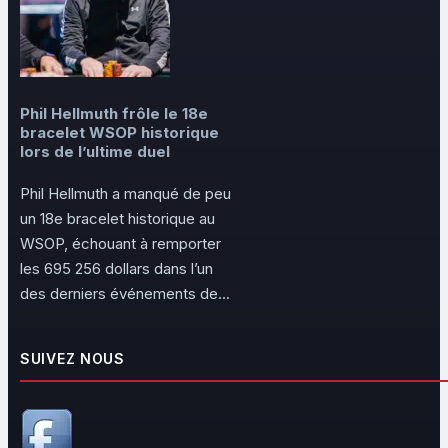
Phil Hellmuth frôle le 18e
bracelet WSOP historique
lors de l’ultime duel
Phil Hellmuth a manqué de peu
un 18e bracelet historique au
WSOP, échouant à remporter
les 695 256 dollars dans l’un
des derniers événements de...
SUIVEZ NOUS