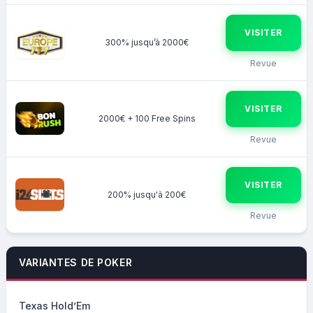
VISITER
300% jusqu’à 2000€
Revue
VISITER
2000€ + 100 Free Spins
Revue
VISITER
200% jusqu'à 200€
Revue
VARIANTES DE POKER
Texas Hold’Em