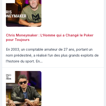
Chris Moneymaker : L’Homme qui a Changé le Poker
pour Toujours
En 2003, un comptable amateur de 27 ans, portant un
nom prédestiné, a réalisé l’un des plus grands exploits de
l’histoire du sport. En...