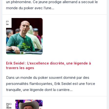
un phénomène. Ce jeune prodige allemand a secoué le
monde du poker avec l’une...
Erik Seidel : L’excellence discrète, une légende à
travers les ages
Dans un monde du poker souvent dominé par des
personnalités flamboyantes, Erik Seidel est une force
tranquille, une légende dont la carrière...