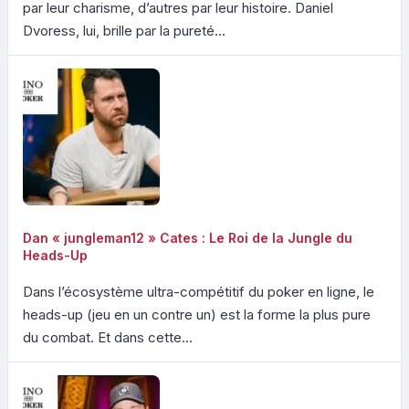
par leur charisme, d’autres par leur histoire. Daniel
Dvoress, lui, brille par la pureté...
Dan « jungleman12 » Cates : Le Roi de la Jungle du
Heads-Up
Dans l’écosystème ultra-compétitif du poker en ligne, le
heads-up (jeu en un contre un) est la forme la plus pure
du combat. Et dans cette...