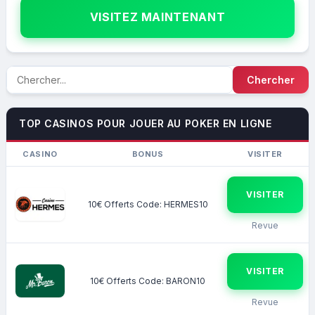
VISITEZ MAINTENANT
TOP CASINOS POUR JOUER AU POKER EN LIGNE
CASINO
BONUS
VISITER
VISITER
10€ Offerts Code: HERMES10
Revue
VISITER
10€ Offerts Code: BARON10
Revue