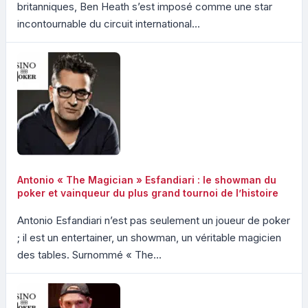
britanniques, Ben Heath s’est imposé comme une star
incontournable du circuit international...
Antonio « The Magician » Esfandiari : le showman du
poker et vainqueur du plus grand tournoi de l’histoire
Antonio Esfandiari n’est pas seulement un joueur de poker
; il est un entertainer, un showman, un véritable magicien
des tables. Surnommé « The...