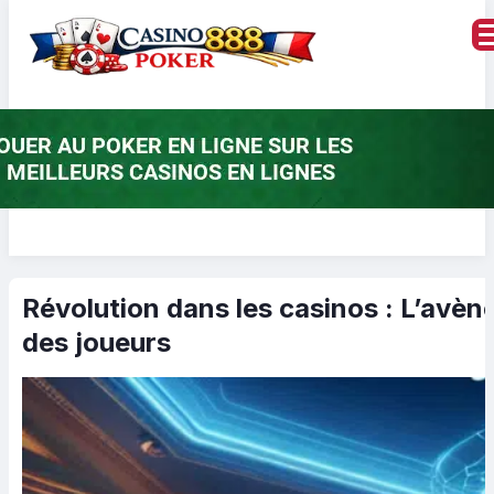
Révolution dans les casinos : L’avène
des joueurs