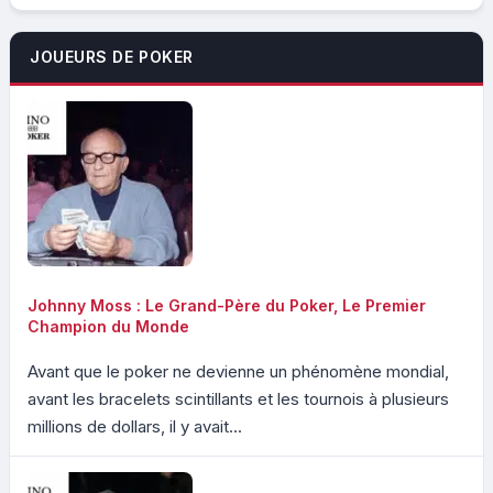
JOUEURS DE POKER
Johnny Moss : Le Grand-Père du Poker, Le Premier
Champion du Monde
Avant que le poker ne devienne un phénomène mondial,
avant les bracelets scintillants et les tournois à plusieurs
millions de dollars, il y avait...