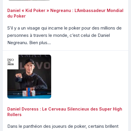
Daniel « Kid Poker » Negreanu : L’Ambassadeur Mondial
du Poker
S’il y a un visage qui incarne le poker pour des millions de
personnes à travers le monde, c’est celui de Daniel
Negreanu. Bien plus...
Daniel Dvoress : Le Cerveau Silencieux des Super High
Rollers
Dans le panthéon des joueurs de poker, certains brillent