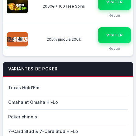
VISITER
2000€ + 100 Free Spins
Revue
VISITER
200% jusqu'à 200€
Revue
VARIANTES DE POKER
Texas Hold’Em
Omaha et Omaha Hi-Lo
Poker chinois
7-Card Stud & 7-Card Stud Hi-Lo