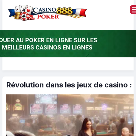
Révolution dans les jeux de casino : 