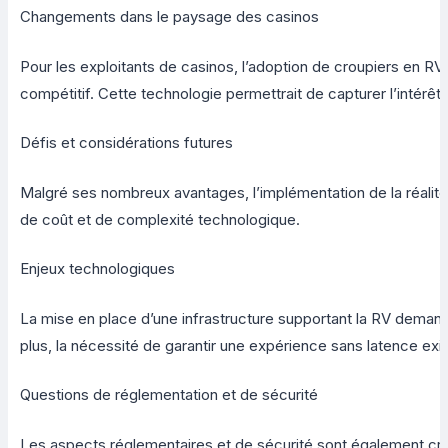
Changements dans le paysage des casinos
Pour les exploitants de casinos, l’adoption de croupiers en RV p
compétitif. Cette technologie permettrait de capturer l’intérêt
Défis et considérations futures
Malgré ses nombreux avantages, l’implémentation de la réalit
de coût et de complexité technologique.
Enjeux technologiques
La mise en place d’une infrastructure supportant la RV demande
plus, la nécessité de garantir une expérience sans latence exig
Questions de réglementation et de sécurité
Les aspects réglementaires et de sécurité sont également cru