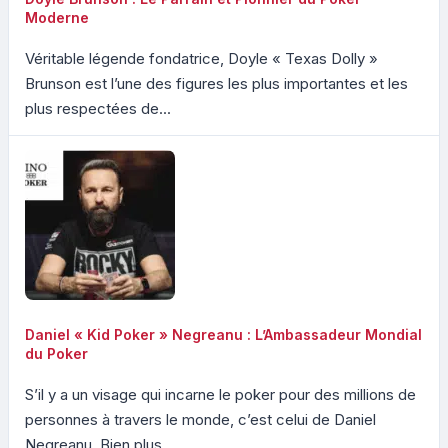
Moderne
Véritable légende fondatrice, Doyle « Texas Dolly »
Brunson est l’une des figures les plus importantes et les
plus respectées de...
Daniel « Kid Poker » Negreanu : L’Ambassadeur Mondial
du Poker
S’il y a un visage qui incarne le poker pour des millions de
personnes à travers le monde, c’est celui de Daniel
Negreanu. Bien plus...