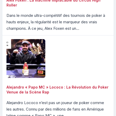
Alex Foxen : La machine implacable du Circuit High
Roller
Dans le monde ultra-compétitif des tournois de poker à
hauts enjeux, la régularité est le marqueur des vrais
champions. À ce jeu, Alex Foxen est un...
Alejandro « Papo MC » Lococo : La Révolution du Poker
Venue de la Scène Rap
Alejandro Lococo n’est pas un joueur de poker comme
les autres. Connu par des millions de fans en Amérique
latine comme « Papo MC », une...