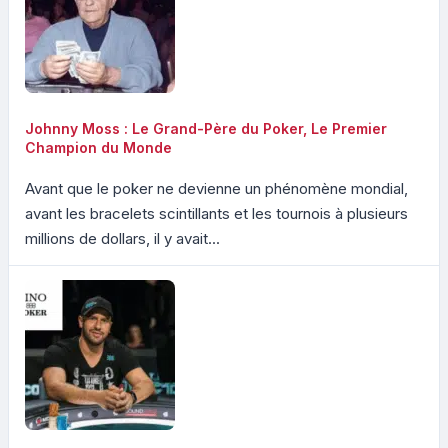
Johnny Moss : Le Grand-Père du Poker, Le Premier
Champion du Monde
Avant que le poker ne devienne un phénomène mondial,
avant les bracelets scintillants et les tournois à plusieurs
millions de dollars, il y avait...