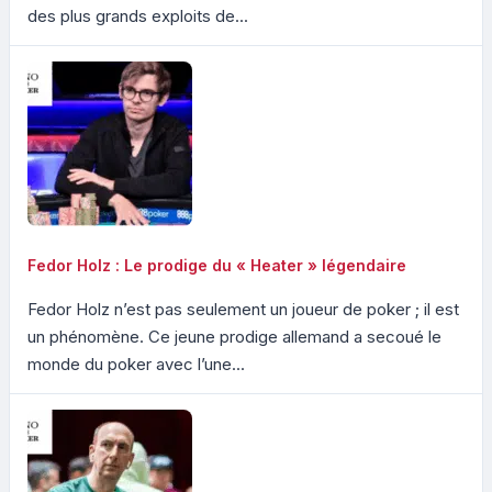
des plus grands exploits de...
Fedor Holz : Le prodige du « Heater » légendaire
Fedor Holz n’est pas seulement un joueur de poker ; il est
un phénomène. Ce jeune prodige allemand a secoué le
monde du poker avec l’une...