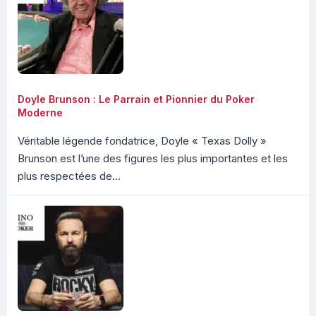
Doyle Brunson : Le Parrain et Pionnier du Poker
Moderne
Véritable légende fondatrice, Doyle « Texas Dolly »
Brunson est l’une des figures les plus importantes et les
plus respectées de...