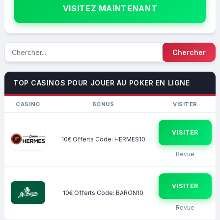
VISITEZ MAINTENANT
TOP CASINOS POUR JOUER AU POKER EN LIGNE
CASINO
BONUS
VISITER
VISITER
10€ Offerts Code: HERMES10
Revue
VISITER
10€ Offerts Code: BARON10
Revue