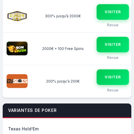
VISITER
300% jusqu’à 2000€
Revue
VISITER
2000€ + 100 Free Spins
Revue
VISITER
200% jusqu'à 200€
Revue
VARIANTES DE POKER
Texas Hold’Em