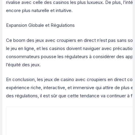
rivalise avec celle des casinos les plus luxueux. De plus, l’in
encore plus naturelle et intuitive.
Expansion Globale et Régulations
Ce boom des jeux avec croupiers en direct n’est pas sans so
le jeu en ligne, et les casinos doivent naviguer avec précautio
consommateurs pousse les régulateurs à considérer des approche
l’équité des jeux.
En conclusion, les jeux de casino avec croupiers en direct const
expérience riche, interactive, et immersive qui attire de plus 
des régulations, il est sûr que cette tendance va continuer à fa