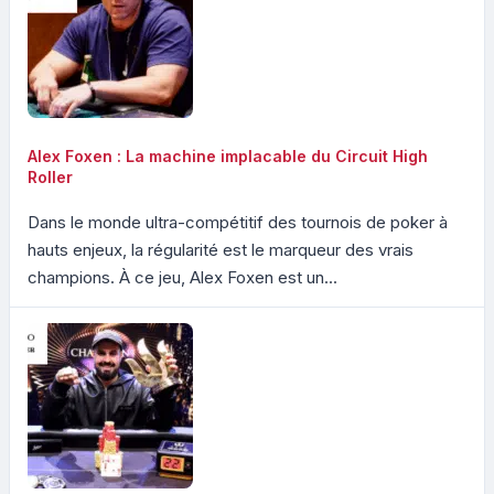
Alex Foxen : La machine implacable du Circuit High
Roller
Dans le monde ultra-compétitif des tournois de poker à
hauts enjeux, la régularité est le marqueur des vrais
champions. À ce jeu, Alex Foxen est un...