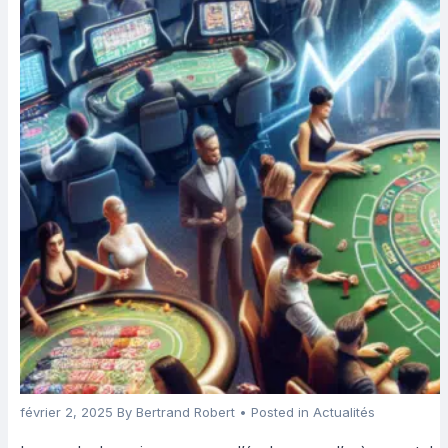
février 2, 2025
By
Bertrand Robert
• Posted in
Actualités