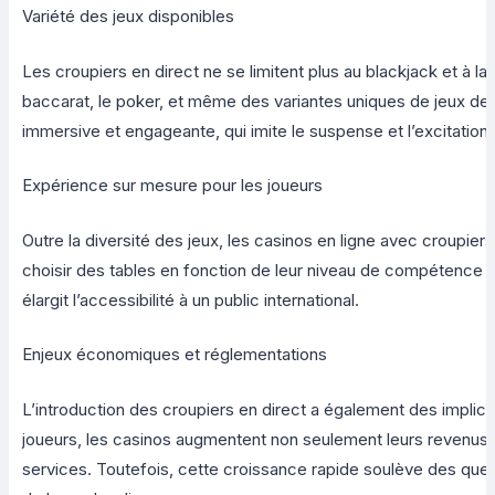
Variété des jeux disponibles
Les croupiers en direct ne se limitent plus au blackjack et à la 
baccarat, le poker, et même des variantes uniques de jeux de 
immersive et engageante, qui imite le suspense et l’excitatio
Expérience sur mesure pour les joueurs
Outre la diversité des jeux, les casinos en ligne avec croupie
choisir des tables en fonction de leur niveau de compétence o
élargit l’accessibilité à un public international.
Enjeux économiques et réglementations
L’introduction des croupiers en direct a également des implicat
joueurs, les casinos augmentent non seulement leurs revenus, 
services. Toutefois, cette croissance rapide soulève des ques