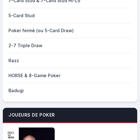
7-Card Stud & 7-Card Stud Hi-Lo
5-Card Stud
Poker fermé (ou 5-Card Draw)
2-7 Triple Draw
Razz
HORSE & 8-Game Poker
Badugi
JOUEURS DE POKER