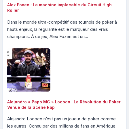
Alex Foxen : La machine implacable du Circuit High
Roller
Dans le monde ultra-compétitif des tournois de poker à
hauts enjeux, la régularité est le marqueur des vrais
champions. À ce jeu, Alex Foxen est un...
Alejandro « Papo MC » Lococo : La Révolution du Poker
Venue de la Scène Rap
Alejandro Lococo n’est pas un joueur de poker comme
les autres. Connu par des millions de fans en Amérique