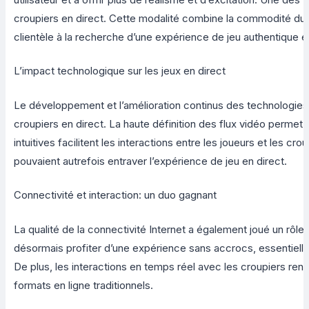
croupiers en direct. Cette modalité combine la commodité du je
clientèle à la recherche d’une expérience de jeu authentique et
L’impact technologique sur les jeux en direct
Le développement et l’amélioration continus des technologies 
croupiers en direct. La haute définition des flux vidéo permet a
intuitives facilitent les interactions entre les joueurs et les 
pouvaient autrefois entraver l’expérience de jeu en direct.
Connectivité et interaction: un duo gagnant
La qualité de la connectivité Internet a également joué un rô
désormais profiter d’une expérience sans accrocs, essentielle
De plus, les interactions en temps réel avec les croupiers ren
formats en ligne traditionnels.