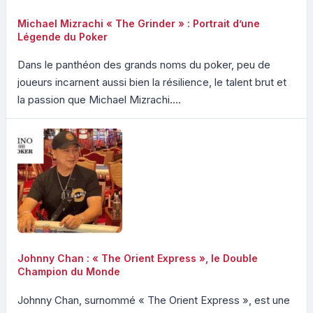
Michael Mizrachi « The Grinder » : Portrait d’une
Légende du Poker
Dans le panthéon des grands noms du poker, peu de
joueurs incarnent aussi bien la résilience, le talent brut et
la passion que Michael Mizrachi....
Johnny Chan : « The Orient Express », le Double
Champion du Monde
Johnny Chan, surnommé « The Orient Express », est une