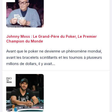
Johnny Moss : Le Grand-Père du Poker, Le Premier
Champion du Monde
Avant que le poker ne devienne un phénomène mondial,
avant les bracelets scintillants et les tournois à plusieurs
millions de dollars, il y avait...