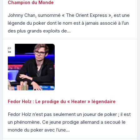
Champion du Monde
Johnny Chan, surnommé « The Orient Express », est une
légende du poker dont le nom est à jamais associé à l’un
des plus grands exploits de...
Fedor Holz : Le prodige du « Heater » légendaire
Fedor Holz n’est pas seulement un joueur de poker ; il est
un phénomène. Ce jeune prodige allemand a secoué le
monde du poker avec l’une...