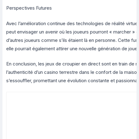
Perspectives Futures
Avec l’amélioration continue des technologies de réalité virtue
peut envisager un avenir où les joueurs pourront « marcher » dan
d’autres joueurs comme s’ils étaient là en personne. Cette fus
elle pourrait également attirer une nouvelle génération de joueu
En conclusion, les jeux de croupier en direct sont en train de r
l’authenticité d’un casino terrestre dans le confort de la ma
s’essouffler, promettant une évolution constante et passionnante