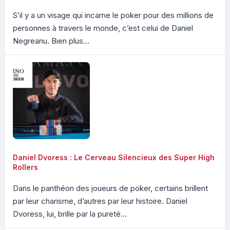
S’il y a un visage qui incarne le poker pour des millions de
personnes à travers le monde, c’est celui de Daniel
Negreanu. Bien plus...
Daniel Dvoress : Le Cerveau Silencieux des Super High
Rollers
Dans le panthéon des joueurs de poker, certains brillent
par leur charisme, d’autres par leur histoire. Daniel
Dvoress, lui, brille par la pureté...