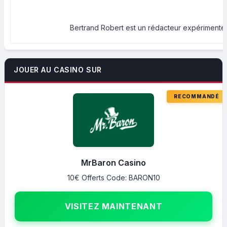
Bertrand Robert est un rédacteur expérimenté 
JOUER AU CASINO SUR
MrBaron Casino
10€ Offerts Code: BARON10
VISITEZ MAINTENANT