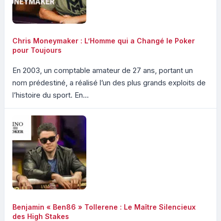
Chris Moneymaker : L’Homme qui a Changé le Poker
pour Toujours
En 2003, un comptable amateur de 27 ans, portant un
nom prédestiné, a réalisé l’un des plus grands exploits de
l’histoire du sport. En...
Benjamin « Ben86 » Tollerene : Le Maître Silencieux
des High Stakes