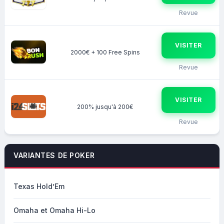
Revue
VISITER
2000€ + 100 Free Spins
Revue
VISITER
200% jusqu'à 200€
Revue
VARIANTES DE POKER
Texas Hold’Em
Omaha et Omaha Hi-Lo