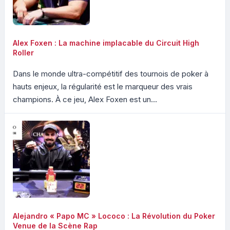
Alex Foxen : La machine implacable du Circuit High
Roller
Dans le monde ultra-compétitif des tournois de poker à
hauts enjeux, la régularité est le marqueur des vrais
champions. À ce jeu, Alex Foxen est un...
Alejandro « Papo MC » Lococo : La Révolution du Poker
Venue de la Scène Rap