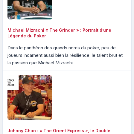
Michael Mizrachi « The Grinder » : Portrait d’une
Légende du Poker
Dans le panthéon des grands noms du poker, peu de
joueurs incarnent aussi bien la résilience, le talent brut et
la passion que Michael Mizrachi....
Johnny Chan : « The Orient Express », le Double