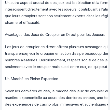
Un autre aspect crucial de ces jeux est la sélection et la forma
interagissent directement avec les joueurs, contribuant à l’at
que leurs croupiers sont non seulement experts dans les règle
charme et efficacité.
Avantages des Jeux de Croupier en Direct pour les Joueurs
Les jeux de croupier en direct offrent plusieurs avantages qui 
transparence; voir le croupier en action dissipe beaucoup des 
nombres aléatoires. Deuxièmement, l’aspect social de ces j
seulement avec le croupier mais aussi entre eux, ce qui peut r
Un Marché en Pleine Expansion
Selon les dernières études, le marché des jeux de croupier en
manière exponentielle au cours des dernières années, une te
des expériences de casino plus immersives et authentiques en