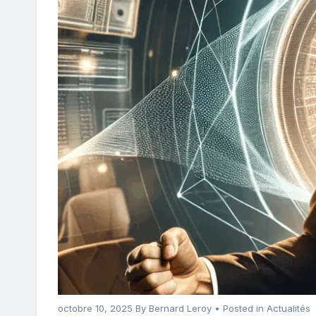
octobre 10, 2025
By
Bernard Leroy
• Posted in
Actualités