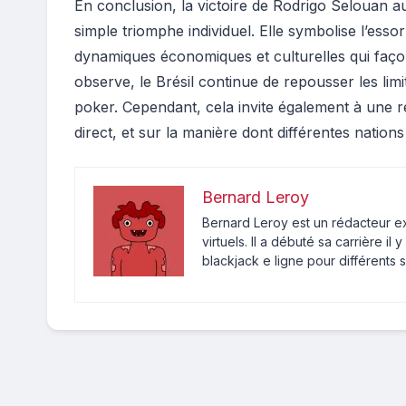
En conclusion, la victoire de Rodrigo Selouan 
simple triomphe individuel. Elle symbolise l’esso
dynamiques économiques et culturelles qui faço
observe, le Brésil continue de repousser les lim
poker. Cependant, cela invite également à une ré
direct, et sur la manière dont différentes natio
Bernard Leroy
Bernard Leroy est un rédacteur e
virtuels. Il a débuté sa carrière il
blackjack e ligne pour différents 