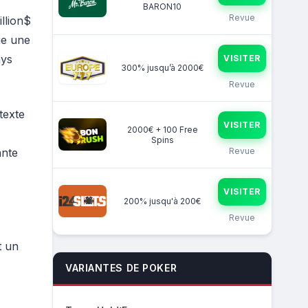
BARON10
Revue
llion$
ue une
ays
VISITER
300% jusqu’à 2000€
Revue
texte
VISITER
2000€ + 100 Free
Spins
ante
Revue
VISITER
200% jusqu'à 200€
Revue
t un
VARIANTES DE POKER