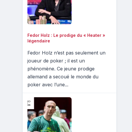
Fedor Holz : Le prodige du « Heater »
légendaire
Fedor Holz n’est pas seulement un
joueur de poker ; il est un
phénomène. Ce jeune prodige
allemand a secoué le monde du
poker avec l’une...