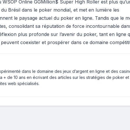
au WSOP Online GGMillion$ Super High Roller est plus qu’u
r du Brésil dans le poker mondial, et met en lumière les
nnent le paysage actuel du poker en ligne. Tandis que le 
ites, consolidant sa réputation de force incontournable dan
flexion plus profonde sur l’avenir du poker, tant en ligne 
ns peuvent coexister et prospérer dans ce domaine compétitif
xpérimenté dans le domaine des jeux d’argent en ligne et des casin
 y a + de 10 ans en écrivant des articles sur les stratégies de poker e
sites web spécialisés.