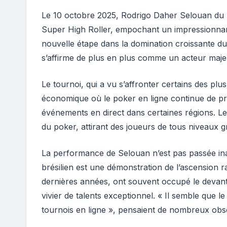
Le 10 octobre 2025, Rodrigo Daher Selouan du B
Super High Roller, empochant un impressionnant 
nouvelle étape dans la domination croissante du
s’affirme de plus en plus comme un acteur maje
Le tournoi, qui a vu s’affronter certains des p
économique où le poker en ligne continue de pros
événements en direct dans certaines régions. Le
du poker, attirant des joueurs de tous niveaux g
La performance de Selouan n’est pas passée ina
brésilien est une démonstration de l’ascension ra
dernières années, ont souvent occupé le devant d
vivier de talents exceptionnel. « Il semble que l
tournois en ligne », pensaient de nombreux obse