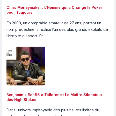
Chris Moneymaker : L’Homme qui a Changé le Poker
pour Toujours
En 2003, un comptable amateur de 27 ans, portant un
nom prédestiné, a réalisé l’un des plus grands exploits de
l’histoire du sport. En...
Benjamin « Ben86 » Tollerene : Le Maître Silencieux
des High Stakes
Dans l’univers impitoyable des plus hautes limites du