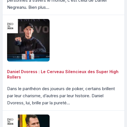
personnes à travers le monde, c’est celui de Daniel
Negreanu. Bien plus...
Daniel Dvoress : Le Cerveau Silencieux des Super High
Rollers
Dans le panthéon des joueurs de poker, certains brillent
par leur charisme, d’autres par leur histoire. Daniel
Dvoress, lui, brille par la pureté...