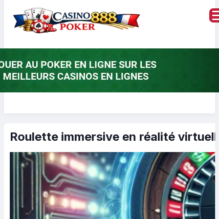
Roulette immersive en réalité virtuel