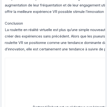
augmentation de leur fréquentation et de leur engagement utili
offrir la meilleure expérience VR possible stimule l’innovation 
Conclusion
La roulette en réalité virtuelle est plus qu’une simple nouveau
créer des expériences sans précédent. Alors que les joueurs 
roulette VR se positionne comme une tendance dominante dans 
d’innovation, elle est certainement une tendance à suivre de pr