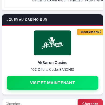
Bertrand Robert est un rédacteur expérimenté 
JOUER AU CASINO SUR
MrBaron Casino
10€ Offerts Code: BARON10
VISITEZ MAINTENANT