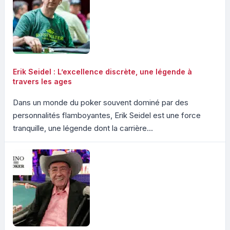
Erik Seidel : L’excellence discrète, une légende à
travers les ages
Dans un monde du poker souvent dominé par des
personnalités flamboyantes, Erik Seidel est une force
tranquille, une légende dont la carrière...