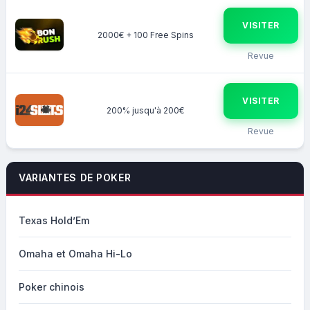
VISITER
2000€ + 100 Free Spins
Revue
VISITER
200% jusqu'à 200€
Revue
VARIANTES DE POKER
Texas Hold’Em
Omaha et Omaha Hi-Lo
Poker chinois