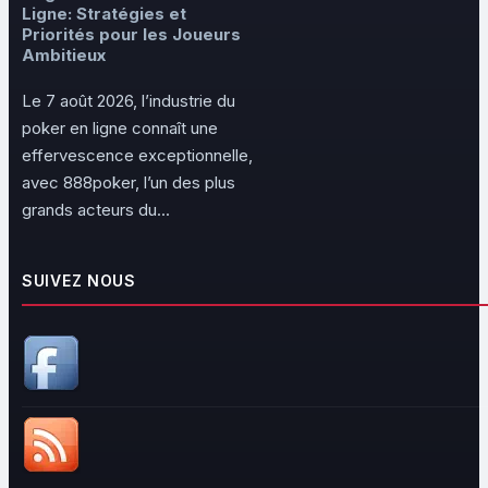
Ligne: Stratégies et
Priorités pour les Joueurs
Ambitieux
Le 7 août 2026, l’industrie du
poker en ligne connaît une
effervescence exceptionnelle,
avec 888poker, l’un des plus
grands acteurs du...
SUIVEZ NOUS