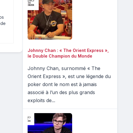
os
t de
Johnny Chan : « The Orient Express »,
le Double Champion du Monde
Johnny Chan, surnommé « The
Orient Express », est une légende du
poker dont le nom est à jamais
associé à l’un des plus grands
exploits de...