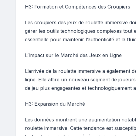
H3: Formation et Compétences des Croupiers
Les croupiers des jeux de roulette immersive doi
gérer les outils technologiques complexes tout 
essentielle pour maintenir l’authenticité et la fluid
L’Impact sur le Marché des Jeux en Ligne
L’arrivée de la roulette immersive a également de
ligne. Elle attire un nouveau segment de joueur
de jeu plus engageantes et technologiquement 
H3: Expansion du Marché
Les données montrent une augmentation notable 
roulette immersive. Cette tendance est suscepti