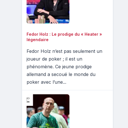
Fedor Holz : Le prodige du « Heater »
légendaire
Fedor Holz n’est pas seulement un
joueur de poker ; il est un
phénomène. Ce jeune prodige
allemand a secoué le monde du
poker avec l’une...