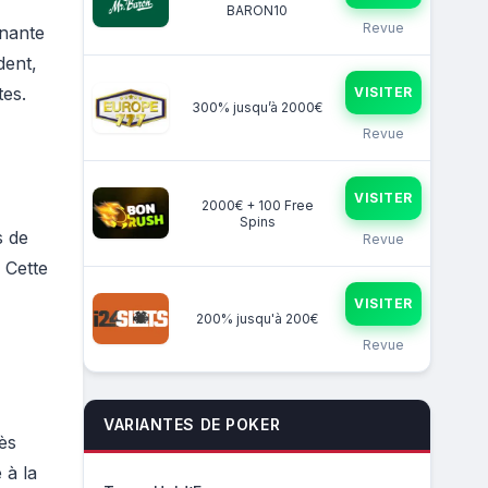
BARON10
Revue
nnante
dent,
tes.
VISITER
300% jusqu’à 2000€
Revue
VISITER
2000€ + 100 Free
Spins
s de
Revue
. Cette
VISITER
200% jusqu'à 200€
Revue
VARIANTES DE POKER
rès
 à la