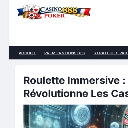
ACCUEIL
PREMIERS CONSEILS
STRATÉGIES PAR
Roulette Immersive :
Révolutionne Les Cas