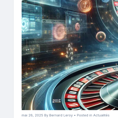
mai 26, 2025
By
Bernard Leroy
• Posted in
Actualités