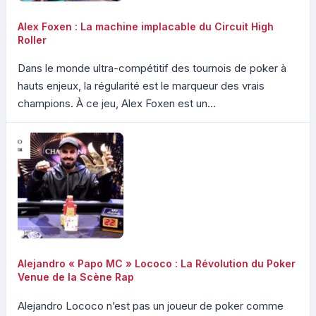
Alex Foxen : La machine implacable du Circuit High
Roller
Dans le monde ultra-compétitif des tournois de poker à
hauts enjeux, la régularité est le marqueur des vrais
champions. À ce jeu, Alex Foxen est un...
Alejandro « Papo MC » Lococo : La Révolution du Poker
Venue de la Scène Rap
Alejandro Lococo n’est pas un joueur de poker comme