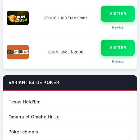
VISITER
2000€ + 100 Free Spins
Revue
VISITER
200% jusqu'à 200€
Revue
VARIANTES DE POKER
Texas Hold’Em
Omaha et Omaha Hi-Lo
Poker chinois