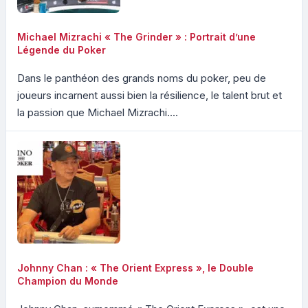
Michael Mizrachi « The Grinder » : Portrait d’une
Légende du Poker
Dans le panthéon des grands noms du poker, peu de
joueurs incarnent aussi bien la résilience, le talent brut et
la passion que Michael Mizrachi....
Johnny Chan : « The Orient Express », le Double
Champion du Monde