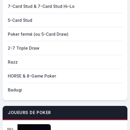
7-Card Stud & 7-Card Stud Hi-Lo
5-Card Stud
Poker fermé (ou 5-Card Draw)
2-7 Triple Draw
Razz
HORSE & 8-Game Poker
Badugi
JOUEURS DE POKER