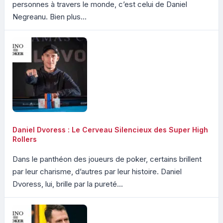
personnes à travers le monde, c’est celui de Daniel
Negreanu. Bien plus...
Daniel Dvoress : Le Cerveau Silencieux des Super High
Rollers
Dans le panthéon des joueurs de poker, certains brillent
par leur charisme, d’autres par leur histoire. Daniel
Dvoress, lui, brille par la pureté...