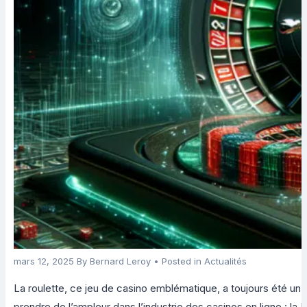
mars 12, 2025
By
Bernard Leroy
• Posted in
Actualités
La roulette, ce jeu de casino emblématique, a toujours été un p
prendre de l’ampleur dans l’industrie des casinos en ligne : l