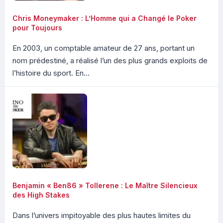
Chris Moneymaker : L’Homme qui a Changé le Poker
pour Toujours
En 2003, un comptable amateur de 27 ans, portant un
nom prédestiné, a réalisé l’un des plus grands exploits de
l’histoire du sport. En...
Benjamin « Ben86 » Tollerene : Le Maître Silencieux
des High Stakes
Dans l’univers impitoyable des plus hautes limites du