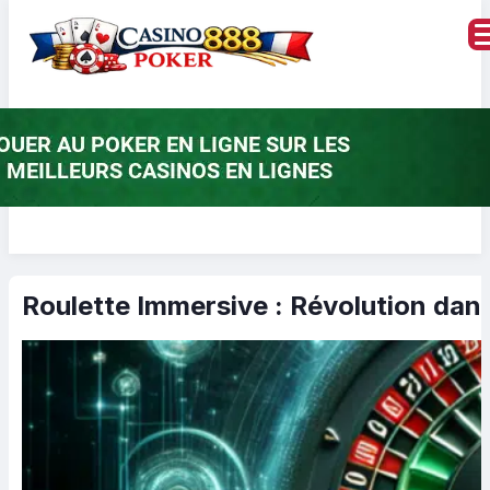
Roulette Immersive : Révolution dans