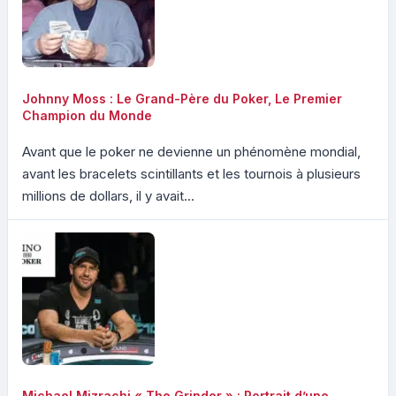
Johnny Moss : Le Grand-Père du Poker, Le Premier
Champion du Monde
Avant que le poker ne devienne un phénomène mondial,
avant les bracelets scintillants et les tournois à plusieurs
millions de dollars, il y avait...
Michael Mizrachi « The Grinder » : Portrait d’une