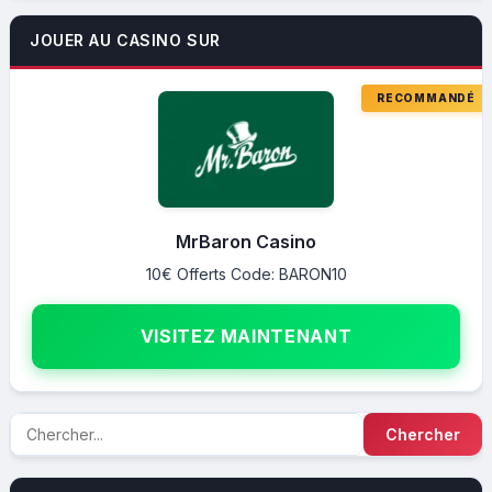
JOUER AU CASINO SUR
MrBaron Casino
10€ Offerts Code: BARON10
VISITEZ MAINTENANT