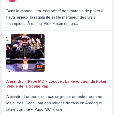
Roller
Dans le monde ultra-compétitif des tournois de poker à
hauts enjeux, la régularité est le marqueur des vrais
champions. À ce jeu, Alex Foxen est un...
Alejandro « Papo MC » Lococo : La Révolution du Poker
Venue de la Scène Rap
Alejandro Lococo n’est pas un joueur de poker comme
les autres. Connu par des millions de fans en Amérique
latine comme « Papo MC », une...