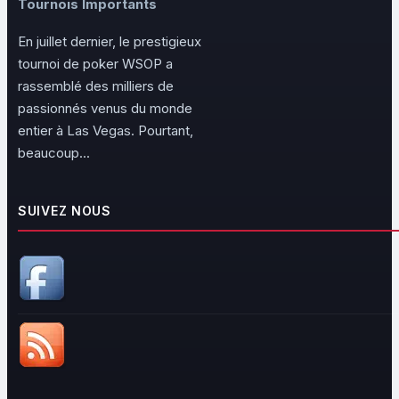
Tournois Importants
En juillet dernier, le prestigieux
tournoi de poker WSOP a
rassemblé des milliers de
passionnés venus du monde
entier à Las Vegas. Pourtant,
beaucoup...
SUIVEZ NOUS