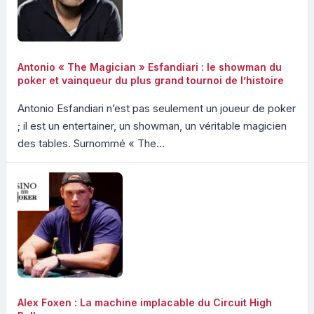
Antonio « The Magician » Esfandiari : le showman du
poker et vainqueur du plus grand tournoi de l’histoire
Antonio Esfandiari n’est pas seulement un joueur de poker
; il est un entertainer, un showman, un véritable magicien
des tables. Surnommé « The...
Alex Foxen : La machine implacable du Circuit High