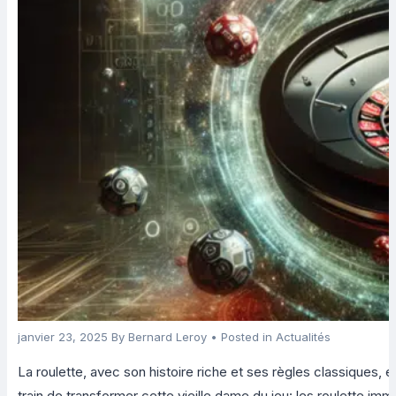
janvier 23, 2025
By
Bernard Leroy
• Posted in
Actualités
La roulette, avec son histoire riche et ses règles classiques, 
train de transformer cette vieille dame du jeu: les roulette im