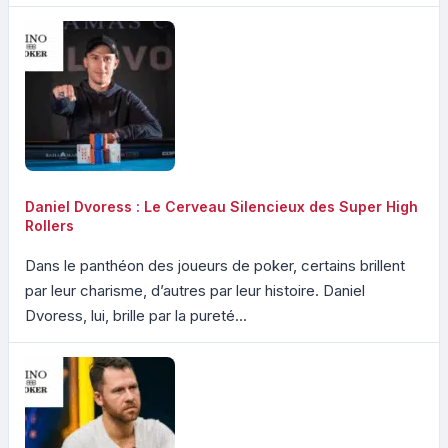
Daniel Dvoress : Le Cerveau Silencieux des Super High
Rollers
Dans le panthéon des joueurs de poker, certains brillent
par leur charisme, d’autres par leur histoire. Daniel
Dvoress, lui, brille par la pureté...