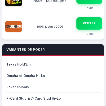
2000€ + 100 Free Spins
Revue
VISITER
200% jusqu'à 200€
Revue
VARIANTES DE POKER
Texas Hold’Em
Omaha et Omaha Hi-Lo
Poker chinois
7-Card Stud & 7-Card Stud Hi-Lo