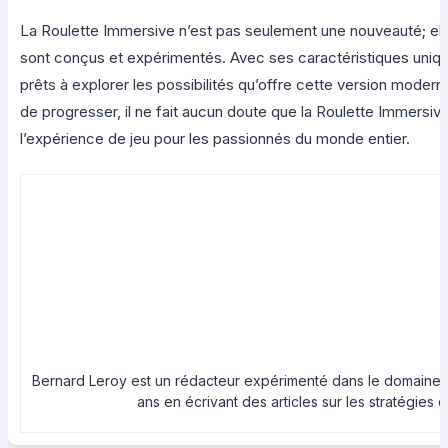
La Roulette Immersive n’est pas seulement une nouveauté; elle
sont conçus et expérimentés. Avec ses caractéristiques uniques
prêts à explorer les possibilités qu’offre cette version mode
de progresser, il ne fait aucun doute que la Roulette Immersive
l’expérience de jeu pour les passionnés du monde entier.
Bernard Leroy est un rédacteur expérimenté dans le domaine des 
ans en écrivant des articles sur les stratégies 