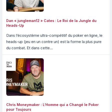
Dan « jungleman12 » Cates : Le Roi de la Jungle du
Heads-Up
Dans l’écosystème ultra-compétitif du poker en ligne, le
heads-up (jeu en un contre un) est la forme la plus pure
du combat. Et dans cette...
Chris Moneymaker : L’Homme qui a Changé le Poker
pour Toujours