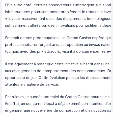
D’un autre côté, certains observateurs s’interrogent sur la viab
infrastructures pourraient poser problème si le retour sur inv
« Investir massivement dans des équipements technologiques es
suffisamment attirés par ces innovations pour justifier la dépe
En dépit de ces préoccupations, le Graton Casino espère que c
professionnels, renforçant ainsi sa réputation au niveau nation
tournois avec des prix attractifs, visant à concurrencer les év
Il est également à noter que cette initiative s’inscrit dans une
aux changements de comportement des consommateurs. De plus
opportunité de jeu. Cette évolution pousse les établissements 
attentes en matière de service.
Par ailleurs, le succès potentiel du Graton Casino pourrait inci
En effet, un concurrent local a déjà exprimé son intention d’ex
engendrer une nouvelle ère de compétition et d’innovation dans