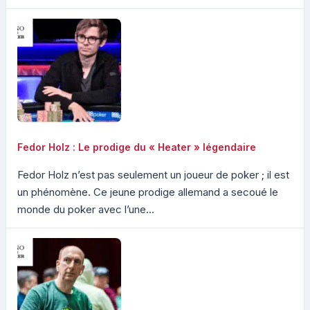
Fedor Holz : Le prodige du « Heater » légendaire
Fedor Holz n’est pas seulement un joueur de poker ; il est
un phénomène. Ce jeune prodige allemand a secoué le
monde du poker avec l’une...