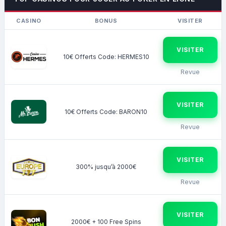
CASINO
BONUS
VISITER
VISITER
10€ Offerts Code: HERMES10
Revue
VISITER
10€ Offerts Code: BARON10
Revue
VISITER
300% jusqu’à 2000€
Revue
VISITER
2000€ + 100 Free Spins