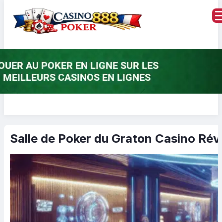
Salle de Poker du Graton Casino Rév