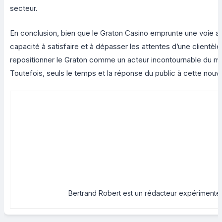
secteur.
En conclusion, bien que le Graton Casino emprunte une voie am
capacité à satisfaire et à dépasser les attentes d’une clientèle
repositionner le Graton comme un acteur incontournable du mond
Toutefois, seuls le temps et la réponse du public à cette nouve
Bertrand Robert est un rédacteur expérimenté 