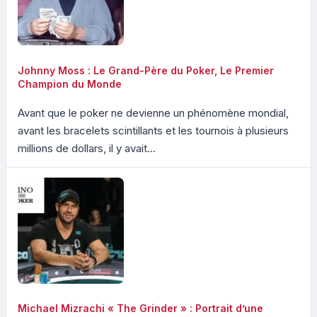
Johnny Moss : Le Grand-Père du Poker, Le Premier
Champion du Monde
Avant que le poker ne devienne un phénomène mondial,
avant les bracelets scintillants et les tournois à plusieurs
millions de dollars, il y avait...
Michael Mizrachi « The Grinder » : Portrait d’une