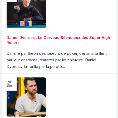
Daniel Dvoress : Le Cerveau Silencieux des Super High
Rollers
Dans le panthéon des joueurs de poker, certains brillent
par leur charisme, d’autres par leur histoire. Daniel
Dvoress, lui, brille par la pureté...