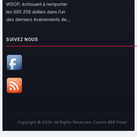
WSOP, échouant à remporter
les 695 256 dollars dans l’un
des derniers événements de...
SUIVEZ NOUS
Copyright © 2026. All Rights Reserved.
Casino 888 Poker