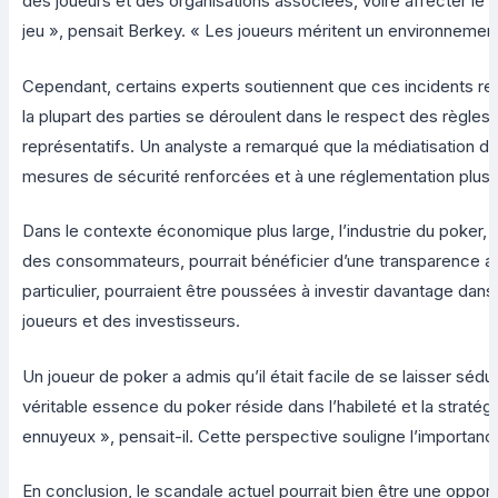
des joueurs et des organisations associées, voire affecter le m
jeu », pensait Berkey. « Les joueurs méritent un environnement
Cependant, certains experts soutiennent que ces incidents reste
la plupart des parties se déroulent dans le respect des règles
représentatifs. Un analyste a remarqué que la médiatisation de 
mesures de sécurité renforcées et à une réglementation plus stri
Dans le contexte économique plus large, l’industrie du poker,
des consommateurs, pourrait bénéficier d’une transparence ac
particulier, pourraient être poussées à investir davantage dan
joueurs et des investisseurs.
Un joueur de poker a admis qu’il était facile de se laisser sédui
véritable essence du poker réside dans l’habileté et la stratég
ennuyeux », pensait-il. Cette perspective souligne l’importance de
En conclusion, le scandale actuel pourrait bien être une oppor