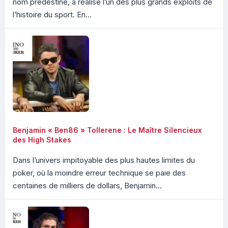
nom prédestiné, a réalisé l’un des plus grands exploits de
l’histoire du sport. En...
Benjamin « Ben86 » Tollerene : Le Maître Silencieux
des High Stakes
Dans l’univers impitoyable des plus hautes limites du
poker, où la moindre erreur technique se paie des
centaines de milliers de dollars, Benjamin...