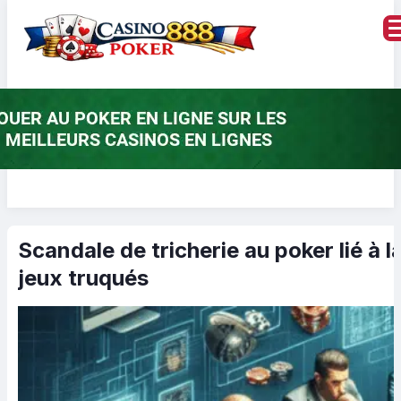
Scandale de tricherie au poker lié à 
jeux truqués