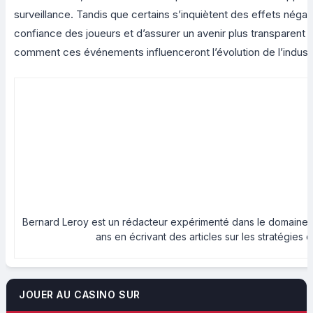
surveillance. Tandis que certains s’inquiètent des effets néga
confiance des joueurs et d’assurer un avenir plus transparent 
comment ces événements influenceront l’évolution de l’indust
Bernard Leroy est un rédacteur expérimenté dans le domaine des 
ans en écrivant des articles sur les stratégies 
JOUER AU CASINO SUR