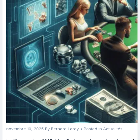
novembre 10, 2025
By
Bernard Leroy
• Posted in
Actualités