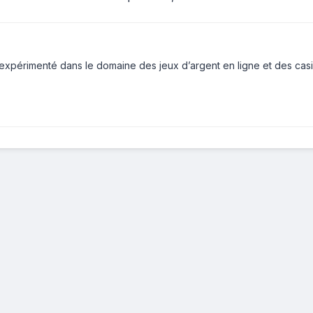
 expérimenté dans le domaine des jeux d’argent en ligne et des cas