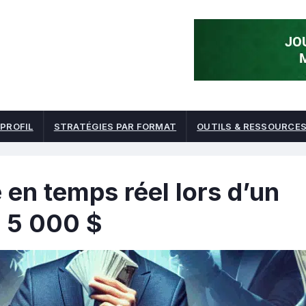
 PROFIL
STRATÉGIES PAR FORMAT
OUTILS & RESSOURCE
 en temps réel lors d’un
 5 000 $