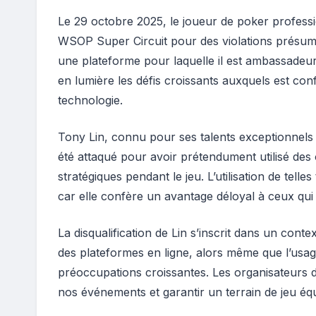
Le 29 octobre 2025, le joueur de poker professio
WSOP Super Circuit pour des violations présumée
une plateforme pour laquelle il est ambassadeu
en lumière les défis croissants auxquels est confr
technologie.
Tony Lin, connu pour ses talents exceptionnels e
été attaqué pour avoir prétendument utilisé des 
stratégiques pendant le jeu. L’utilisation de tell
car elle confère un avantage déloyal à ceux qui
La disqualification de Lin s’inscrit dans un cont
des plateformes en ligne, alors même que l’usage 
préoccupations croissantes. Les organisateurs d
nos événements et garantir un terrain de jeu équ