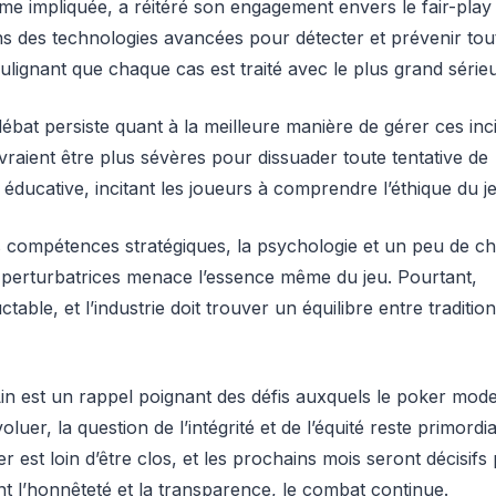
me impliquée, a réitéré son engagement envers le fair-play 
ns des technologies avancées pour détecter et prévenir tou
lignant que chaque cas est traité avec le plus grand série
ébat persiste quant à la meilleure manière de gérer ces inc
raient être plus sévères pour dissuader toute tentative de
éducative, incitant les joueurs à comprendre l’éthique du je
des compétences stratégiques, la psychologie et un peu de c
es perturbatrices menace l’essence même du jeu. Pourtant,
table, et l’industrie doit trouver un équilibre entre tradition
 Lin est un rappel poignant des défis auxquels le poker mod
luer, la question de l’intégrité et de l’équité reste primordia
r est loin d’être clos, et les prochains mois seront décisifs
nt l’honnêteté et la transparence, le combat continue.