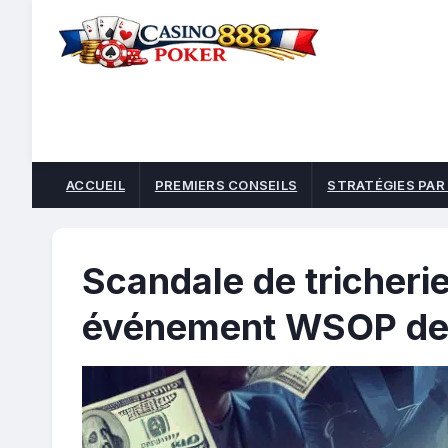
ACCUEIL
PREMIERS CONSEILS
STRATÉGIES PAR
Scandale de tricherie
événement WSOP de