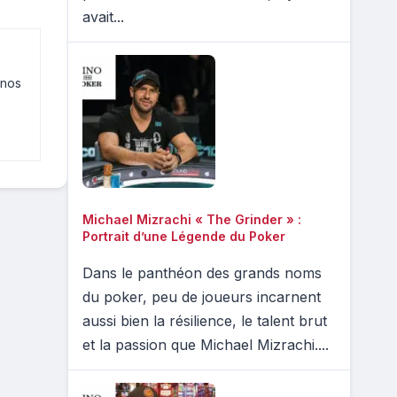
avait...
inos
Michael Mizrachi « The Grinder » :
Portrait d’une Légende du Poker
Dans le panthéon des grands noms
du poker, peu de joueurs incarnent
aussi bien la résilience, le talent brut
et la passion que Michael Mizrachi....