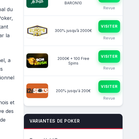
BARON10
Revue
pal du
Poker,
tant
VISITER
300% jusqu’à 2000€
ar la
Revue
VISITER
2000€ + 100 Free
el, a
Spins
ls
Revue
sionnel
VISITER
200% jusqu'à 200€
Revue
nois et
ve des
 de
VARIANTES DE POKER