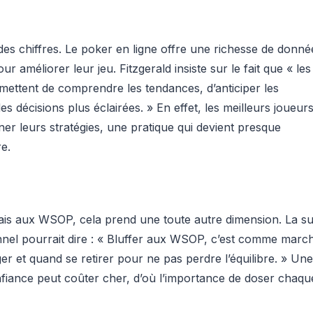
es chiffres. Le poker en ligne offre une richesse de donné
ur améliorer leur jeu. Fitzgerald insiste sur le fait que « les
rmettent de comprendre les tendances, d’anticiper les
décisions plus éclairées. » En effet, les meilleurs joueur
iner leurs stratégies, une pratique qui devient presque
e.
ais aux WSOP, cela prend une toute autre dimension. La sub
ionnel pourrait dire : « Bluffer aux WSOP, c’est comme marc
er et quand se retirer pour ne pas perdre l’équilibre. » Une
nfiance peut coûter cher, d’où l’importance de doser chaqu