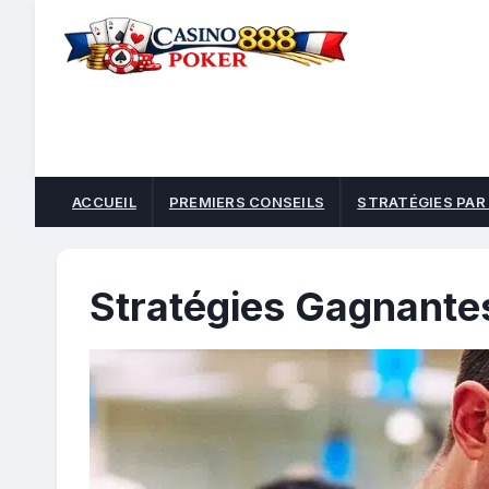
ACCUEIL
PREMIERS CONSEILS
STRATÉGIES PAR
Stratégies Gagnante