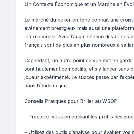
Un Contexte Économique et un Marché en Évol
Le marché du poker en ligne connaît une croiss
événement prestigieux mais aussi une plateform
internationale. Avec l’augmentation des bonus p
français sont de plus en plus nombreux à se lan
Cependant, un autre point de vue met en garde c
sont hautement compétitifs, et s’y lancer sans p
joueur expérimenté. Le succès passe par l’expéri
dans l’étude du jeu.
Conseils Pratiques pour Briller au WSOP
– Préparez-vous en étudiant les profils des joue
– Utilisez des outils d’analyse pour évaluer vos