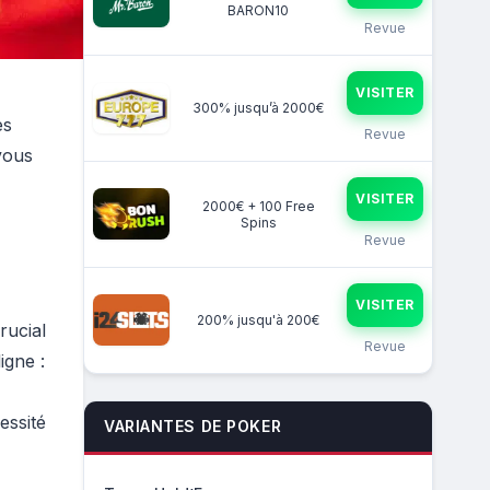
BARON10
Revue
VISITER
300% jusqu’à 2000€
es
Revue
vous
VISITER
2000€ + 100 Free
Spins
Revue
VISITER
200% jusqu'à 200€
rucial
Revue
igne :
essité
VARIANTES DE POKER