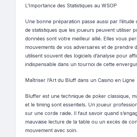
L’Importance des Statistiques au WSOP
Une bonne préparation passe aussi par l’étude d
de statistiques que les joueurs peuvent utiliser po
données sont votre meilleur allié. Elles vous pe
mouvements de vos adversaires et de prendre des 
utilisent souvent des logiciels d’analyse pour aff
indispensable dans un tournoi de cette envergur
Maîtriser l’Art du Bluff dans un Casino en Ligne
Bluffer est une technique de poker classique, m
et le timing sont essentiels. Un joueur profess
sur une corde raide. Il faut savoir quand s’engag
mauvaise lecture de la table ou un excès de co
mouvement avec soin.