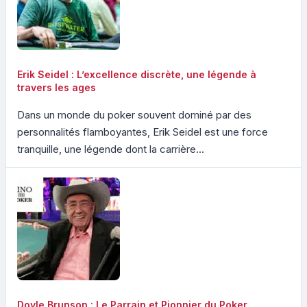
Erik Seidel : L’excellence discrète, une légende à
travers les ages
Dans un monde du poker souvent dominé par des
personnalités flamboyantes, Erik Seidel est une force
tranquille, une légende dont la carrière...
Doyle Brunson : Le Parrain et Pionnier du Poker