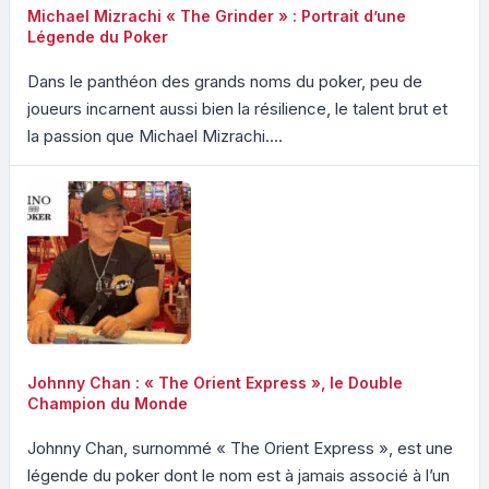
Michael Mizrachi « The Grinder » : Portrait d’une
Légende du Poker
Dans le panthéon des grands noms du poker, peu de
joueurs incarnent aussi bien la résilience, le talent brut et
la passion que Michael Mizrachi....
Johnny Chan : « The Orient Express », le Double
Champion du Monde
Johnny Chan, surnommé « The Orient Express », est une
légende du poker dont le nom est à jamais associé à l’un