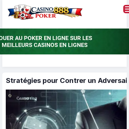
Stratégies pour Contrer un Adversair