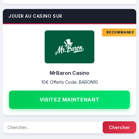
JOUER AU CASINO SUR
MrBaron Casino
10€ Offerts Code: BARON10
VISITEZ MAINTENANT