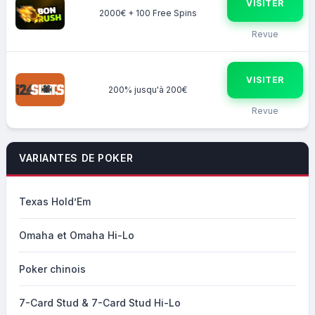
VISITER
2000€ + 100 Free Spins
Revue
VISITER
200% jusqu'à 200€
Revue
VARIANTES DE POKER
Texas Hold’Em
Omaha et Omaha Hi-Lo
Poker chinois
7-Card Stud & 7-Card Stud Hi-Lo