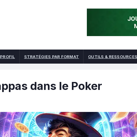
 PROFIL
STRATÉGIES PAR FORMAT
OUTILS & RESSOURCE
ppas dans le Poker