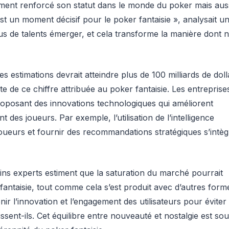
ent renforcé son statut dans le monde du poker mais auss
est un moment décisif pour le poker fantaisie », analysait u
us de talents émerger, et cela transforme la manière dont 
es estimations devrait atteindre plus de 100 milliards de doll
te de ce chiffre attribuée au poker fantaisie. Les entreprise
roposant des innovations technologiques qui améliorent
t des joueurs. Par exemple, l’utilisation de l’intelligence
joueurs et fournir des recommandations stratégiques s’intèg
ins experts estiment que la saturation du marché pourrait
 fantaisie, tout comme cela s’est produit avec d’autres form
enir l’innovation et l’engagement des utilisateurs pour éviter
sent-ils. Cet équilibre entre nouveauté et nostalgie est so