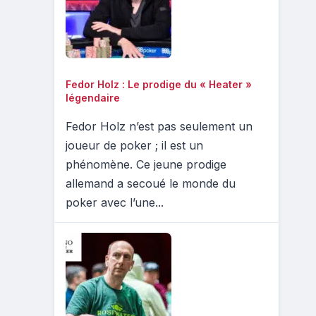
Fedor Holz : Le prodige du « Heater »
légendaire
Fedor Holz n’est pas seulement un
joueur de poker ; il est un
phénomène. Ce jeune prodige
allemand a secoué le monde du
poker avec l’une...