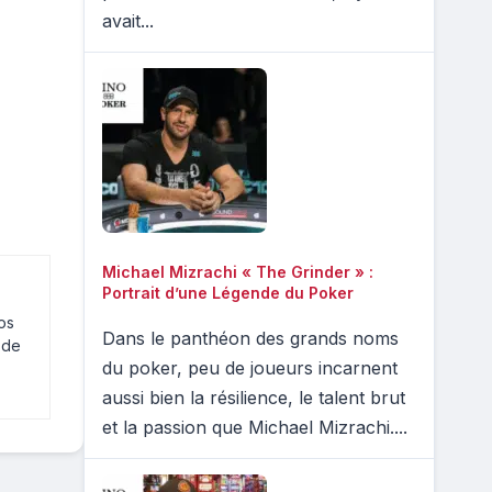
avait...
Michael Mizrachi « The Grinder » :
Portrait d’une Légende du Poker
os
Dans le panthéon des grands noms
t de
du poker, peu de joueurs incarnent
aussi bien la résilience, le talent brut
et la passion que Michael Mizrachi....