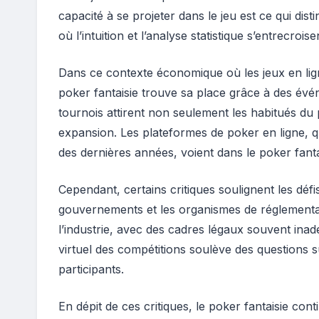
capacité à se projeter dans le jeu est ce qui di
où l’intuition et l’analyse statistique s’entrecroise
Dans ce contexte économique où les jeux en lig
poker fantaisie trouve sa place grâce à des év
tournois attirent non seulement les habitués du
expansion. Les plateformes de poker en ligne, 
des dernières années, voient dans le poker fanta
Cependant, certains critiques soulignent les défi
gouvernements et les organismes de réglementati
l’industrie, avec des cadres légaux souvent inad
virtuel des compétitions soulève des questions su
participants.
En dépit de ces critiques, le poker fantaisie cont