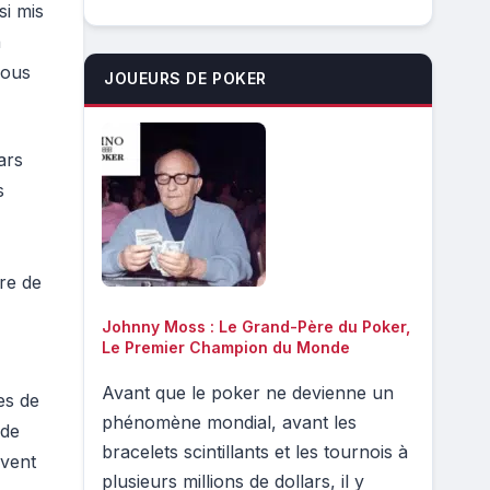
i mis
n
nous
JOUEURS DE POKER
ars
s
re de
Johnny Moss : Le Grand-Père du Poker,
Le Premier Champion du Monde
Avant que le poker ne devienne un
es de
phénomène mondial, avant les
 de
bracelets scintillants et les tournois à
uvent
plusieurs millions de dollars, il y