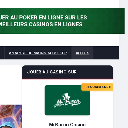
S
ANALYSE DE MAINS AU POKER
ACTUS
JOUER AU CASINO SUR
MrBaron Casino