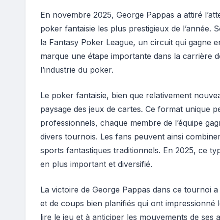
En novembre 2025, George Pappas a attiré l’atte
poker fantaisie les plus prestigieux de l’année.
la Fantasy Poker League, un circuit qui gagne e
marque une étape importante dans la carrière d
l’industrie du poker.
Le poker fantaisie, bien que relativement nou
paysage des jeux de cartes. Ce format unique pe
professionnels, chaque membre de l’équipe gagn
divers tournois. Les fans peuvent ainsi combiner
sports fantastiques traditionnels. En 2025, ce ty
en plus important et diversifié.
La victoire de George Pappas dans ce tournoi a
et de coups bien planifiés qui ont impressionné l
lire le jeu et à anticiper les mouvements de ses