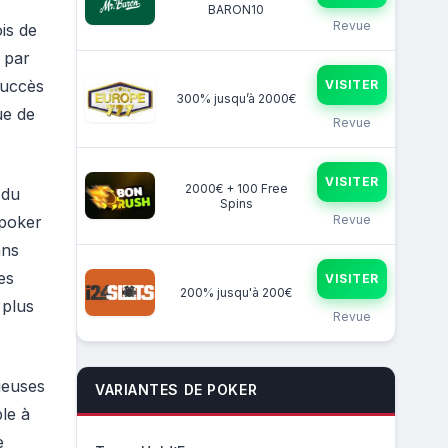
BARON10
Revue
is de
 par
succès
VISITER
300% jusqu’à 2000€
ue de
Revue
VISITER
2000€ + 100 Free
 du
Spins
 poker
Revue
ans
es
VISITER
200% jusqu'à 200€
 plus
Revue
ieuses
VARIANTES DE POKER
ble à
e