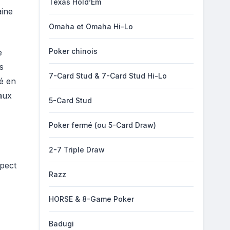
Texas Hold’Em
aine
Omaha et Omaha Hi-Lo
Poker chinois
e
s
7-Card Stud & 7-Card Stud Hi-Lo
hé en
aux
5-Card Stud
Poker fermé (ou 5-Card Draw)
2-7 Triple Draw
spect
Razz
HORSE & 8-Game Poker
Badugi