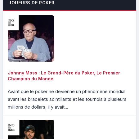
JOUEURS DE POKER
Johnny Moss : Le Grand-Père du Poker, Le Premier
Champion du Monde
Avant que le poker ne devienne un phénomène mondial,
avant les bracelets scintillants et les tournois à plusieurs
millions de dollars, il y avait...