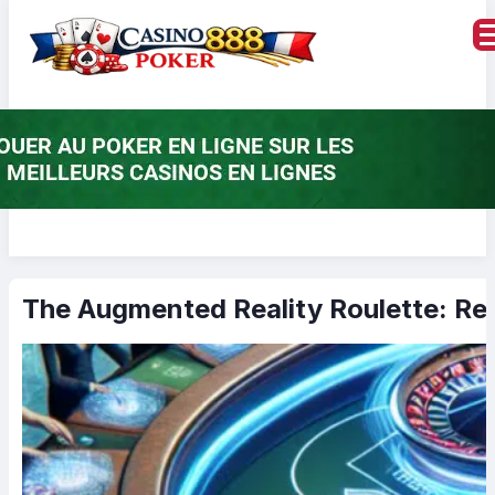
The Augmented Reality Roulette: Rev