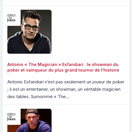
Antonio « The Magician » Esfandiari : le showman du
poker et vainqueur du plus grand tournoi de l’histoire
Antonio Esfandiari n’est pas seulement un joueur de poker
; il est un entertainer, un showman, un véritable magicien
des tables. Surnommé « The...