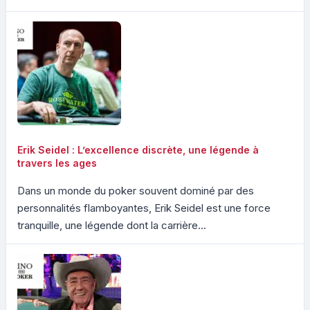
Erik Seidel : L’excellence discrète, une légende à
travers les ages
Dans un monde du poker souvent dominé par des
personnalités flamboyantes, Erik Seidel est une force
tranquille, une légende dont la carrière...