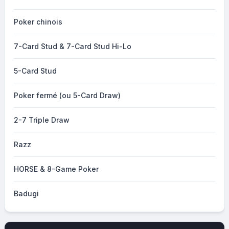
Poker chinois
7-Card Stud & 7-Card Stud Hi-Lo
5-Card Stud
Poker fermé (ou 5-Card Draw)
2-7 Triple Draw
Razz
HORSE & 8-Game Poker
Badugi