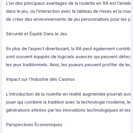
L’un des principaux avantages de la roulette en RA est l’amélio
dans le jeu, où l’interaction avec le tableau de mises et la roue 
de créer des environnements de jeu personnalisés pour les jou
Sécurité et Équité Dans le Jeu
En plus de l’aspect divertissant, la RA peut également contribu
sont souvent équipés de logiciels avancés qui peuvent détecte
les jeux traditionnels. Ainsi, les joueurs peuvent profiter de le
Impact sur l’Industrie des Casinos
L’introduction de la roulette en réalité augmentée pourrait avoir
jouer qui combine la tradition avec la technologie moderne, les c
générations attirées par les innovations technologiques et les 
Perspectives Économiques