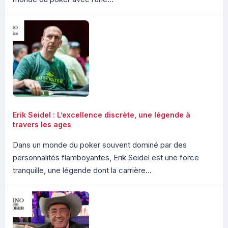
Erik Seidel : L’excellence discrète, une légende à
travers les ages
Dans un monde du poker souvent dominé par des
personnalités flamboyantes, Erik Seidel est une force
tranquille, une légende dont la carrière...