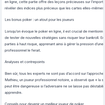
en ligne, cette partie offre des leçons précieuses sur l’impor
révéler des indices plus précieux que les cartes elles-mêmes.
Les bonus poker : un atout pour les joueurs
Lorsqu’on évoque le poker en ligne, il est crucial de mentionn
de tester de nouvelles stratégies sans risquer leur bankroll. E
parties à haut risque, apprenant ainsi à gérer la pression d’un
professionnel le ferait.
Analyses et contrepoints
Bien sûr, tous les experts ne sont pas d’accord sur l’approche 
Mathieu, un joueur professionnel notoire, a observé que « la s
peut être dangereuse si l’adversaire ne se laisse pas déstabil
apprendre.
Conseils pour devenir un meilleur joueur de poker