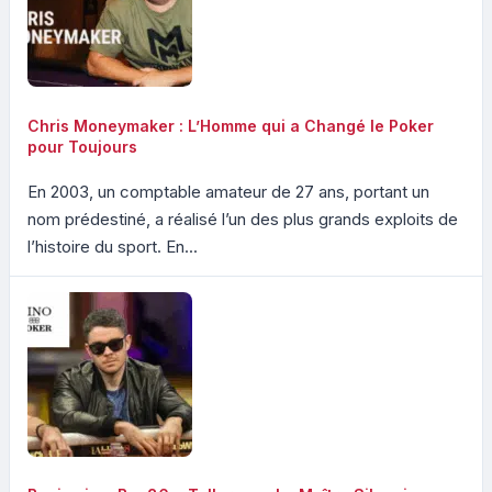
Chris Moneymaker : L’Homme qui a Changé le Poker
pour Toujours
En 2003, un comptable amateur de 27 ans, portant un
nom prédestiné, a réalisé l’un des plus grands exploits de
l’histoire du sport. En...