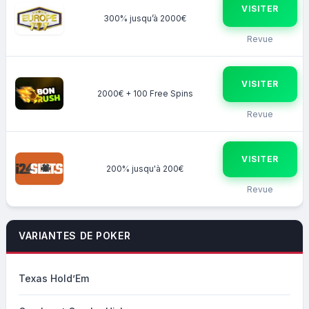
VISITER
300% jusqu’à 2000€
Revue
VISITER
2000€ + 100 Free Spins
Revue
VISITER
200% jusqu'à 200€
Revue
VARIANTES DE POKER
Texas Hold’Em