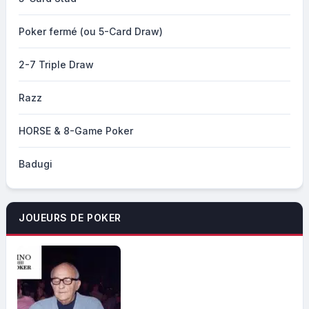
Poker fermé (ou 5-Card Draw)
2-7 Triple Draw
Razz
HORSE & 8-Game Poker
Badugi
JOUEURS DE POKER