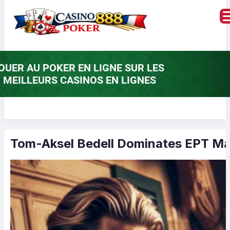
Tom-Aksel Bedell Dominates EPT Mal