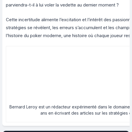
parviendra-t-il à lui voler la vedette au dernier moment ?
Cette incertitude alimente l’excitation et l’intérêt des passi
stratégies se révèlent, les erreurs s’accumulent et les cham
l’histoire du poker moderne, une histoire où chaque joueur rest
Bernard Leroy est un rédacteur expérimenté dans le domaine des 
ans en écrivant des articles sur les stratégies 