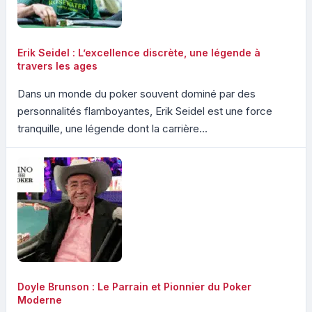
Erik Seidel : L’excellence discrète, une légende à
travers les ages
Dans un monde du poker souvent dominé par des
personnalités flamboyantes, Erik Seidel est une force
tranquille, une légende dont la carrière...
Doyle Brunson : Le Parrain et Pionnier du Poker
Moderne