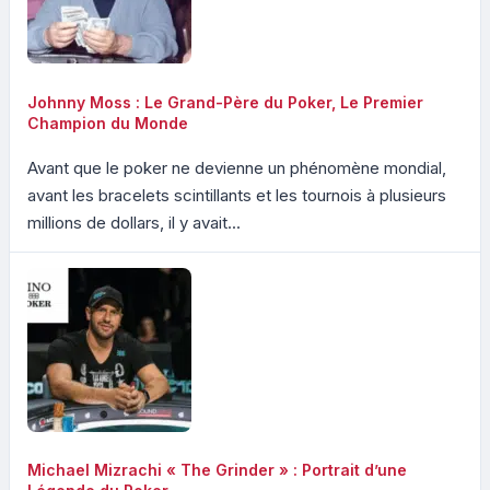
Johnny Moss : Le Grand-Père du Poker, Le Premier
Champion du Monde
Avant que le poker ne devienne un phénomène mondial,
avant les bracelets scintillants et les tournois à plusieurs
millions de dollars, il y avait...
Michael Mizrachi « The Grinder » : Portrait d’une