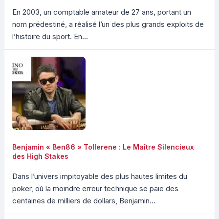
En 2003, un comptable amateur de 27 ans, portant un
nom prédestiné, a réalisé l’un des plus grands exploits de
l’histoire du sport. En...
Benjamin « Ben86 » Tollerene : Le Maître Silencieux
des High Stakes
Dans l’univers impitoyable des plus hautes limites du
poker, où la moindre erreur technique se paie des
centaines de milliers de dollars, Benjamin...