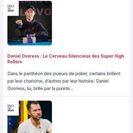
Daniel Dvoress : Le Cerveau Silencieux des Super High
Rollers
Dans le panthéon des joueurs de poker, certains brillent
par leur charisme, d’autres par leur histoire. Daniel
Dvoress, lui, brille par la pureté...