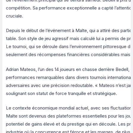
compétition. Sa performance exceptionnelle a capté l’attention
cruciale.
Depuis le début de l’événement à Malte, qui a attiré des parti
table. Son style de jeu agressif mais calculé lui a permis de pr
Le tournoi, qui se déroule dans l’environnement pittoresque de
seulement des récompenses financières considérables mais au
Adrian Mateos, l’un des 14 joueurs en chasse derrière Bedell, 
performances remarquables dans divers tournois internationaux, 
adversaires avec une précision redoutable. « Mateos n’est ja
soulignant son statut de force tranquille et stratégique.
Le contexte économique mondial actuel, avec ses fluctuation
Malte sont devenus des plateformes essentielles pour les joueu
potentiel de gains élevé et du prestige qui en découle. Les pr
industrie où la concurrence est féroce et les marges, de plus 