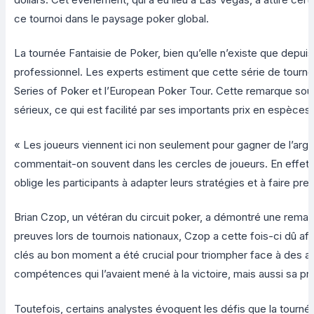
ce tournoi dans le paysage poker global.
La tournée Fantaisie de Poker, bien qu’elle n’existe que dep
professionnel. Les experts estiment que cette série de tournoi
Series of Poker et l’European Poker Tour. Cette remarque soul
sérieux, ce qui est facilité par ses importants prix en espèces
« Les joueurs viennent ici non seulement pour gagner de l’argen
commentait-on souvent dans les cercles de joueurs. En effet, 
oblige les participants à adapter leurs stratégies et à faire pr
Brian Czop, un vétéran du circuit poker, a démontré une remarq
preuves lors de tournois nationaux, Czop a cette fois-ci dû 
clés au bon moment a été crucial pour triompher face à des ad
compétences qui l’avaient mené à la victoire, mais aussi sa pr
Toutefois, certains analystes évoquent les défis que la tourné