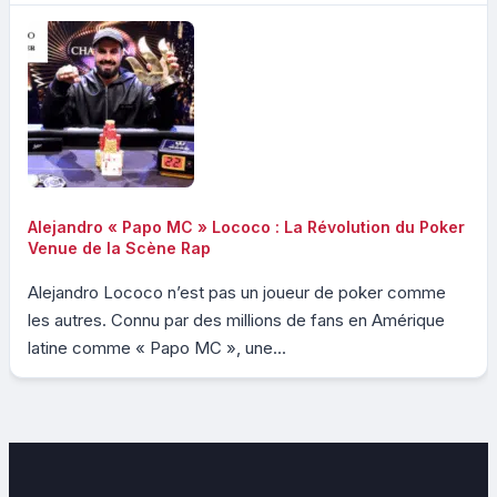
Alejandro « Papo MC » Lococo : La Révolution du Poker
Venue de la Scène Rap
Alejandro Lococo n’est pas un joueur de poker comme
les autres. Connu par des millions de fans en Amérique
latine comme « Papo MC », une...