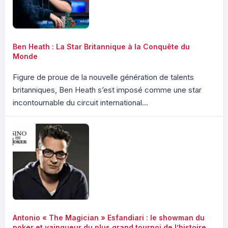
Ben Heath : La Star Britannique à la Conquête du
Monde
Figure de proue de la nouvelle génération de talents
britanniques, Ben Heath s’est imposé comme une star
incontournable du circuit international...
Antonio « The Magician » Esfandiari : le showman du
poker et vainqueur du plus grand tournoi de l’histoire