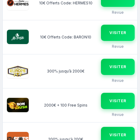
10€ Offerts Code: HERMES10
Revue
VISITER
10€ Offerts Code: BARON10
Revue
VISITER
300% jusqu’à 2000€
Revue
VISITER
2000€ + 100 Free Spins
Revue
VISITER
200% jusqu'à 200€