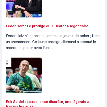
Fedor Holz : Le prodige du « Heater » légendaire
Fedor Holz n’est pas seulement un joueur de poker ; il est
un phénomène. Ce jeune prodige allemand a secoué le
monde du poker avec l’une...
Erik Seidel : L’excellence discrète, une légende à
travers les ages