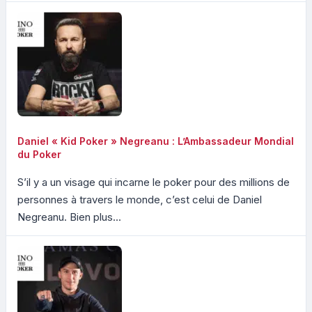
Daniel « Kid Poker » Negreanu : L’Ambassadeur Mondial
du Poker
S’il y a un visage qui incarne le poker pour des millions de
personnes à travers le monde, c’est celui de Daniel
Negreanu. Bien plus...