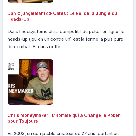
Dan « jungleman12 » Cates : Le Roi de la Jungle du
Heads-Up
Dans l’écosystème ultra-compétitif du poker en ligne, le
heads-up (jeu en un contre un) est la forme la plus pure
du combat. Et dans cette...
Chris Moneymaker : L’Homme qui a Changé le Poker
pour Toujours
En 2003, un comptable amateur de 27 ans, portant un