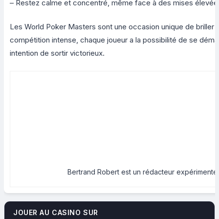
– Restez calme et concentré, même face à des mises élevée
Les World Poker Masters sont une occasion unique de briller 
compétition intense, chaque joueur a la possibilité de se déma
intention de sortir victorieux.
Bertrand Robert est un rédacteur expérimenté 
JOUER AU CASINO SUR