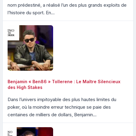
nom prédestiné, a réalisé l’un des plus grands exploits de
l’histoire du sport. En...
Benjamin « Ben86 » Tollerene : Le Maître Silencieux
des High Stakes
Dans l’univers impitoyable des plus hautes limites du
poker, où la moindre erreur technique se paie des
centaines de milliers de dollars, Benjamin...