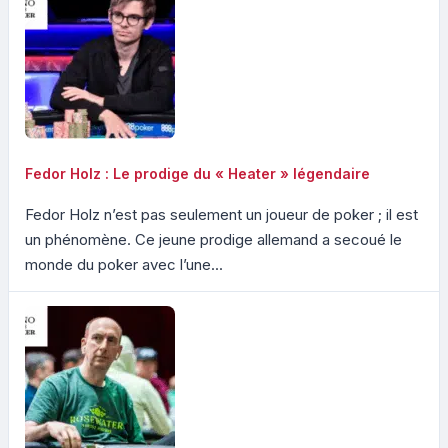
Fedor Holz : Le prodige du « Heater » légendaire
Fedor Holz n’est pas seulement un joueur de poker ; il est
un phénomène. Ce jeune prodige allemand a secoué le
monde du poker avec l’une...