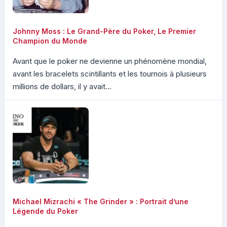
Johnny Moss : Le Grand-Père du Poker, Le Premier
Champion du Monde
Avant que le poker ne devienne un phénomène mondial,
avant les bracelets scintillants et les tournois à plusieurs
millions de dollars, il y avait...
Michael Mizrachi « The Grinder » : Portrait d’une
Légende du Poker