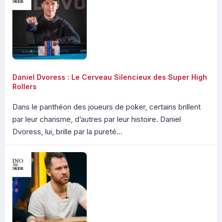
Daniel Dvoress : Le Cerveau Silencieux des Super High
Rollers
Dans le panthéon des joueurs de poker, certains brillent
par leur charisme, d’autres par leur histoire. Daniel
Dvoress, lui, brille par la pureté...