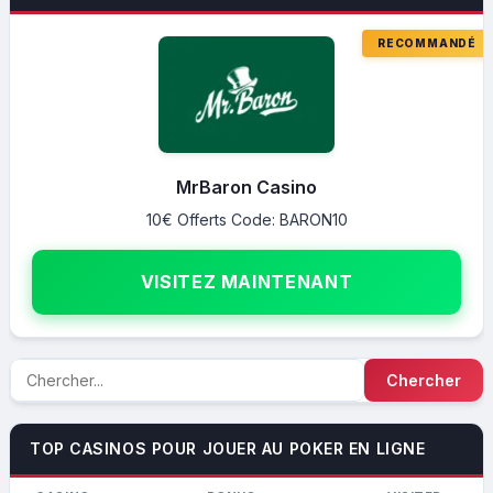
MrBaron Casino
10€ Offerts Code: BARON10
VISITEZ MAINTENANT
TOP CASINOS POUR JOUER AU POKER EN LIGNE