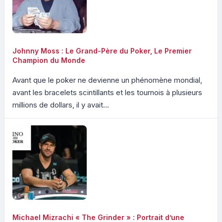
Johnny Moss : Le Grand-Père du Poker, Le Premier
Champion du Monde
Avant que le poker ne devienne un phénomène mondial,
avant les bracelets scintillants et les tournois à plusieurs
millions de dollars, il y avait...
Michael Mizrachi « The Grinder » : Portrait d’une