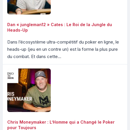
Dan « jungleman12 » Cates : Le Roi de la Jungle du
Heads-Up
Dans l’écosystème ultra-compétitif du poker en ligne, le
heads-up (jeu en un contre un) est la forme la plus pure
du combat. Et dans cette...
Chris Moneymaker : L’Homme qui a Changé le Poker
pour Toujours