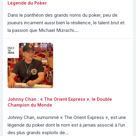
Légende du Poker
Dans le panthéon des grands noms du poker, peu de
joueurs incarnent aussi bien la résilience, le talent brut et
la passion que Michael Mizrachi....
Johnny Chan : « The Orient Express », le Double
Champion du Monde
Johnny Chan, surnommé « The Orient Express », est une
légende du poker dont le nom est à jamais associé à l’un
des plus grands exploits de...