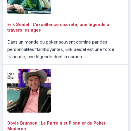
Erik Seidel : L’excellence discrète, une légende à
travers les ages
Dans un monde du poker souvent dominé par des
personnalités flamboyantes, Erik Seidel est une force
tranquille, une légende dont la carrière...
Doyle Brunson : Le Parrain et Pionnier du Poker
Moderne