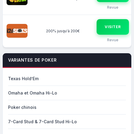
Revue
VISITER
200% jusqu'à 200€
Revue
VARIANTES DE POKER
Texas Hold’Em
Omaha et Omaha Hi-Lo
Poker chinois
7-Card Stud & 7-Card Stud Hi-Lo