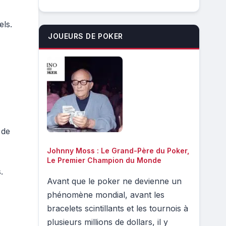
els.
JOUEURS DE POKER
 de
Johnny Moss : Le Grand-Père du Poker,
Le Premier Champion du Monde
.
Avant que le poker ne devienne un
phénomène mondial, avant les
bracelets scintillants et les tournois à
plusieurs millions de dollars, il y