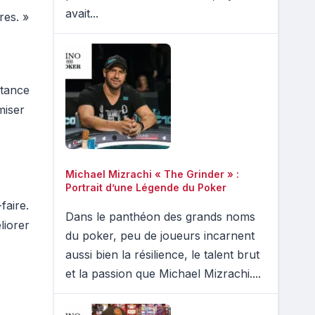
avait...
res. »
rtance
miser
Michael Mizrachi « The Grinder » :
Portrait d’une Légende du Poker
faire.
Dans le panthéon des grands noms
liorer
du poker, peu de joueurs incarnent
aussi bien la résilience, le talent brut
et la passion que Michael Mizrachi....