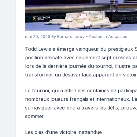
mai 20, 2026
By
Bernard Leroy
• Posted in
Actualités
Todd Lewis a émergé vainqueur du prestigieux 
position délicate avec seulement sept grosses b
lors de la dernière journée du tournoi, illustre 
transformer un désavantage apparent en victoir
Le tournoi, qui a attiré des centaines de particip
nombreux joueurs français et internationaux. Lew
su naviguer avec brio à travers les défis, prou
sommet.
Les clés d’une victoire inattendue