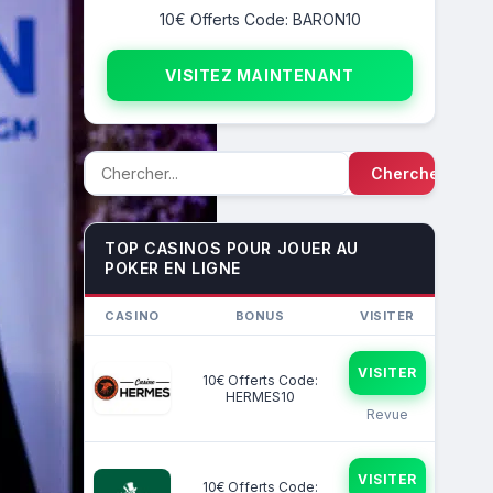
10€ Offerts Code: BARON10
VISITEZ MAINTENANT
TOP CASINOS POUR JOUER AU
POKER EN LIGNE
CASINO
BONUS
VISITER
VISITER
10€ Offerts Code:
HERMES10
Revue
VISITER
10€ Offerts Code: