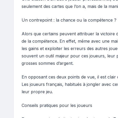
seulement des cartes que l’on a, mais de la man
Un contrepoint : la chance ou la compétence ?
Alors que certains peuvent attribuer la victoire
de la compétence. En effet, même avec une main
les gains et exploiter les erreurs des autres jou
souvent un outil majeur pour ces joueurs, leur
grosses sommes d’argent.
En opposant ces deux points de vue, il est clair 
Les joueurs français, habitués à jongler avec ce
leur propre jeu.
Conseils pratiques pour les joueurs