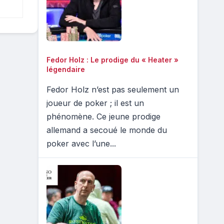
Fedor Holz : Le prodige du « Heater »
légendaire
Fedor Holz n’est pas seulement un
joueur de poker ; il est un
phénomène. Ce jeune prodige
allemand a secoué le monde du
poker avec l’une...