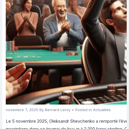
novembre 7, 2025
By
Bernard Leroy
• Posted in
Actualités
Le 5 novembre 2025, Oleksandr Shevchenko a remporté l’événe
inscriptions dans ce tournoi de buy-in à 2 200 livres sterling. 