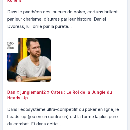
Rollers
Dans le panthéon des joueurs de poker, certains brillent
par leur charisme, d’autres par leur histoire. Daniel
Dvoress, lui, brille par la pureté...
Dan « jungleman12 » Cates : Le Roi de la Jungle du
Heads-Up
Dans l’écosystème ultra-compétitif du poker en ligne, le
heads-up (jeu en un contre un) est la forme la plus pure
du combat. Et dans cette...