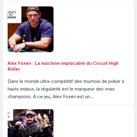
Alex Foxen : La machine implacable du Circuit High
Roller
Dans le monde ultra-compétitif des tournois de poker à
hauts enjeux, la régularité est le marqueur des vrais
champions. À ce jeu, Alex Foxen est un...