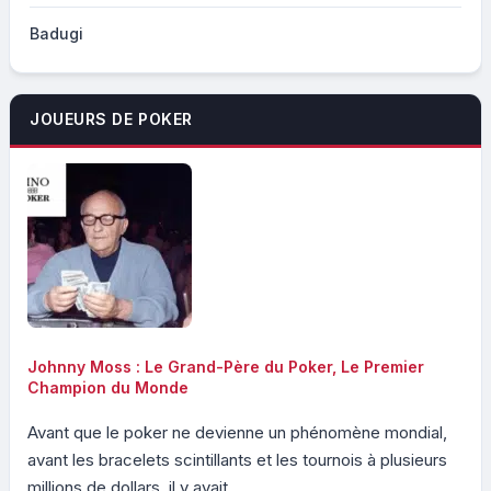
Badugi
JOUEURS DE POKER
Johnny Moss : Le Grand-Père du Poker, Le Premier
Champion du Monde
Avant que le poker ne devienne un phénomène mondial,
avant les bracelets scintillants et les tournois à plusieurs
millions de dollars, il y avait...