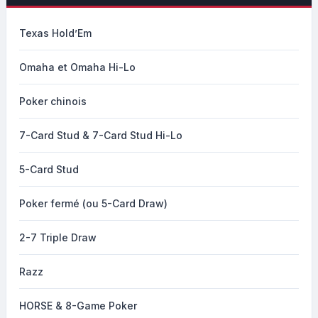
Texas Hold’Em
Omaha et Omaha Hi-Lo
Poker chinois
7-Card Stud & 7-Card Stud Hi-Lo
5-Card Stud
Poker fermé (ou 5-Card Draw)
2-7 Triple Draw
Razz
HORSE & 8-Game Poker