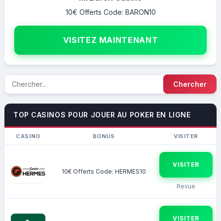
10€ Offerts Code: BARON10
VISITEZ MAINTENANT
TOP CASINOS POUR JOUER AU POKER EN LIGNE
CASINO
BONUS
VISITER
VISITER
10€ Offerts Code: HERMES10
Revue
VISITER