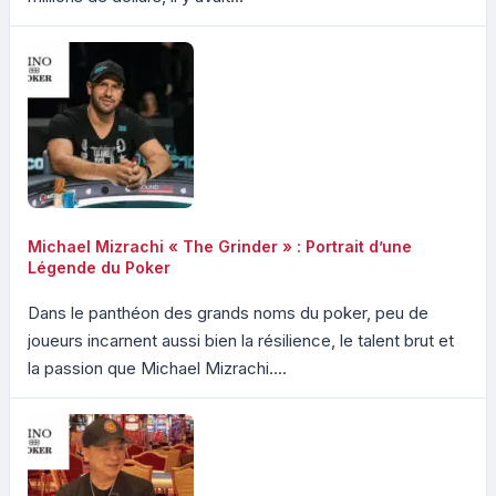
Michael Mizrachi « The Grinder » : Portrait d’une
Légende du Poker
Dans le panthéon des grands noms du poker, peu de
joueurs incarnent aussi bien la résilience, le talent brut et
la passion que Michael Mizrachi....