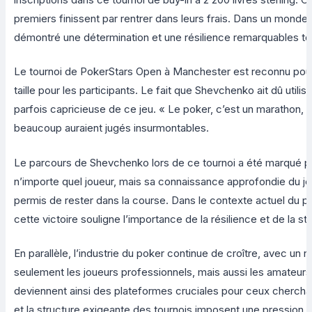
premiers finissent par rentrer dans leurs frais. Dans un mond
démontré une détermination et une résilience remarquables tou
Le tournoi de PokerStars Open à Manchester est reconnu pour at
taille pour les participants. Le fait que Shevchenko ait dû utili
parfois capricieuse de ce jeu. « Le poker, c’est un marathon, p
beaucoup auraient jugés insurmontables.
Le parcours de Shevchenko lors de ce tournoi a été marqué pa
n’importe quel joueur, mais sa connaissance approfondie du jeu
permis de rester dans la course. Dans le contexte actuel du p
cette victoire souligne l’importance de la résilience et de la st
En parallèle, l’industrie du poker continue de croître, avec un
seulement les joueurs professionnels, mais aussi les amateu
deviennent ainsi des plateformes cruciales pour ceux chercha
et la structure exigeante des tournois imposent une pression 