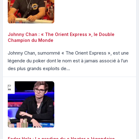
Johnny Chan : « The Orient Express », le Double
Champion du Monde
Johnny Chan, surnommé « The Orient Express », est une
légende du poker dont le nom est à jamais associé à l’un
des plus grands exploits de...
Fedor Holz : Le prodige du « Heater » légendaire