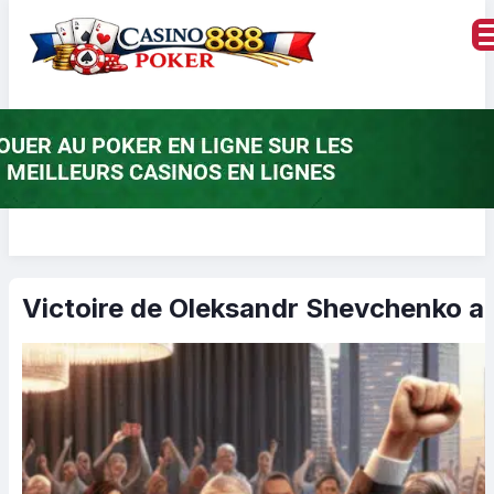
Victoire de Oleksandr Shevchenko 