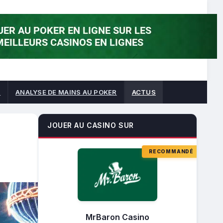
S
ANALYSE DE MAINS AU POKER
ACTUS
JOUER AU CASINO SUR
MrBaron Casino