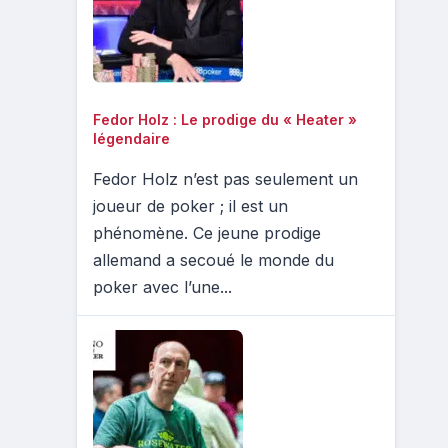
Fedor Holz : Le prodige du « Heater »
légendaire
Fedor Holz n’est pas seulement un
joueur de poker ; il est un
phénomène. Ce jeune prodige
allemand a secoué le monde du
poker avec l’une...