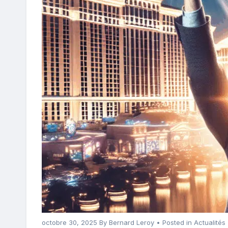
octobre 30, 2025
By
Bernard Leroy
• Posted in
Actualités