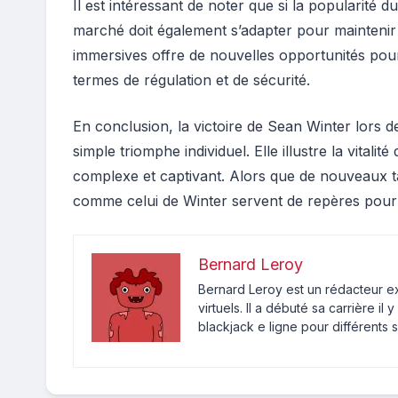
Il est intéressant de noter que si la popularité 
marché doit également s’adapter pour maintenir 
immersives offre de nouvelles opportunités pour
termes de régulation et de sécurité.
En conclusion, la victoire de Sean Winter lors 
simple triomphe individuel. Elle illustre la vitalit
complexe et captivant. Alors que de nouveaux t
comme celui de Winter servent de repères pour 
Bernard Leroy
Bernard Leroy est un rédacteur e
virtuels. Il a débuté sa carrière il
blackjack e ligne pour différents 