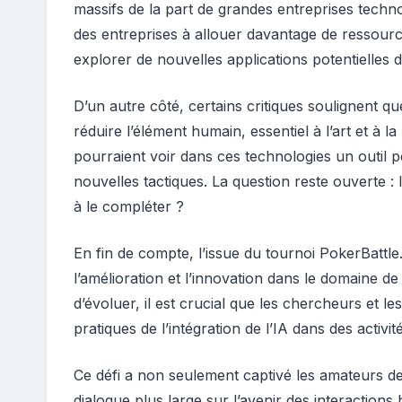
massifs de la part de grandes entreprises techno
des entreprises à allouer davantage de ressou
explorer de nouvelles applications potentielles d
D’un autre côté, certains critiques soulignent q
réduire l’élément humain, essentiel à l’art et à 
pourraient voir dans ces technologies un outil 
nouvelles tactiques. La question reste ouverte : l
à le compléter ?
En fin de compte, l’issue du tournoi PokerBattle.
l’amélioration et l’innovation dans le domaine de l
d’évoluer, il est crucial que les chercheurs et l
pratiques de l’intégration de l’IA dans des activ
Ce défi a non seulement captivé les amateurs de
dialogue plus large sur l’avenir des interacti