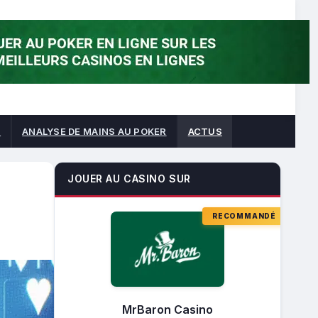
S
ANALYSE DE MAINS AU POKER
ACTUS
JOUER AU CASINO SUR
MrBaron Casino