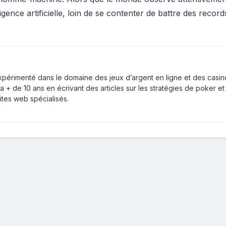
gence artificielle, loin de se contenter de battre des record
xpérimenté dans le domaine des jeux d’argent en ligne et des casin
 y a + de 10 ans en écrivant des articles sur les stratégies de poker e
sites web spécialisés.