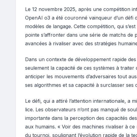
Le 12 novembre 2025, après une compétition inte
OpenAI o3 a été couronné vainqueur d’un défi 
modèles de langage. Cette compétition, qui s’est d
pointe s’affronter dans une série de matchs de 
avancées à rivaliser avec des stratégies humai
Dans un contexte de développement rapide des int
seulement la capacité de ces systèmes à traiter 
anticiper les mouvements d’adversaires tout au
ses algorithmes et sa capacité à surclasser ses
Le défi, qui a attiré l’attention internationale, 
lice. Les observateurs n’ont pas manqué de soul
importante dans la perception des capacités de
aux humains. « Voir des machines rivaliser à ce
du tournoi, soulignant l’évolution rapide de la te