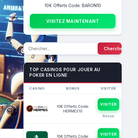
10€ Offerts Code: BARON10
VISITEZ MAINTENANT
TOP CASINOS POUR JOUER AU
POKER EN LIGNE
CASINO
BONUS
VISITER
VISITER
10€ Offerts Code:
HERMES10
Revue
VISITER
10€ Offerts Code: