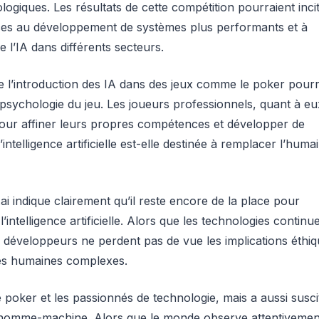
logiques. Les résultats de cette compétition pourraient inci
rces au développement de systèmes plus performants et à
e l’IA dans différents secteurs.
ue l’introduction des IA dans des jeux comme le poker pourr
la psychologie du jeu. Les joueurs professionnels, quant à eu
pour affiner leurs propres compétences et développer de
’intelligence artificielle est-elle destinée à remplacer l’huma
ai indique clairement qu’il reste encore de la place pour
’intelligence artificielle. Alors que les technologies continu
es développeurs ne perdent pas de vue les implications éthiq
ités humaines complexes.
 poker et les passionnés de technologie, mais a aussi susci
ons homme-machine. Alors que le monde observe attentivemen