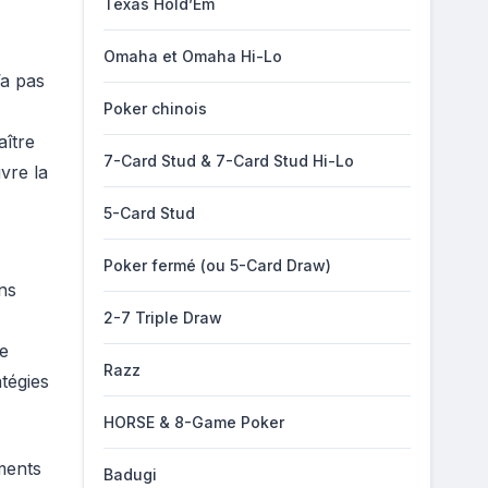
Texas Hold’Em
Omaha et Omaha Hi-Lo
’a pas
Poker chinois
aître
7-Card Stud & 7-Card Stud Hi-Lo
vre la
5-Card Stud
Poker fermé (ou 5-Card Draw)
ns
2-7 Triple Draw
le
Razz
tégies
HORSE & 8-Game Poker
ements
Badugi