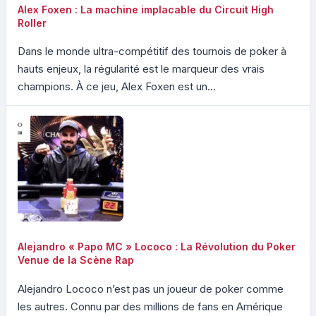
Alex Foxen : La machine implacable du Circuit High
Roller
Dans le monde ultra-compétitif des tournois de poker à
hauts enjeux, la régularité est le marqueur des vrais
champions. À ce jeu, Alex Foxen est un...
Alejandro « Papo MC » Lococo : La Révolution du Poker
Venue de la Scène Rap
Alejandro Lococo n’est pas un joueur de poker comme
les autres. Connu par des millions de fans en Amérique