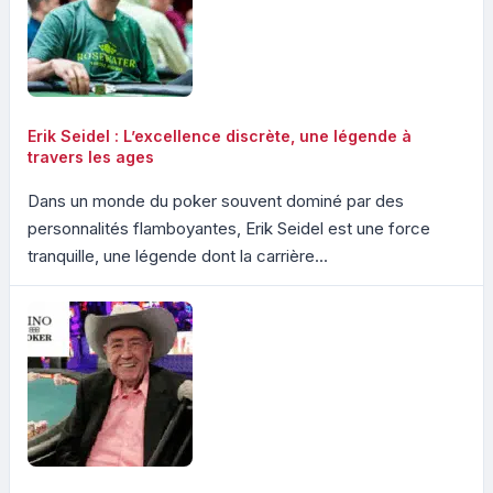
Erik Seidel : L’excellence discrète, une légende à
travers les ages
Dans un monde du poker souvent dominé par des
personnalités flamboyantes, Erik Seidel est une force
tranquille, une légende dont la carrière...