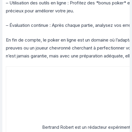
– Utilisation des outils en ligne : Profitez des *bonus poker* e
précieux pour améliorer votre jeu.
– Évaluation continue : Après chaque partie, analysez vos err
En fin de compte, le poker en ligne est un domaine où l’adaptab
preuves ou un joueur chevronné cherchant à perfectionner votre 
n’est jamais garantie, mais avec une préparation adéquate, ell
Bertrand Robert est un rédacteur expérimenté 