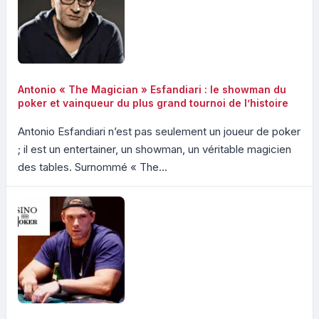
Antonio « The Magician » Esfandiari : le showman du
poker et vainqueur du plus grand tournoi de l’histoire
Antonio Esfandiari n’est pas seulement un joueur de poker
; il est un entertainer, un showman, un véritable magicien
des tables. Surnommé « The...