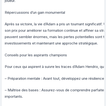
joueur.
Répercussions d’un gain monumental
Après sa victoire, la vie d’Adam a pris un tournant significatif
son prix pour améliorer sa formation continue et affiner sa st
peuvent sembler énormes, mais les pertes potentielles sont tout
investissements et maintenant une approche stratégique.
Conseils pour les aspirants champions
Pour ceux qui aspirent à suivre les traces d’Adam Hendrix, que
– Préparation mentale : Avant tout, développez une résilience 
– Maîtrise des bases : Assurez-vous de comprendre parfaiteme
importants.