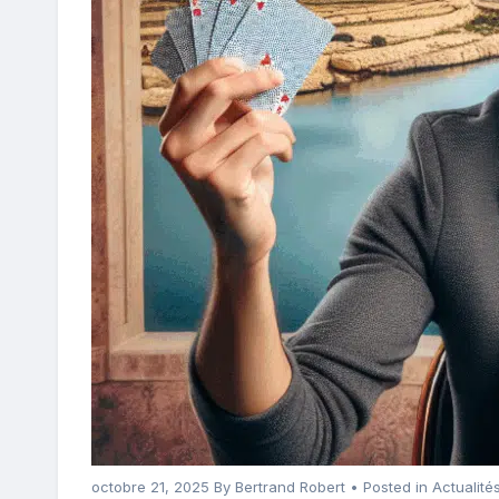
octobre 21, 2025
By
Bertrand Robert
• Posted in
Actualité