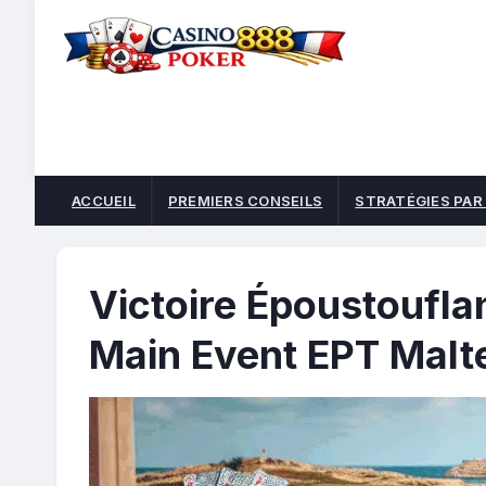
ACCUEIL
PREMIERS CONSEILS
STRATÉGIES PAR
Victoire Époustoufla
Main Event EPT Malt