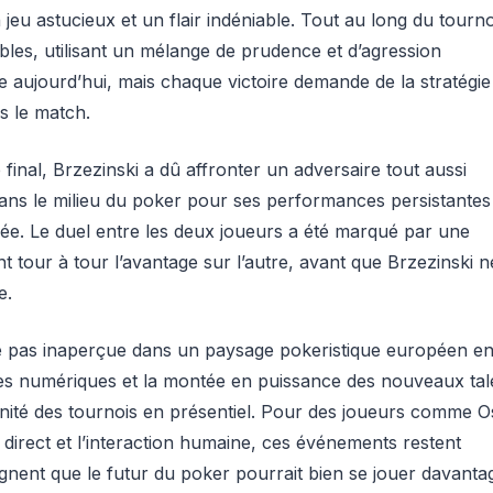
eu astucieux et un flair indéniable. Tout au long du tournoi,
bles, utilisant un mélange de prudence et d’agression
e aujourd’hui, mais chaque victoire demande de la stratégie
s le match.
inal, Brzezinski a dû affronter un adversaire tout aussi
ans le milieu du poker pour ses performances persistantes 
née. Le duel entre les deux joueurs a été marqué par une
tour à tour l’avantage sur l’autre, avant que Brzezinski n
e.
se pas inaperçue dans un paysage pokeristique européen e
mes numériques et la montée en puissance des nouveaux tal
nnité des tournois en présentiel. Pour des joueurs comme O
n direct et l’interaction humaine, ces événements restent
ignent que le futur du poker pourrait bien se jouer davanta