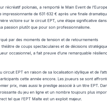
ur récréatif polonais, a remporté le Main Event de l’Europ
impressionnante de 631 632 € après une finale dramatiqu
e victoire sur le circuit EPT, une étape significative dans
a passion plutôt que pour son professionnalisme.
marqué par des moments de tension et de retournements
 le théâtre de coups spectaculaires et de décisions stratégiqu
ueur occasionnel, a fait preuve d’une remarquable résilienc
ircuit EPT en raison de sa localisation idyllique et de l’att
articipants cette année encore. Les joueurs se sont affront
ier prix, mais aussi le prestige associé à un titre EPT. Dan
roissante du jeu en ligne et un nombre toujours plus impor
ect tel que l’EPT Malte est un exploit majeur.