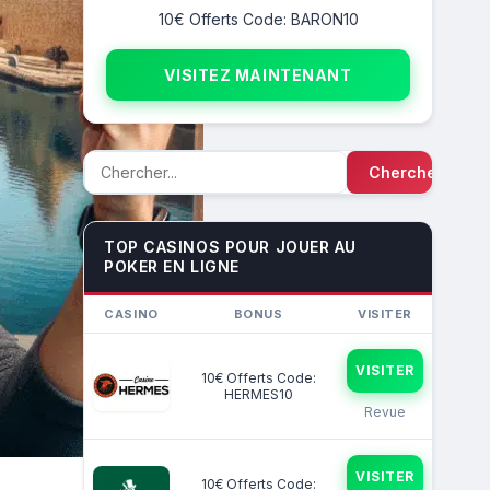
10€ Offerts Code: BARON10
VISITEZ MAINTENANT
TOP CASINOS POUR JOUER AU
POKER EN LIGNE
CASINO
BONUS
VISITER
VISITER
10€ Offerts Code:
HERMES10
Revue
VISITER
10€ Offerts Code: