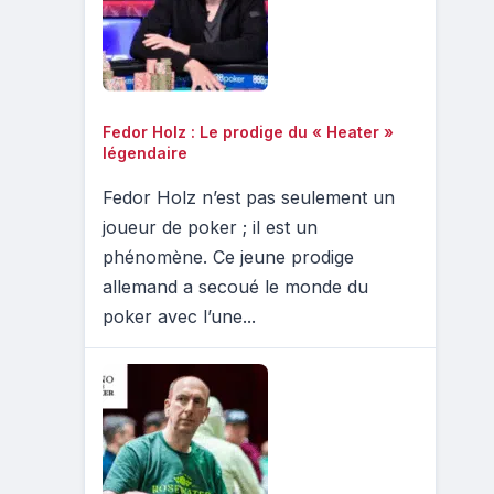
Fedor Holz : Le prodige du « Heater »
légendaire
Fedor Holz n’est pas seulement un
joueur de poker ; il est un
phénomène. Ce jeune prodige
allemand a secoué le monde du
poker avec l’une...