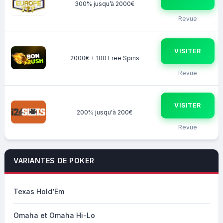
300% jusqu’à 2000€
Revue
VISITER
2000€ + 100 Free Spins
Revue
VISITER
200% jusqu'à 200€
Revue
VARIANTES DE POKER
Texas Hold’Em
Omaha et Omaha Hi-Lo