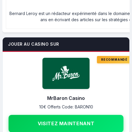
Bernard Leroy est un rédacteur expérimenté dans le domaine des 
ans en écrivant des articles sur les stratégies 
JOUER AU CASINO SUR
MrBaron Casino
10€ Offerts Code: BARON10
VISITEZ MAINTENANT