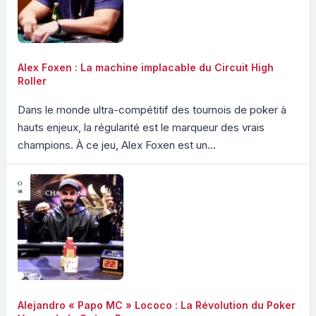
Alex Foxen : La machine implacable du Circuit High
Roller
Dans le monde ultra-compétitif des tournois de poker à
hauts enjeux, la régularité est le marqueur des vrais
champions. À ce jeu, Alex Foxen est un...
Alejandro « Papo MC » Lococo : La Révolution du Poker