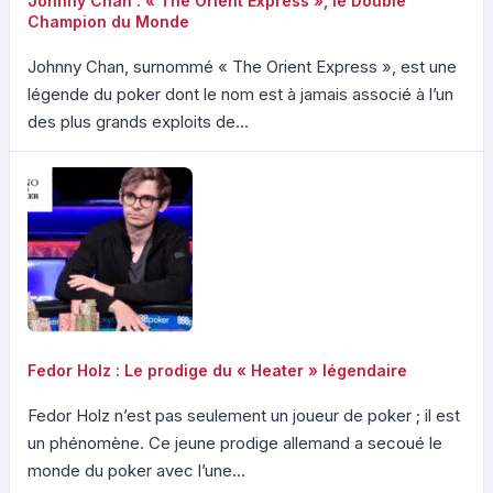
Johnny Chan : « The Orient Express », le Double
Champion du Monde
Johnny Chan, surnommé « The Orient Express », est une
légende du poker dont le nom est à jamais associé à l’un
des plus grands exploits de...
Fedor Holz : Le prodige du « Heater » légendaire
Fedor Holz n’est pas seulement un joueur de poker ; il est
un phénomène. Ce jeune prodige allemand a secoué le
monde du poker avec l’une...