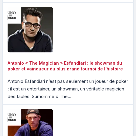
Antonio « The Magician » Esfandiari : le showman du
poker et vainqueur du plus grand tournoi de l’histoire
Antonio Esfandiari n’est pas seulement un joueur de poker
; il est un entertainer, un showman, un véritable magicien
des tables. Surnommé « The...