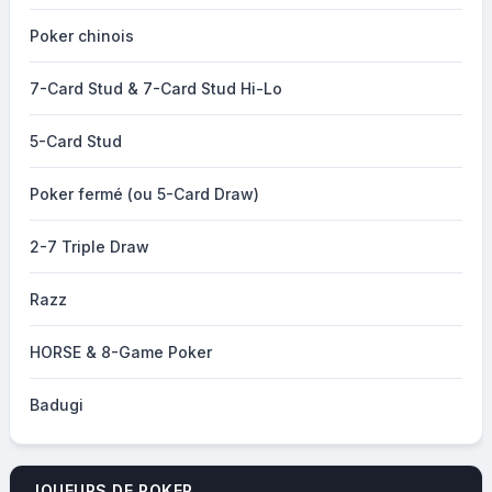
Poker chinois
7-Card Stud & 7-Card Stud Hi-Lo
5-Card Stud
Poker fermé (ou 5-Card Draw)
2-7 Triple Draw
Razz
HORSE & 8-Game Poker
Badugi
JOUEURS DE POKER