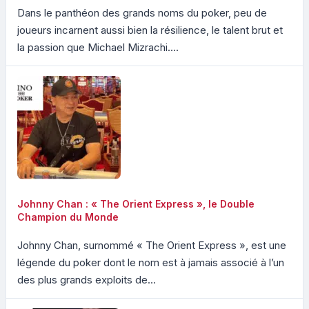
Dans le panthéon des grands noms du poker, peu de
joueurs incarnent aussi bien la résilience, le talent brut et
la passion que Michael Mizrachi....
Johnny Chan : « The Orient Express », le Double
Champion du Monde
Johnny Chan, surnommé « The Orient Express », est une
légende du poker dont le nom est à jamais associé à l’un
des plus grands exploits de...