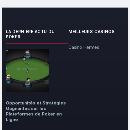
LA DERNIÈRE ACTU DU
MEILLEURS CASINOS
POKER
Casino Hermes
Opportunités et Stratégies
Gagnantes sur les
Plateformes de Poker en
Ligne