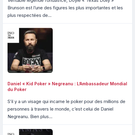
Véritable légende fondatrice, Doyle « Texas Dolly »
Brunson est l’une des figures les plus importantes et les
plus respectées de...
Daniel « Kid Poker » Negreanu : L’Ambassadeur Mondial
du Poker
S’il y a un visage qui incarne le poker pour des millions de
personnes à travers le monde, c’est celui de Daniel
Negreanu. Bien plus...