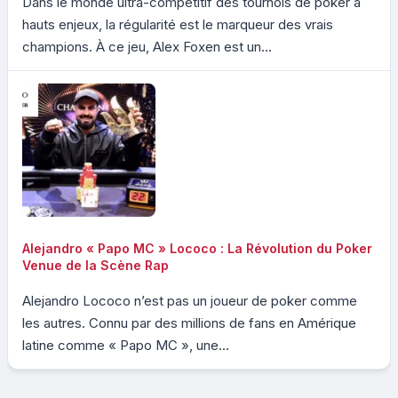
Dans le monde ultra-compétitif des tournois de poker à
hauts enjeux, la régularité est le marqueur des vrais
champions. À ce jeu, Alex Foxen est un...
Alejandro « Papo MC » Lococo : La Révolution du Poker
Venue de la Scène Rap
Alejandro Lococo n’est pas un joueur de poker comme
les autres. Connu par des millions de fans en Amérique
latine comme « Papo MC », une...