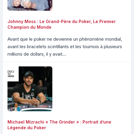
Johnny Moss : Le Grand-Père du Poker, Le Premier
Champion du Monde
Avant que le poker ne devienne un phénomène mondial,
avant les bracelets scintillants et les tournois à plusieurs
millions de dollars, il y avait...
Michael Mizrachi « The Grinder » : Portrait d’une
Légende du Poker