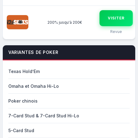
VISITER
200% jusqu'à 200€
Revue
VARIANTES DE POKER
Texas Hold’Em
Omaha et Omaha Hi-Lo
Poker chinois
7-Card Stud & 7-Card Stud Hi-Lo
5-Card Stud