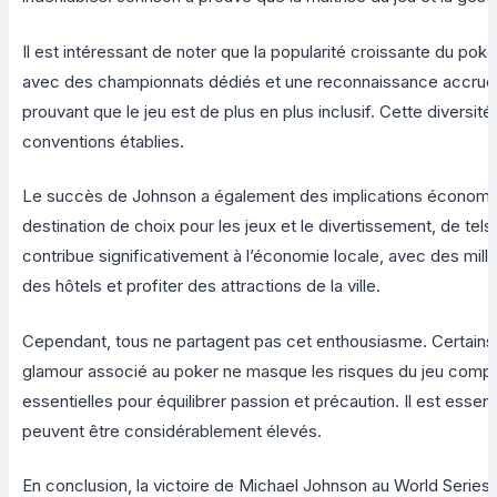
Il est intéressant de noter que la popularité croissante du p
avec des championnats dédiés et une reconnaissance accrue des
prouvant que le jeu est de plus en plus inclusif. Cette diversit
conventions établies.
Le succès de Johnson a également des implications économiqu
destination de choix pour les jeux et le divertissement, de t
contribue significativement à l’économie locale, avec des milli
des hôtels et profiter des attractions de la ville.
Cependant, tous ne partagent pas cet enthousiasme. Certains cri
glamour associé au poker ne masque les risques du jeu compuls
essentielles pour équilibrer passion et précaution. Il est ess
peuvent être considérablement élevés.
En conclusion, la victoire de Michael Johnson au World Serie