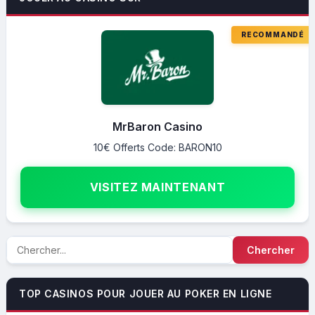
MrBaron Casino
10€ Offerts Code: BARON10
VISITEZ MAINTENANT
TOP CASINOS POUR JOUER AU POKER EN LIGNE