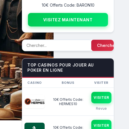
10€ Offerts Code: BARON10
VISITEZ MAINTENANT
TOP CASINOS POUR JOUER AU
POKER EN LIGNE
CASINO
BONUS
VISITER
VISITER
10€ Offerts Code:
HERMES10
Revue
VISITER
10€ Offerts Code: