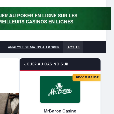
S
ANALYSE DE MAINS AU POKER
ACTUS
JOUER AU CASINO SUR
MrBaron Casino