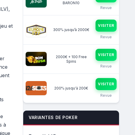
BARON10
Revue
NLV),
jeu et
VISITER
300% jusqu’à 2000€
Revue
VISITER
2000€ + 100 Free
er
Spins
ance
Revue
quent
VISITER
200% jusqu'à 200€
Revue
ts
me
VARIANTES DE POKER
s à
gique