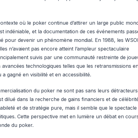
ntexte où le poker continue d’attirer un large public mond
st indéniable, et la documentation de ces événements pass
ué pour devenir un phénomène mondial. En 1988, les WSO
lles n’avaient pas encore atteint l’ampleur spectaculaire
principalement suivis par une communauté restreinte de joue
 avancées technologiques telles que les retransmissions e
 a gagné en visibilité et en accessibilité.
mercialisation du poker ne sont pas sans leurs détracteurs
est dilué dans la recherche de gains financiers et de célébrit
bileté et de stratégie pure, mais il semble que le spectacle l
itiques. Cette perspective met en lumière un débat en cour
monde du poker.