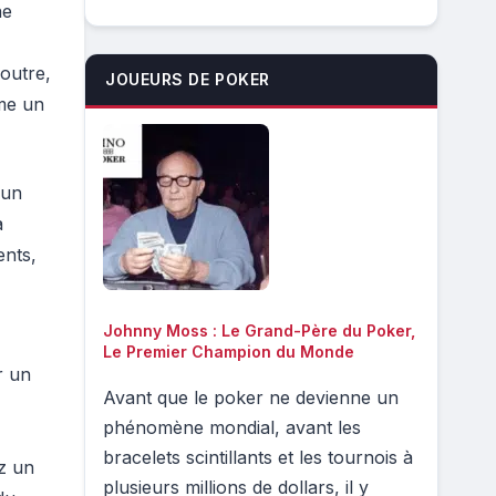
ne
 outre,
JOUEURS DE POKER
mme un
 un
a
ents,
Johnny Moss : Le Grand-Père du Poker,
Le Premier Champion du Monde
r un
Avant que le poker ne devienne un
phénomène mondial, avant les
bracelets scintillants et les tournois à
ez un
plusieurs millions de dollars, il y