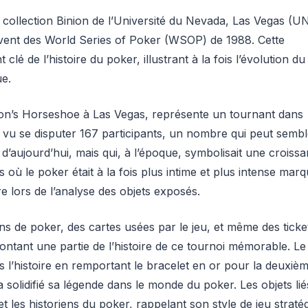
collection Binion de l’Université du Nevada, Las Vegas (U
Event des World Series of Poker (WSOP) de 1988. Cette
lé de l’histoire du poker, illustrant à la fois l’évolution du 
ue.
nion’s Horseshoe à Las Vegas, représente un tournant dans
a vu se disputer 167 participants, un nombre qui peut sembl
 d’aujourd’hui, mais qui, à l’époque, symbolisait une croiss
rs où le poker était à la fois plus intime et plus intense mar
e lors de l’analyse des objets exposés.
ons de poker, des cartes usées par le jeu, et même des ticke
contant une partie de l’histoire de ce tournoi mémorable. Le
l’histoire en remportant le bracelet en or pour la deuxiè
solidifié sa légende dans le monde du poker. Les objets lié
t les historiens du poker, rappelant son style de jeu straté