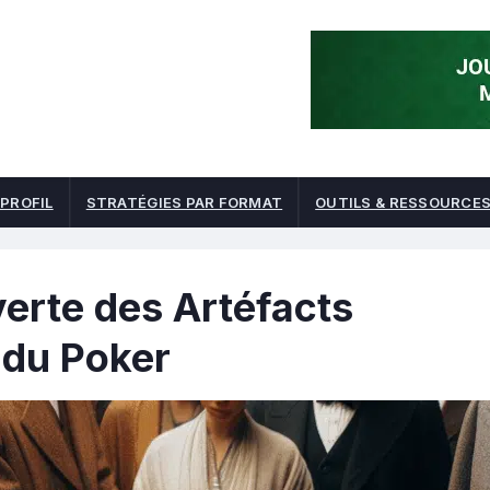
 PROFIL
STRATÉGIES PAR FORMAT
OUTILS & RESSOURCE
rte des Artéfacts
 du Poker