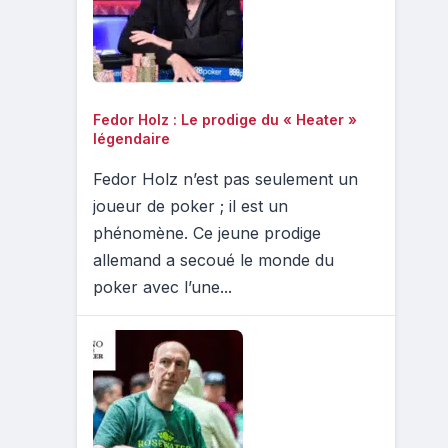
Fedor Holz : Le prodige du « Heater »
légendaire
Fedor Holz n’est pas seulement un
joueur de poker ; il est un
phénomène. Ce jeune prodige
allemand a secoué le monde du
poker avec l’une...