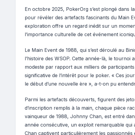
En octobre 2025, PokerOrg s’est plongé dans la 
pour révéler des artefacts fascinants du Main 
exploration offre un regard inédit sur un moment c
l’importance culturelle de cet événement iconiq
Le Main Event de 1988, qui s’est déroulé au Bi
l’histoire des WSOP. Cette année-là, le tournoi 
modeste par rapport aux milliers de participants
significative de l’intérêt pour le poker. « Ces jou
le début d’une nouvelle ère », a-t-on pu entendr
Parmi les artefacts découverts, figurent des jet
d’inscription remplis à la main, chaque pièce ra
vainqueur de 1988, Johnny Chan, est entré dans 
année consécutive, un exploit remarquable qui a 
Chan captivent particulièrement les passionnés e