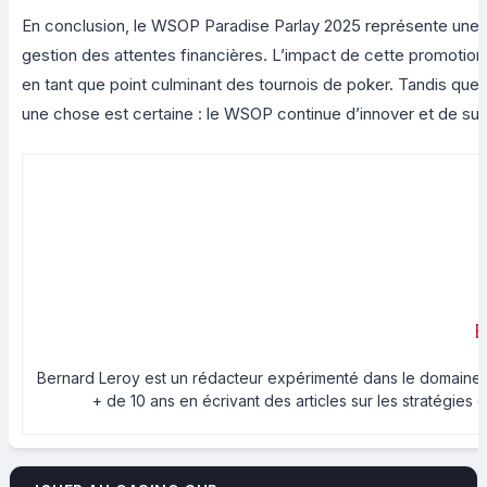
En conclusion, le WSOP Paradise Parlay 2025 représente une o
gestion des attentes financières. L’impact de cette promotion 
en tant que point culminant des tournois de poker. Tandis que 
une chose est certaine : le WSOP continue d’innover et de su
B
Bernard Leroy est un rédacteur expérimenté dans le domaine des 
+ de 10 ans en écrivant des articles sur les stratégies 