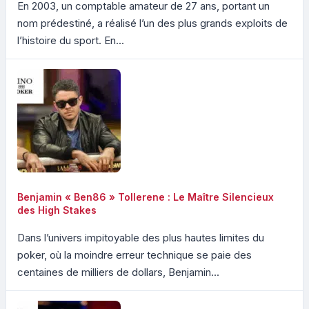
En 2003, un comptable amateur de 27 ans, portant un
nom prédestiné, a réalisé l’un des plus grands exploits de
l’histoire du sport. En...
Benjamin « Ben86 » Tollerene : Le Maître Silencieux
des High Stakes
Dans l’univers impitoyable des plus hautes limites du
poker, où la moindre erreur technique se paie des
centaines de milliers de dollars, Benjamin...