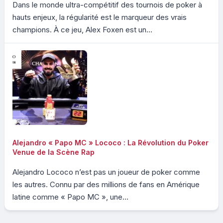
Dans le monde ultra-compétitif des tournois de poker à
hauts enjeux, la régularité est le marqueur des vrais
champions. À ce jeu, Alex Foxen est un...
Alejandro « Papo MC » Lococo : La Révolution du Poker
Venue de la Scène Rap
Alejandro Lococo n’est pas un joueur de poker comme
les autres. Connu par des millions de fans en Amérique
latine comme « Papo MC », une...