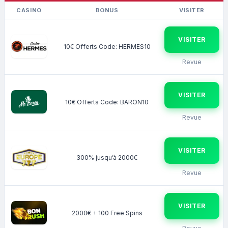
CASINO
BONUS
VISITER
VISITER
10€ Offerts Code: HERMES10
Revue
VISITER
10€ Offerts Code: BARON10
Revue
VISITER
300% jusqu’à 2000€
Revue
VISITER
2000€ + 100 Free Spins