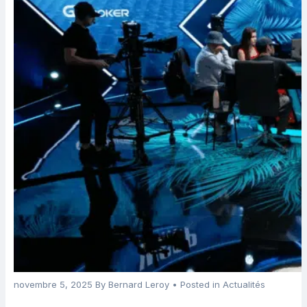
novembre 5, 2025
By
Bernard Leroy
• Posted in
Actualités