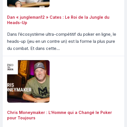
Dan « jungleman12 » Cates : Le Roi de la Jungle du
Heads-Up
Dans l’écosystème ultra-compétitif du poker en ligne, le
heads-up (jeu en un contre un) est la forme la plus pure
du combat. Et dans cette...
Chris Moneymaker : L’Homme qui a Changé le Poker
pour Toujours