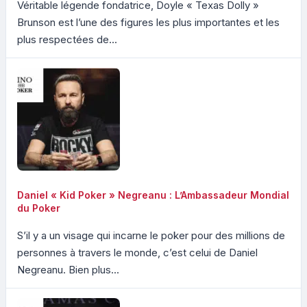
Véritable légende fondatrice, Doyle « Texas Dolly »
Brunson est l’une des figures les plus importantes et les
plus respectées de...
Daniel « Kid Poker » Negreanu : L’Ambassadeur Mondial
du Poker
S’il y a un visage qui incarne le poker pour des millions de
personnes à travers le monde, c’est celui de Daniel
Negreanu. Bien plus...