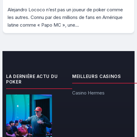
Alejandro Lococo n’est pas un joueur de poker comme
les autres. Connu par des millions de fans en Amérique
latine comme « Papo MC », une...
LA DERNIÈRE ACTU DU
MEILLEURS CASINOS
POKER
Casino Hermes