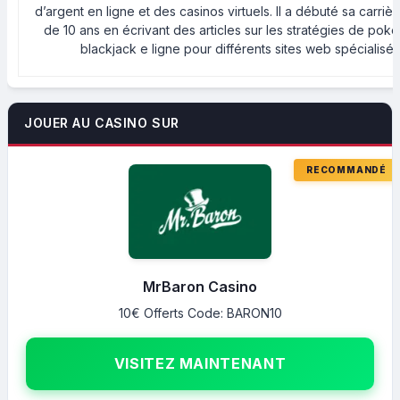
d’argent en ligne et des casinos virtuels. Il a débuté sa carrière
de 10 ans en écrivant des articles sur les stratégies de poke
blackjack e ligne pour différents sites web spécialisés
JOUER AU CASINO SUR
MrBaron Casino
10€ Offerts Code: BARON10
VISITEZ MAINTENANT