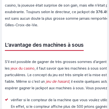
casino, la joueuse était surprise de son gain, mais elle n’était p
exubérante. Toujours selon le directeur, ce jackpot de
376.49
est sans aucun doute la plus grosse somme jamais remportée 
Gilles-Croix-de-Vie.
L’avantage des machines à sous
S’il est possible de gagner de très grosses sommes d’argent 
les
jeux du casino
, il faut savoir que les machines à sous sont
particulières. Le concept du jeu est très simple et la mise est
faible. Même si c’est un
jeu de hasard
, il existe quelques ast
espérer gagner le jackpot aux machines à sous. Vous pouvez 
vérifier si le compteur de la machine que vous voulez utilise
En effet, si le compteur affiche plus de 500 jetons gagnés, i