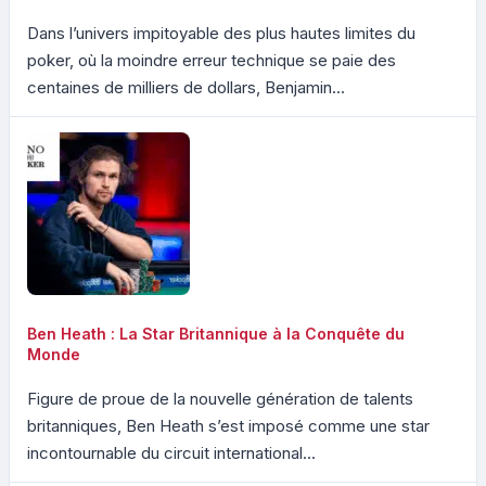
Dans l’univers impitoyable des plus hautes limites du
poker, où la moindre erreur technique se paie des
centaines de milliers de dollars, Benjamin...
Ben Heath : La Star Britannique à la Conquête du
Monde
Figure de proue de la nouvelle génération de talents
britanniques, Ben Heath s’est imposé comme une star
incontournable du circuit international...