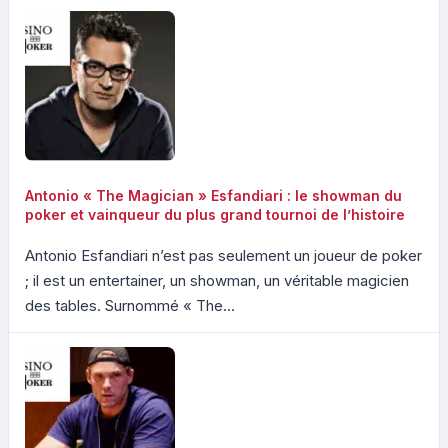
Antonio « The Magician » Esfandiari : le showman du
poker et vainqueur du plus grand tournoi de l’histoire
Antonio Esfandiari n’est pas seulement un joueur de poker
; il est un entertainer, un showman, un véritable magicien
des tables. Surnommé « The...