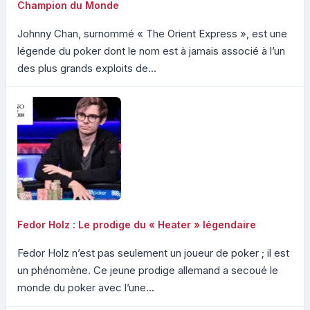
Champion du Monde
Johnny Chan, surnommé « The Orient Express », est une
légende du poker dont le nom est à jamais associé à l’un
des plus grands exploits de...
Fedor Holz : Le prodige du « Heater » légendaire
Fedor Holz n’est pas seulement un joueur de poker ; il est
un phénomène. Ce jeune prodige allemand a secoué le
monde du poker avec l’une...