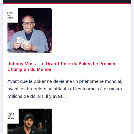
Johnny Moss : Le Grand-Père du Poker, Le Premier
Champion du Monde
Avant que le poker ne devienne un phénomène mondial,
avant les bracelets scintillants et les tournois à plusieurs
millions de dollars, il y avait...