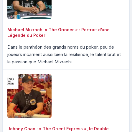
Michael Mizrachi « The Grinder » : Portrait d’une
Légende du Poker
Dans le panthéon des grands noms du poker, peu de
joueurs incarnent aussi bien la résilience, le talent brut et
la passion que Michael Mizrachi....
Johnny Chan : « The Orient Express », le Double