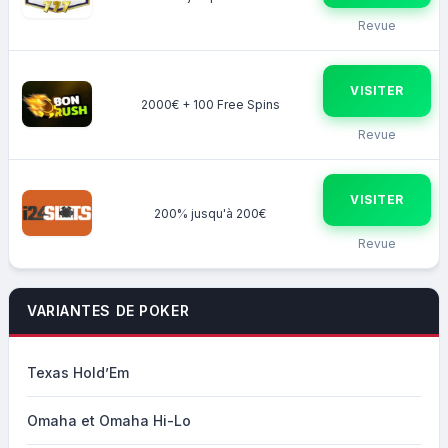
Revue
VISITER
2000€ + 100 Free Spins
Revue
VISITER
200% jusqu'à 200€
Revue
VARIANTES DE POKER
Texas Hold’Em
Omaha et Omaha Hi-Lo