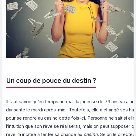
Un coup de pouce du destin ?
Il faut savoir qu’en temps normal, la joueuse de 73 ans va à un
dansante le mardi après-midi. Toutefois, elle a changé ses ha
pour se rendre au casino cette fois-ci. Personne ne sait si elle
l’intuition que son rêve se réaliserait, mais on peut supposer q
rêve l’a incitée à tenter sa chance au
casino
. Selon le directeu